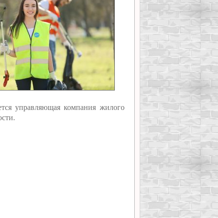
ется управляющая компания жилого
сти.