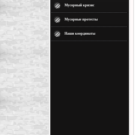
Мусорный кризис
Мусорные протесты
Наши координаты