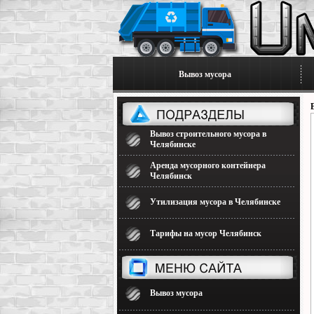
Вывоз мусора
Вывоз строительного мусора в
Челябинске
Аренда мусорного контейнера
Челябинск
Утилизация мусора в Челябинске
Тарифы на мусор Челябинск
Вывоз мусора