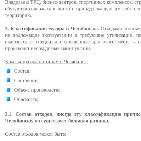
Владельцы ТРЦ, бизнес-центров, спортивных комплексов, ст
обязуются содержать в чистоте принадлежащую им собстве
территорию.
3. Классификация мусора в Челябинске.
Отходами обознача
не подлежащие эксплуатации и требующие утилизации, пе
вывозится в специально отведенные для этого места – 
производят необходимые манипуляции.
Классы мусора по типам г. Челябинск:
Состав;
Состояние;
Объект производства;
Опасность;
3.1. Состав отходов, иногда эту классификацию прич
Челябинске, но существует большая разница.
Состав отходов может быть: