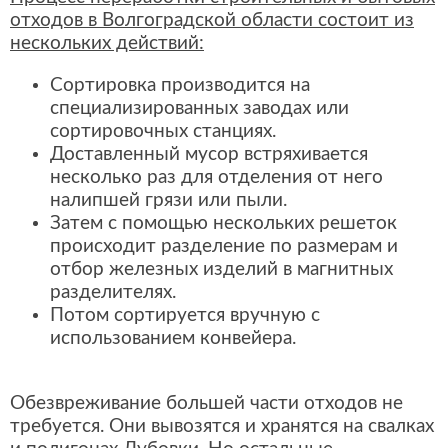
отходов в Волгоградской области состоит из
нескольких действий:
Сортировка производится на
специализированных заводах или
сортировочных станциях.
Доставленный мусор встряхивается
несколько раз для отделения от него
налипшей грязи или пыли.
Затем с помощью нескольких решеток
происходит разделение по размерам и
отбор железных изделий в магнитных
разделителях.
Потом сортируется вручную с
использованием конвейера.
Обезвреживание большей части отходов не
требуется. Они вывозятся и хранятся на свалках