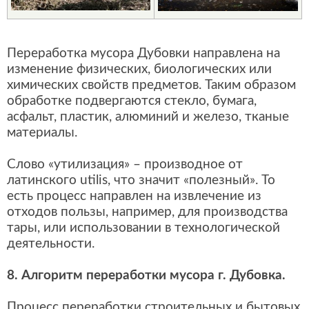
Переработка мусора Дубовки направлена на
изменение физических, биологических или
химических свойств предметов. Таким образом
обработке подвергаются стекло, бумага,
асфальт, пластик, алюминий и железо, тканые
материалы.
Слово «утилизация» – производное от
латинского utilis, что значит «полезный». То
есть процесс направлен на извлечение из
отходов пользы, например, для производства
тары, или использовании в технологической
деятельности.
8. Алгоритм переработки мусора г. Дубовка.
Процесс переработки строительных и бытовых