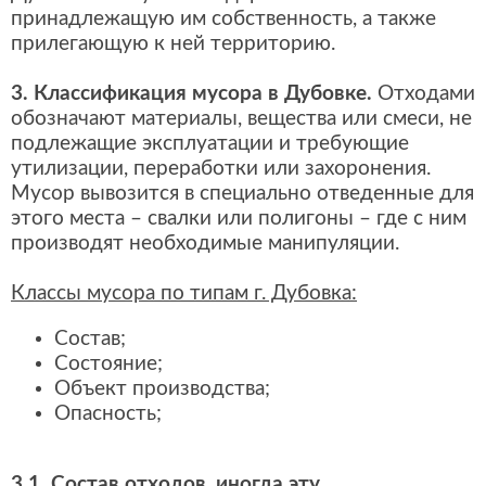
принадлежащую им собственность, а также
прилегающую к ней территорию.
3. Классификация мусора в Дубовке.
Отходами
обозначают материалы, вещества или смеси, не
подлежащие эксплуатации и требующие
утилизации, переработки или захоронения.
Мусор вывозится в специально отведенные для
этого места – свалки или полигоны – где с ним
производят необходимые манипуляции.
Классы мусора по типам г. Дубовка:
Состав;
Состояние;
Объект производства;
Опасность;
3.1. Состав отходов, иногда эту