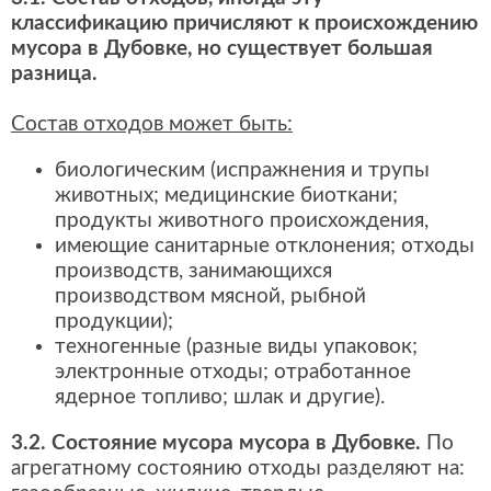
классификацию причисляют к происхождению
мусора в Дубовке, но существует большая
разница.
Состав отходов может быть:
биологическим (испражнения и трупы
животных; медицинские биоткани;
продукты животного происхождения,
имеющие санитарные отклонения; отходы
производств, занимающихся
производством мясной, рыбной
продукции);
техногенные (разные виды упаковок;
электронные отходы; отработанное
ядерное топливо; шлак и другие).
3.2. Состояние мусора мусора в Дубовке.
По
агрегатному состоянию отходы разделяют на: