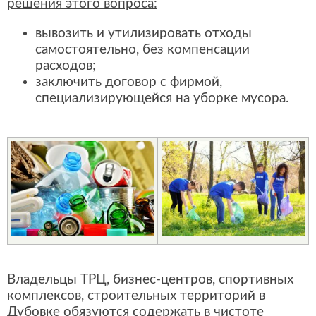
решения этого вопроса:
вывозить и утилизировать отходы
самостоятельно, без компенсации
расходов;
заключить договор с фирмой,
специализирующейся на уборке мусора.
Владельцы ТРЦ, бизнес-центров, спортивных
комплексов, строительных территорий в
Дубовке обязуются содержать в чистоте