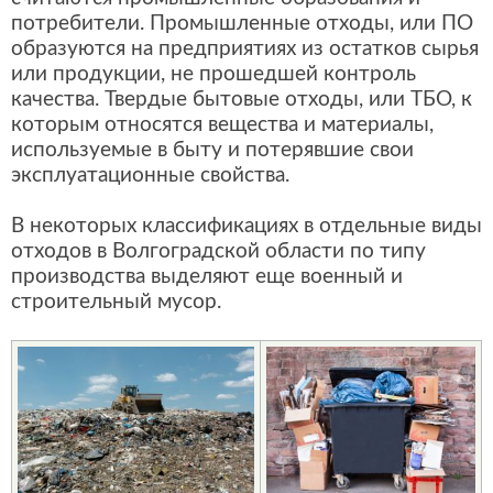
потребители. Промышленные отходы, или ПО
образуются на предприятиях из остатков сырья
или продукции, не прошедшей контроль
качества. Твердые бытовые отходы, или ТБО, к
которым относятся вещества и материалы,
используемые в быту и потерявшие свои
эксплуатационные свойства.
В некоторых классификациях в отдельные виды
отходов в Волгоградской области по типу
производства выделяют еще военный и
строительный мусор.