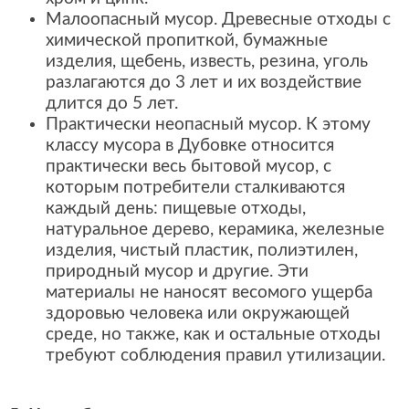
Малоопасный мусор. Древесные отходы с
химической пропиткой, бумажные
изделия, щебень, известь, резина, уголь
разлагаются до 3 лет и их воздействие
длится до 5 лет.
Практически неопасный мусор. К этому
классу мусора в Дубовке относится
практически весь бытовой мусор, с
которым потребители сталкиваются
каждый день: пищевые отходы,
натуральное дерево, керамика, железные
изделия, чистый пластик, полиэтилен,
природный мусор и другие. Эти
материалы не наносят весомого ущерба
здоровью человека или окружающей
среде, но также, как и остальные отходы
требуют соблюдения правил утилизации.