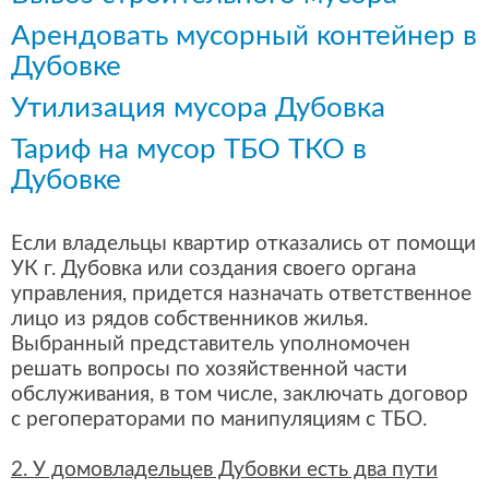
Арендовать мусорный контейнер в
Дубовке
Утилизация мусора Дубовка
Тариф на мусор ТБО ТКО в
Дубовке
Если владельцы квартир отказались от помощи
УК г. Дубовка или создания своего органа
управления, придется назначать ответственное
лицо из рядов собственников жилья.
Выбранный представитель уполномочен
решать вопросы по хозяйственной части
обслуживания, в том числе, заключать договор
с регоператорами по манипуляциям с ТБО.
2. У домовладельцев Дубовки есть два пути