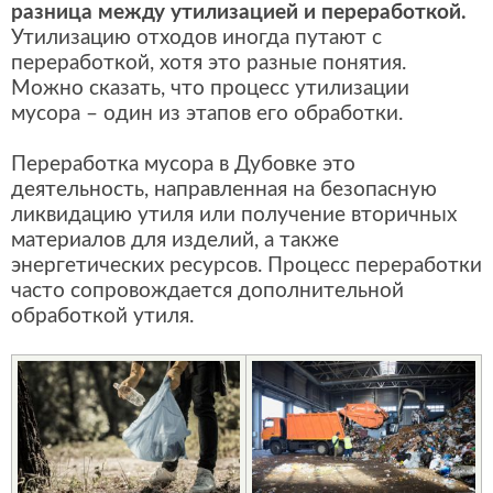
разница между утилизацией и переработкой.
Утилизацию отходов иногда путают с
переработкой, хотя это разные понятия.
Можно сказать, что процесс утилизации
мусора – один из этапов его обработки.
Переработка мусора в Дубовке это
деятельность, направленная на безопасную
ликвидацию утиля или получение вторичных
материалов для изделий, а также
энергетических ресурсов. Процесс переработки
часто сопровождается дополнительной
обработкой утиля.