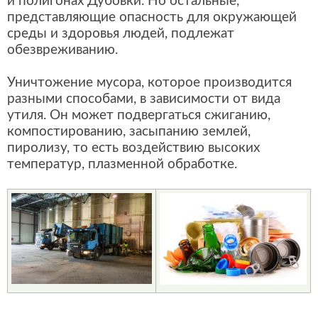
и полигонах Дубовки. Но остальные,
представляющие опасность для окружающей
среды и здоровья людей, подлежат
обезвреживанию.
Уничтожение мусора, которое производится
разными способами, в зависимости от вида
утиля. Он может подвергаться сжиганию,
компостированию, засыпанию землей,
пиролизу, то есть воздействию высоких
температур, плазменной обработке.