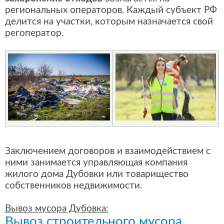
региональных операторов. Каждый субъект РФ
делится на участки, которым назначается свой
регоператор.
Заключением договоров и взаимодействием с
ними занимается управляющая компания
жилого дома Дубовки или товарищество
собственников недвижимости.
Вывоз мусора Дубовка:
Вывоз строительного мусора