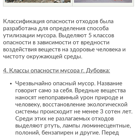
Классификация опасности отходов была
разработана для определения способа
утилизации мусора. Выделяют 5 классов
опасности в зависимости от вредности
воздействия веществ на здоровье человека и
чистоту окружающей среды.
4. Классы опасности мусора г. Дубовка:
Чрезвычайно опасный мусор. Название
говорит само за себя. Вредные вещества
наносят непоправимый урон природе и
человеку, восстановление экологической
системы происходит не менее 3 сотен лет.
Среди этих не разлагаемых отходов
выделяют ртуть, лампы люминесцентные,
полоний, бензапирен и другие. Перед