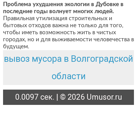
Проблема ухудшения экологии в Дубовке в
последние годы волнует многих людей.
Правильная утилизация строительных и
бытовых отходов важна не только для того,
чтобы иметь возможность жить в чистых
городах, но и для выживаемости человечества в
будущем.
вывоз мусора в Волгоградской
области
0.0097 сек. | © 2026 Umusor.ru