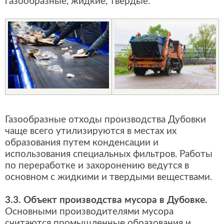
газообразные, жидкие, твердые.
Газообразные отходы производства Дубовки
чаще всего утилизируются в местах их
образования путем конденсации и
использования специальных фильтров. Работы
по переработке и захоронению ведутся в
основном с жидкими и твердыми веществами.
3.3. Объект производства мусора в Дубовке.
Основными производителями мусора
считаются промышленные образования и