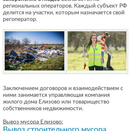
региональных операторов. Каждый субъект РФ
делится на участки, которым назначается свой
регоператор.
Заключением договоров и взаимодействием с
ними занимается управляющая компания
жилого дома Елизово или товарищество
собственников недвижимости.
Вывоз мусора Елизово:
Вывоз строительного мусора