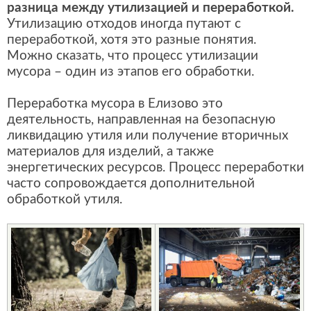
разница между утилизацией и переработкой.
Утилизацию отходов иногда путают с
переработкой, хотя это разные понятия.
Можно сказать, что процесс утилизации
мусора – один из этапов его обработки.
Переработка мусора в Елизово это
деятельность, направленная на безопасную
ликвидацию утиля или получение вторичных
материалов для изделий, а также
энергетических ресурсов. Процесс переработки
часто сопровождается дополнительной
обработкой утиля.