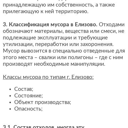
принадлежащую им собственность, а также
прилегающую к ней территорию.
3. Классификация мусора в Елизово.
Отходами
обозначают материалы, вещества или смеси, не
подлежащие эксплуатации и требующие
утилизации, переработки или захоронения.
Мусор вывозится в специально отведенные для
этого места – свалки или полигоны – где с ним
производят необходимые манипуляции.
Классы мусора по типам г. Елизово:
Состав;
Состояние;
Объект производства;
Опасность;
3.1. Состав отходов, иногда эту