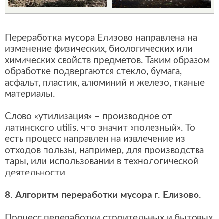
Переработка мусора Елизово направлена на
изменение физических, биологических или
химических свойств предметов. Таким образом
обработке подвергаются стекло, бумага,
асфальт, пластик, алюминий и железо, тканые
материалы.
Слово «утилизация» – производное от
латинского utilis, что значит «полезный». То
есть процесс направлен на извлечение из
отходов пользы, например, для производства
тары, или использовании в технологической
деятельности.
8. Алгоритм переработки мусора г. Елизово.
Процесс переработки строительных и бытовых