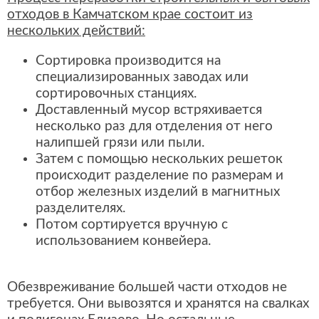
отходов в Камчатском крае состоит из
нескольких действий:
Сортировка производится на
специализированных заводах или
сортировочных станциях.
Доставленный мусор встряхивается
несколько раз для отделения от него
налипшей грязи или пыли.
Затем с помощью нескольких решеток
происходит разделение по размерам и
отбор железных изделий в магнитных
разделителях.
Потом сортируется вручную с
использованием конвейера.
Обезвреживание большей части отходов не
требуется. Они вывозятся и хранятся на свалках