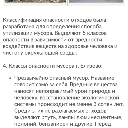
Классификация опасности отходов была
разработана для определения способа
утилизации мусора. Выделяют 5 классов
опасности в зависимости от вредности
воздействия веществ на здоровье человека и
чистоту окружающей среды.
4. Классы опасности мусора г. Елизово:
Чрезвычайно опасный мусор. Название
говорит само за себя. Вредные вещества
наносят непоправимый урон природе и
человеку, восстановление экологической
системы происходит не менее 3 сотен лет.
Среди этих не разлагаемых отходов
выделяют ртуть, лампы люминесцентные,
полоний, бензапирен и другие. Перед