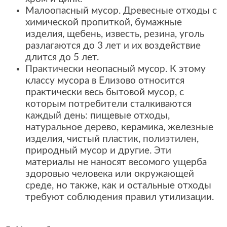
Малоопасный мусор. Древесные отходы с
химической пропиткой, бумажные
изделия, щебень, известь, резина, уголь
разлагаются до 3 лет и их воздействие
длится до 5 лет.
Практически неопасный мусор. К этому
классу мусора в Елизово относится
практически весь бытовой мусор, с
которым потребители сталкиваются
каждый день: пищевые отходы,
натуральное дерево, керамика, железные
изделия, чистый пластик, полиэтилен,
природный мусор и другие. Эти
материалы не наносят весомого ущерба
здоровью человека или окружающей
среде, но также, как и остальные отходы
требуют соблюдения правил утилизации.