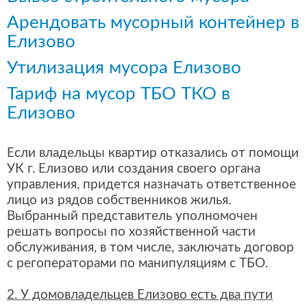
Арендовать мусорный контейнер в
Елизово
Утилизация мусора Елизово
Тариф на мусор ТБО ТКО в
Елизово
Если владельцы квартир отказались от помощи
УК г. Елизово или создания своего органа
управления, придется назначать ответственное
лицо из рядов собственников жилья.
Выбранный представитель уполномочен
решать вопросы по хозяйственной части
обслуживания, в том числе, заключать договор
с регоператорами по манипуляциям с ТБО.
2. У домовладельцев Елизово есть два пути