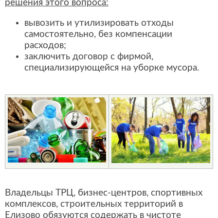
решения этого вопроса:
вывозить и утилизировать отходы
самостоятельно, без компенсации
расходов;
заключить договор с фирмой,
специализирующейся на уборке мусора.
Владельцы ТРЦ, бизнес-центров, спортивных
комплексов, строительных территорий в
Елизово обязуются содержать в чистоте