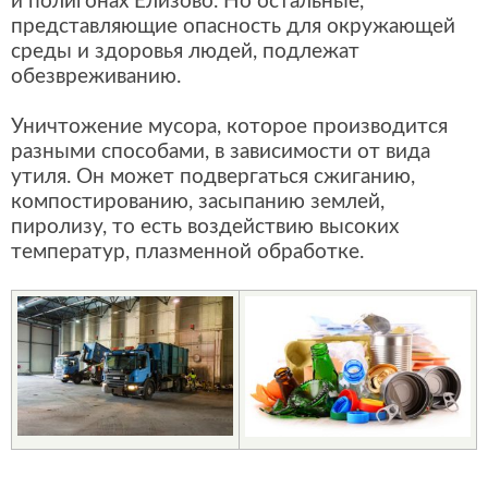
и полигонах Елизово. Но остальные,
представляющие опасность для окружающей
среды и здоровья людей, подлежат
обезвреживанию.
Уничтожение мусора, которое производится
разными способами, в зависимости от вида
утиля. Он может подвергаться сжиганию,
компостированию, засыпанию землей,
пиролизу, то есть воздействию высоких
температур, плазменной обработке.