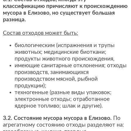
классификацию причисляют к происхождению
мусора в Елизово, но существует большая
разница.
Состав отходов может быть:
биологическим (испражнения и трупы
животных; медицинские биоткани;
продукты животного происхождения,
имеющие санитарные отклонения; отходы
производств, занимающихся
производством мясной, рыбной
продукции);
техногенные (разные виды упаковок;
электронные отходы; отработанное
ядерное топливо; шлак и другие).
3.2. Состояние мусора мусора в Елизово.
По
агрегатному состоянию отходы разделяют на: