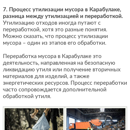
7. Процесс утилизации мусора в Карабулаке,
разница между утилизацией и переработкой.
Утилизацию отходов иногда путают с
переработкой, хотя это разные понятия.
Можно сказать, что процесс утилизации
мусора – один из этапов его обработки.
Переработка мусора в Карабулаке это
деятельность, направленная на безопасную
ликвидацию утиля или получение вторичных
материалов для изделий, а также
энергетических ресурсов. Процесс переработки
часто сопровождается дополнительной
обработкой утиля.