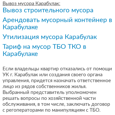
Вывоз мусора Карабулак:
Вывоз строительного мусора
Арендовать мусорный контейнер в
Карабулаке
Утилизация мусора Карабулак
Тариф на мусор ТБО ТКО в
Карабулаке
Если владельцы квартир отказались от помощи
УК г. Карабулак или создания своего органа
управления, придется назначать ответственное
лицо из рядов собственников жилья.
Выбранный представитель уполномочен
решать вопросы по хозяйственной части
обслуживания, в том числе, заключать договор
с регоператорами по манипуляциям с ТБО.