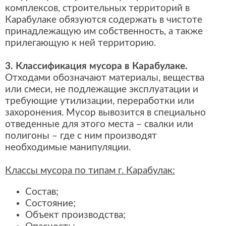
комплексов, строительных территорий в
Карабулаке обязуются содержать в чистоте
принадлежащую им собственность, а также
прилегающую к ней территорию.
3. Классификация мусора в Карабулаке.
Отходами обозначают материалы, вещества
или смеси, не подлежащие эксплуатации и
требующие утилизации, переработки или
захоронения. Мусор вывозится в специально
отведенные для этого места – свалки или
полигоны – где с ним производят
необходимые манипуляции.
Классы мусора по типам г. Карабулак:
Состав;
Состояние;
Объект производства;