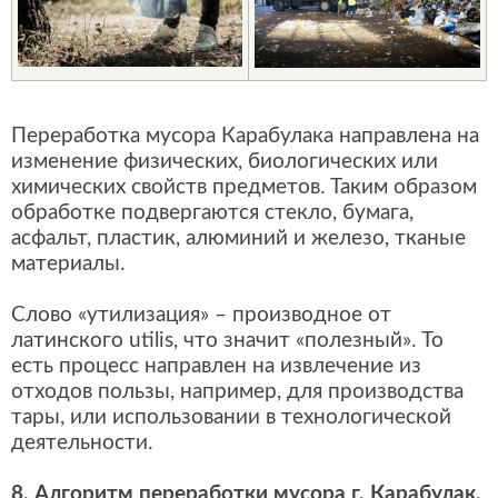
Переработка мусора Карабулака направлена на
изменение физических, биологических или
химических свойств предметов. Таким образом
обработке подвергаются стекло, бумага,
асфальт, пластик, алюминий и железо, тканые
материалы.
Слово «утилизация» – производное от
латинского utilis, что значит «полезный». То
есть процесс направлен на извлечение из
отходов пользы, например, для производства
тары, или использовании в технологической
деятельности.
8. Алгоритм переработки мусора г. Карабулак.