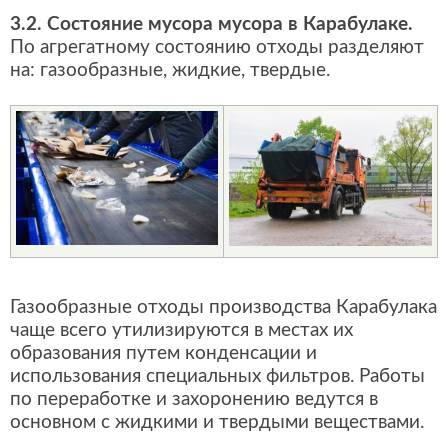
3.2. Состояние мусора мусора в Карабулаке.
По агрегатному состоянию отходы разделяют
на: газообразные, жидкие, твердые.
Газообразные отходы производства Карабулака
чаще всего утилизируются в местах их
образования путем конденсации и
использования специальных фильтров. Работы
по переработке и захоронению ведутся в
основном с жидкими и твердыми веществами.