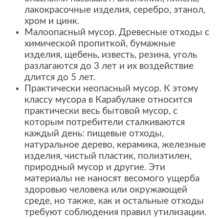
лакокрасочные изделия, серебро, этанол,
хром и цинк.
Малоопасный мусор. Древесные отходы с
химической пропиткой, бумажные
изделия, щебень, известь, резина, уголь
разлагаются до 3 лет и их воздействие
длится до 5 лет.
Практически неопасный мусор. К этому
классу мусора в Карабулаке относится
практически весь бытовой мусор, с
которым потребители сталкиваются
каждый день: пищевые отходы,
натуральное дерево, керамика, железные
изделия, чистый пластик, полиэтилен,
природный мусор и другие. Эти
материалы не наносят весомого ущерба
здоровью человека или окружающей
среде, но также, как и остальные отходы
требуют соблюдения правил утилизации.