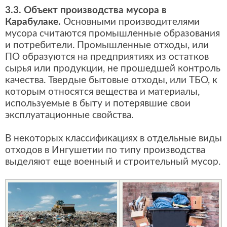
3.3. Объект производства мусора в
Карабулаке.
Основными производителями
мусора считаются промышленные образования
и потребители. Промышленные отходы, или
ПО образуются на предприятиях из остатков
сырья или продукции, не прошедшей контроль
качества. Твердые бытовые отходы, или ТБО, к
которым относятся вещества и материалы,
используемые в быту и потерявшие свои
эксплуатационные свойства.
В некоторых классификациях в отдельные виды
отходов в Ингушетии по типу производства
выделяют еще военный и строительный мусор.