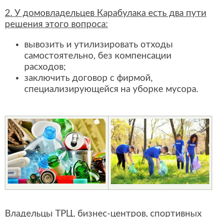
2. У домовладельцев Карабулака есть два пути
решения этого вопроса:
вывозить и утилизировать отходы
самостоятельно, без компенсации
расходов;
заключить договор с фирмой,
специализирующейся на уборке мусора.
Владельцы ТРЦ, бизнес-центров, спортивных