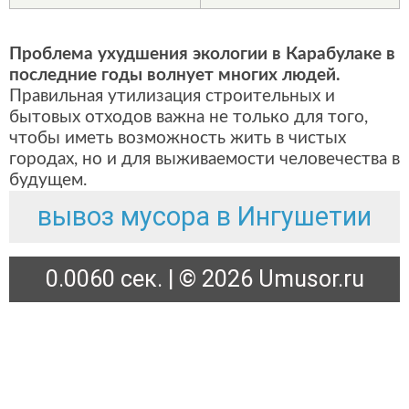
Проблема ухудшения экологии в Карабулаке в
последние годы волнует многих людей.
Правильная утилизация строительных и
бытовых отходов важна не только для того,
чтобы иметь возможность жить в чистых
городах, но и для выживаемости человечества в
будущем.
вывоз мусора в Ингушетии
0.0060 сек. | © 2026 Umusor.ru