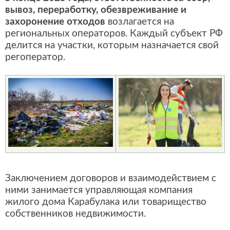
вывоз, переработку, обезвреживание и
захоронение отходов
возлагается на
региональных операторов. Каждый субъект РФ
делится на участки, которым назначается свой
регоператор.
Заключением договоров и взаимодействием с
ними занимается управляющая компания
жилого дома Карабулака или товарищество
собственников недвижимости.