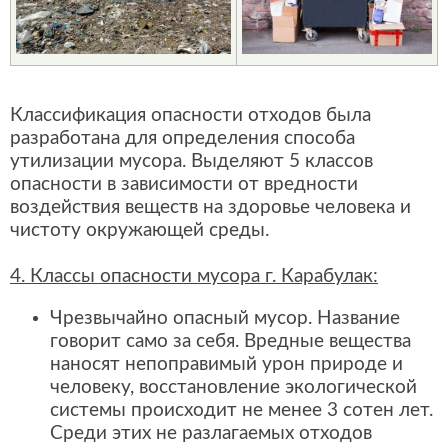
Классификация опасности отходов была
разработана для определения способа
утилизации мусора. Выделяют 5 классов
опасности в зависимости от вредности
воздействия веществ на здоровье человека и
чистоту окружающей среды.
4. Классы опасности мусора г. Карабулак:
Чрезвычайно опасный мусор. Название
говорит само за себя. Вредные вещества
наносят непоправимый урон природе и
человеку, восстановление экологической
системы происходит не менее 3 сотен лет.
Среди этих не разлагаемых отходов