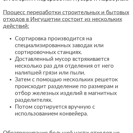
Процесс переработки строительных и бытовых
отходов в Ингушетии состоит из нескольких
действий:
Сортировка производится на
специализированных заводах или
сортировочных станциях.
Доставленный мусор встряхивается
несколько раз для отделения от него
налипшей грязи или пыли.
Затем с помощью нескольких решеток
происходит разделение по размерам и
отбор железных изделий в магнитных
разделителях.
Потом сортируется вручную с
использованием конвейера.