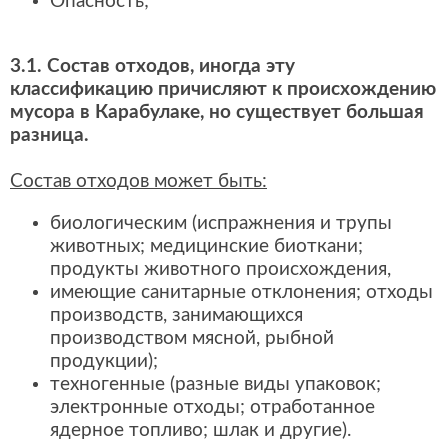
Опасность;
3.1. Состав отходов, иногда эту
классификацию причисляют к происхождению
мусора в Карабулаке, но существует большая
разница.
Состав отходов может быть:
биологическим (испражнения и трупы
животных; медицинские биоткани;
продукты животного происхождения,
имеющие санитарные отклонения; отходы
производств, занимающихся
производством мясной, рыбной
продукции);
техногенные (разные виды упаковок;
электронные отходы; отработанное
ядерное топливо; шлак и другие).