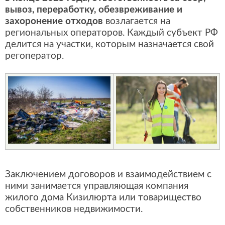
вывоз, переработку, обезвреживание и
захоронение отходов
возлагается на
региональных операторов. Каждый субъект РФ
делится на участки, которым назначается свой
регоператор.
Заключением договоров и взаимодействием с
ними занимается управляющая компания
жилого дома Кизилюрта или товарищество
собственников недвижимости.