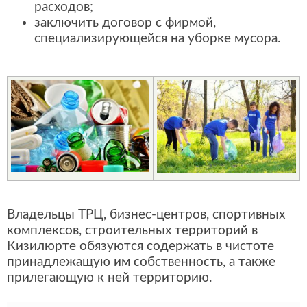
расходов;
заключить договор с фирмой,
специализирующейся на уборке мусора.
Владельцы ТРЦ, бизнес-центров, спортивных
комплексов, строительных территорий в
Кизилюрте обязуются содержать в чистоте
принадлежащую им собственность, а также
прилегающую к ней территорию.