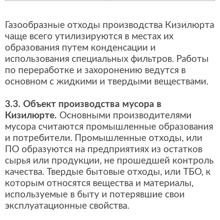
Газообразные отходы производства Кизилюрта
чаще всего утилизируются в местах их
образования путем конденсации и
использования специальных фильтров. Работы
по переработке и захоронению ведутся в
основном с жидкими и твердыми веществами.
3.3. Объект производства мусора в
Кизилюрте.
Основными производителями
мусора считаются промышленные образования
и потребители. Промышленные отходы, или
ПО образуются на предприятиях из остатков
сырья или продукции, не прошедшей контроль
качества. Твердые бытовые отходы, или ТБО, к
которым относятся вещества и материалы,
используемые в быту и потерявшие свои
эксплуатационные свойства.