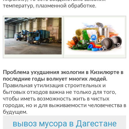
температур, плазменной обработке.
Проблема ухудшения экологии в Кизилюрте в
последние годы волнует многих людей.
Правильная утилизация строительных и
бытовых отходов важна не только для того,
чтобы иметь возможность жить в чистых
городах, но и для выживаемости человечества в
будущем.
вывоз мусора в Дагестане