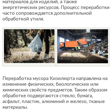
материалов для изделий, а также
энергетических ресурсов. Процесс переработки
часто сопровождается дополнительной
обработкой утиля.
Переработка мусора Кизилюрта направлена на
изменение физических, биологических или
химических свойств предметов. Таким образом
обработке подвергаются стекло, бумага,
асфальт, пластик, алюминий и железо, тканые
материалы.