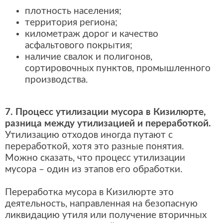
плотность населения;
территория региона;
километраж дорог и качество
асфальтового покрытия;
наличие свалок и полигонов,
сортировочных пунктов, промышленного
производства.
7. Процесс утилизации мусора в Кизилюрте,
разница между утилизацией и переработкой.
Утилизацию отходов иногда путают с
переработкой, хотя это разные понятия.
Можно сказать, что процесс утилизации
мусора – один из этапов его обработки.
Переработка мусора в Кизилюрте это
деятельность, направленная на безопасную
ликвидацию утиля или получение вторичных