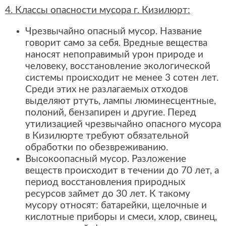
4. Классы опасности мусора г. Кизилюрт:
Чрезвычайно опасный мусор. Название
говорит само за себя. Вредные вещества
наносят непоправимый урон природе и
человеку, восстановление экологической
системы происходит не менее 3 сотен лет.
Среди этих не разлагаемых отходов
выделяют ртуть, лампы люминесцентные,
полоний, бензапирен и другие. Перед
утилизацией чрезвычайно опасного мусора
в Кизилюрте требуют обязательной
обработки по обезвреживанию.
Высокоопасный мусор. Разложение
веществ происходит в течении до 70 лет, а
период восстановления природных
ресурсов займет до 30 лет. К такому
мусору относят: батарейки, щелочные и
кислотные приборы и смеси, хлор, свинец,