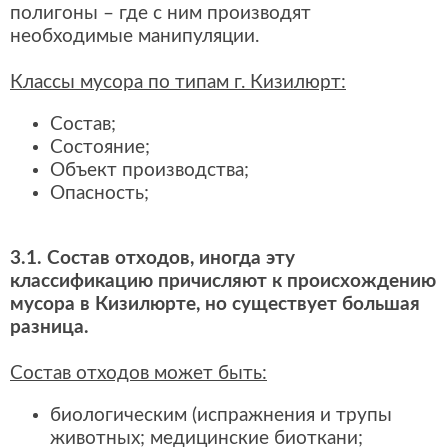
полигоны – где с ним производят
необходимые манипуляции.
Классы мусора по типам г. Кизилюрт:
Состав;
Состояние;
Объект производства;
Опасность;
3.1. Состав отходов, иногда эту
классификацию причисляют к происхождению
мусора в Кизилюрте, но существует большая
разница.
Состав отходов может быть:
биологическим (испражнения и трупы
животных; медицинские биоткани;