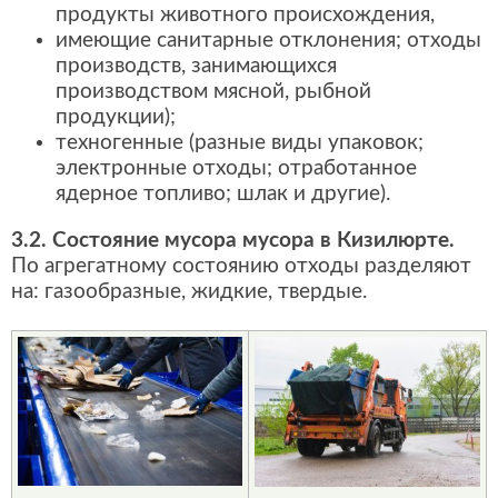
продукты животного происхождения,
имеющие санитарные отклонения; отходы
производств, занимающихся
производством мясной, рыбной
продукции);
техногенные (разные виды упаковок;
электронные отходы; отработанное
ядерное топливо; шлак и другие).
3.2. Состояние мусора мусора в Кизилюрте.
По агрегатному состоянию отходы разделяют
на: газообразные, жидкие, твердые.