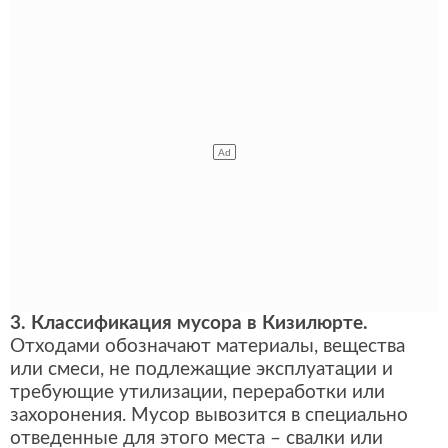
3. Классификация мусора в Кизилюрте.
Отходами обозначают материалы, вещества
или смеси, не подлежащие эксплуатации и
требующие утилизации, переработки или
захоронения. Мусор вывозится в специально
отведенные для этого места – свалки или