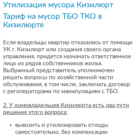
Утилизация мусора Кизилюрт
Тариф на мусор ТБО ТКО в
Кизилюрте
Если владельцы квартир отказались от помощи
УК г. Кизилюрт или создания своего органа
управления, придется назначать ответственное
лицо из рядов собственников жилья.
Выбранный представитель уполномочен
решать вопросы по хозяйственной части
обслуживания, в том числе, заключать договор
с регоператорами по манипуляциям с ТБО.
2. У домовладельцев Кизилюрта есть два пути
решения этого вопроса:
вывозить и утилизировать отходы
самостоятельно, без компенсации