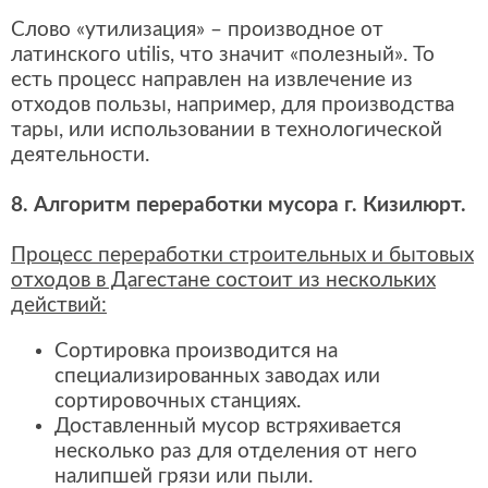
Слово «утилизация» – производное от
латинского utilis, что значит «полезный». То
есть процесс направлен на извлечение из
отходов пользы, например, для производства
тары, или использовании в технологической
деятельности.
8. Алгоритм переработки мусора г. Кизилюрт.
Процесс переработки строительных и бытовых
отходов в Дагестане состоит из нескольких
действий:
Сортировка производится на
специализированных заводах или
сортировочных станциях.
Доставленный мусор встряхивается
несколько раз для отделения от него
налипшей грязи или пыли.