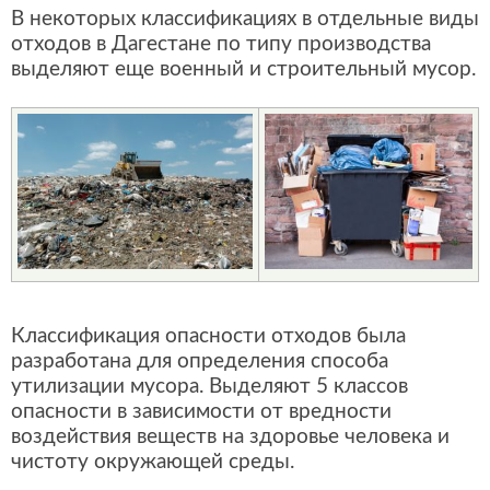
В некоторых классификациях в отдельные виды
отходов в Дагестане по типу производства
выделяют еще военный и строительный мусор.
Классификация опасности отходов была
разработана для определения способа
утилизации мусора. Выделяют 5 классов
опасности в зависимости от вредности
воздействия веществ на здоровье человека и
чистоту окружающей среды.