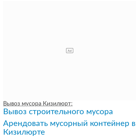
Вывоз мусора Кизилюрт:
Вывоз строительного мусора
Арендовать мусорный контейнер в
Кизилюрте