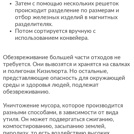
Затем с помощью нескольких решеток
происходит разделение по размерам и
отбор железных изделий в магнитных
разделителях.
Потом сортируется вручную с
использованием конвейера.
Обезвреживание большей части отходов не
требуется. Они вывозятся и хранятся на свалках
и полигонах Кизилюрта. Но остальные,
представляющие опасность для окружающей
среды и здоровья людей, подлежат
обезвреживанию.
Уничтожение мусора, которое производится
разными способами, в зависимости от вида
утиля. Он может подвергаться сжиганию,
компостированию, засыпанию землей,
пиролизу, то есть воздействию высоких