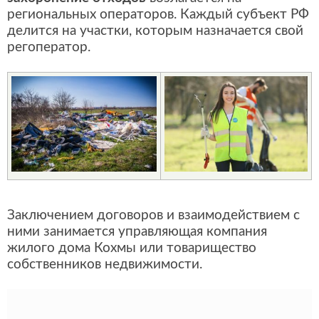
региональных операторов. Каждый субъект РФ
делится на участки, которым назначается свой
регоператор.
Заключением договоров и взаимодействием с
ними занимается управляющая компания
жилого дома Кохмы или товарищество
собственников недвижимости.