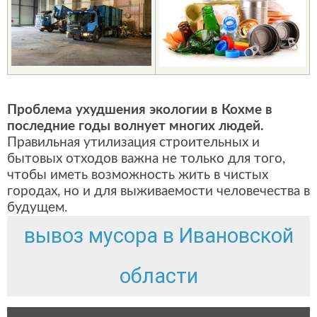
Проблема ухудшения экологии в Кохме в
последние годы волнует многих людей.
Правильная утилизация строительных и
бытовых отходов важна не только для того,
чтобы иметь возможность жить в чистых
городах, но и для выживаемости человечества в
будущем.
вывоз мусора в Ивановской
области