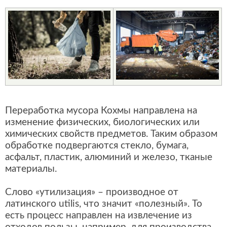
Переработка мусора Кохмы направлена на
изменение физических, биологических или
химических свойств предметов. Таким образом
обработке подвергаются стекло, бумага,
асфальт, пластик, алюминий и железо, тканые
материалы.
Слово «утилизация» – производное от
латинского utilis, что значит «полезный». То
есть процесс направлен на извлечение из