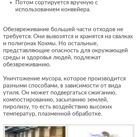
Потом сортируется вручную с
использованием конвейера.
Обезвреживание большей части отходов не
требуется. Они вывозятся и хранятся на свалках
и полигонах Кохмы. Но остальные,
представляющие опасность для окружающей
среды и здоровья людей, подлежат
обезвреживанию.
Уничтожение мусора, которое производится
разными способами, в зависимости от вида
утиля. Он может подвергаться сжиганию,
компостированию, засыпанию землей,
пиролизу, то есть воздействию высоких
температур, плазменной обработке.