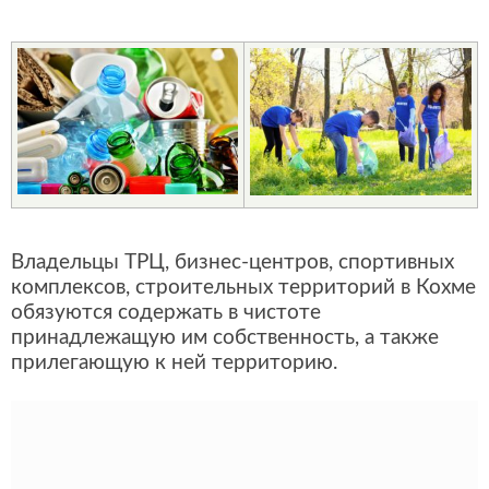
Владельцы ТРЦ, бизнес-центров, спортивных
комплексов, строительных территорий в Кохме
обязуются содержать в чистоте
принадлежащую им собственность, а также
прилегающую к ней территорию.