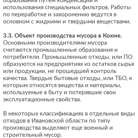
образования путем конденсации и
использования специальных фильтров. Работы
по переработке и захоронению ведутся в
основном с жидкими и твердыми веществами.
3.3. Объект производства мусора в Кохме.
Основными производителями мусора
считаются промышленные образования и
потребители. Промышленные отходы, или ПО
образуются на предприятиях из остатков сырья
или продукции, не прошедшей контроль
качества. Твердые бытовые отходы, или ТБО, к
которым относятся вещества и материалы,
используемые в быту и потерявшие свои
эксплуатационные свойства.
В некоторых классификациях в отдельные виды
отходов в Ивановской области по типу
производства выделяют еще военный и
строительный мусор.