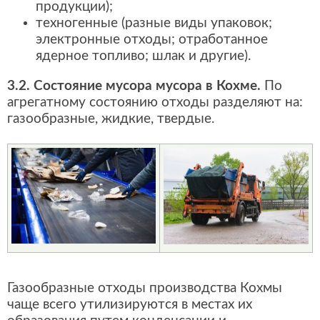
продукции);
техногенные (разные виды упаковок;
электронные отходы; отработанное
ядерное топливо; шлак и другие).
3.2. Состояние мусора мусора в Кохме.
По
агрегатному состоянию отходы разделяют на:
газообразные, жидкие, твердые.
Газообразные отходы производства Кохмы
чаще всего утилизируются в местах их