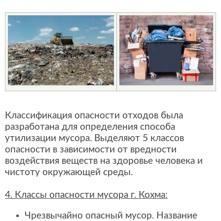
Классификация опасности отходов была
разработана для определения способа
утилизации мусора. Выделяют 5 классов
опасности в зависимости от вредности
воздействия веществ на здоровье человека и
чистоту окружающей среды.
4. Классы опасности мусора г. Кохма:
Чрезвычайно опасный мусор. Название