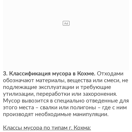
3. Классификация мусора в Кохме.
Отходами
обозначают материалы, вещества или смеси, не
подлежащие эксплуатации и требующие
утилизации, переработки или захоронения.
Мусор вывозится в специально отведенные для
этого места – свалки или полигоны – где с ним
производят необходимые манипуляции.
Классы мусора по типам г. Кохма: