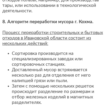
отходов пользы, например, для производства
тары, или использовании в технологической
деятельности.
8. Алгоритм переработки мусора г. Кохма.
Процесс переработки строительных и бытовых
отходов в Ивановской области состоит из
нескольких действий:
Сортировка производится на
специализированных заводах или
сортировочных станциях.
Доставленный мусор встряхивается
несколько раз для отделения от него
налипшей грязи или пыли.
Затем с помощью нескольких решеток
происходит разделение по размерам и
отбор железных изделий в магнитных
разделителях.