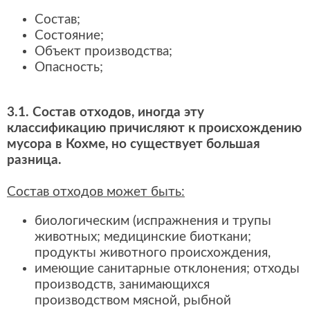
Состав;
Состояние;
Объект производства;
Опасность;
3.1. Состав отходов, иногда эту
классификацию причисляют к происхождению
мусора в Кохме, но существует большая
разница.
Состав отходов может быть:
биологическим (испражнения и трупы
животных; медицинские биоткани;
продукты животного происхождения,
имеющие санитарные отклонения; отходы
производств, занимающихся
производством мясной, рыбной