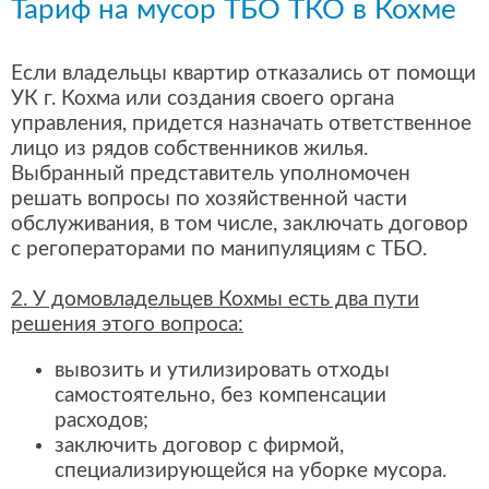
Тариф на мусор ТБО ТКО в Кохме
Если владельцы квартир отказались от помощи
УК г. Кохма или создания своего органа
управления, придется назначать ответственное
лицо из рядов собственников жилья.
Выбранный представитель уполномочен
решать вопросы по хозяйственной части
обслуживания, в том числе, заключать договор
с регоператорами по манипуляциям с ТБО.
2. У домовладельцев Кохмы есть два пути
решения этого вопроса:
вывозить и утилизировать отходы
самостоятельно, без компенсации
расходов;
заключить договор с фирмой,
специализирующейся на уборке мусора.