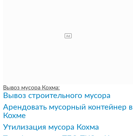
Вывоз мусора Кохма:
Вывоз строительного мусора
Арендовать мусорный контейнер в
Кохме
Утилизация мусора Кохма