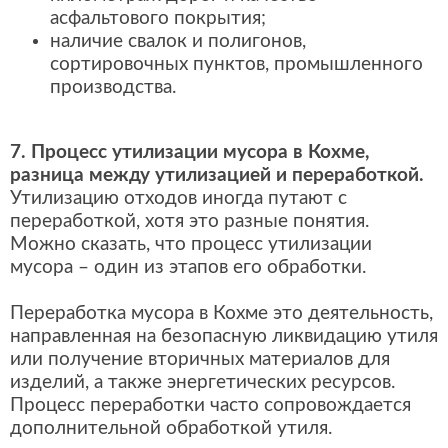
асфальтового покрытия;
наличие свалок и полигонов,
сортировочных пунктов, промышленного
производства.
7. Процесс утилизации мусора в Кохме,
разница между утилизацией и переработкой.
Утилизацию отходов иногда путают с
переработкой, хотя это разные понятия.
Можно сказать, что процесс утилизации
мусора – один из этапов его обработки.
Переработка мусора в Кохме это деятельность,
направленная на безопасную ликвидацию утиля
или получение вторичных материалов для
изделий, а также энергетических ресурсов.
Процесс переработки часто сопровождается
дополнительной обработкой утиля.