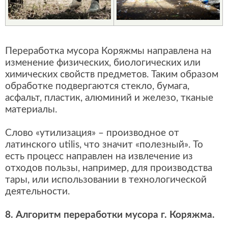
Переработка мусора Коряжмы направлена на
изменение физических, биологических или
химических свойств предметов. Таким образом
обработке подвергаются стекло, бумага,
асфальт, пластик, алюминий и железо, тканые
материалы.
Слово «утилизация» – производное от
латинского utilis, что значит «полезный». То
есть процесс направлен на извлечение из
отходов пользы, например, для производства
тары, или использовании в технологической
деятельности.
8. Алгоритм переработки мусора г. Коряжма.