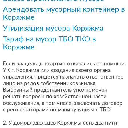
Арендовать мусорный контейнер в
Коряжме
Утилизация мусора Коряжма
Тариф на мусор ТБО ТКО в
Коряжме
Если владельцы квартир отказались от помощи
УК г. Коряжма или создания своего органа
управления, придется назначать ответственное
лицо из рядов собственников жилья.
Выбранный представитель уполномочен
решать вопросы по хозяйственной части
обслуживания, в том числе, заключать договор
с регоператорами по манипуляциям с ТБО.
2. У домовладельцев Коряжмы есть два пути