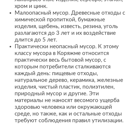
хром и цинк.
Малоопасный мусор. Древесные отходы с
химической пропиткой, бумажные
изделия, щебень, известь, резина, уголь
разлагаются до 3 лет и их воздействие
длится до 5 лет.
Практически неопасный мусор. К этому
классу мусора в Коряжме относится
практически весь бытовой мусор, с
которым потребители сталкиваются
каждый день: пищевые отходы,
натуральное дерево, керамика, железные
изделия, чистый пластик, полиэтилен,
природный мусор и другие. Эти
материалы не наносят весомого ущерба
здоровью человека или окружающей
среде, но также, как и остальные отходы
требуют соблюдения правил утилизации.