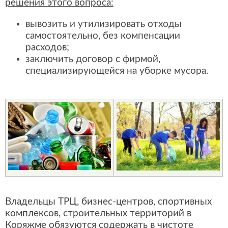
решения этого вопроса:
вывозить и утилизировать отходы
самостоятельно, без компенсации
расходов;
заключить договор с фирмой,
специализирующейся на уборке мусора.
Владельцы ТРЦ, бизнес-центров, спортивных
комплексов, строительных территорий в
Коряжме обязуются содержать в чистоте