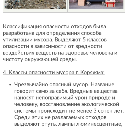
Классификация опасности отходов была
разработана для определения способа
утилизации мусора. Выделяют 5 классов
опасности в зависимости от вредности
воздействия веществ на здоровье человека и
чистоту окружающей среды.
4. Классы опасности мусора г. Коряжма:
Чрезвычайно опасный мусор. Название
говорит само за себя. Вредные вещества
наносят непоправимый урон природе и
человеку, восстановление экологической
системы происходит не менее 3 сотен лет.
Среди этих не разлагаемых отходов
выделяют ртуть, лампы люминесцентные,