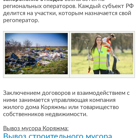
региональных операторов. Каждый субъект РФ
делится на участки, которым назначается свой
регоператор.
Заключением договоров и взаимодействием с
ними занимается управляющая компания
жилого дома Коряжмы или товарищество
собственников недвижимости.
Вывоз мусора Коряжма:
Вывоз строительного мусора