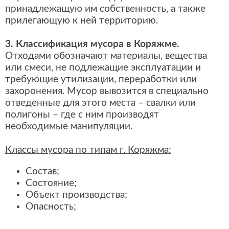
принадлежащую им собственность, а также
прилегающую к ней территорию.
3. Классификация мусора в Коряжме.
Отходами обозначают материалы, вещества
или смеси, не подлежащие эксплуатации и
требующие утилизации, переработки или
захоронения. Мусор вывозится в специально
отведенные для этого места – свалки или
полигоны – где с ним производят
необходимые манипуляции.
Классы мусора по типам г. Коряжма:
Состав;
Состояние;
Объект производства;
Опасность;