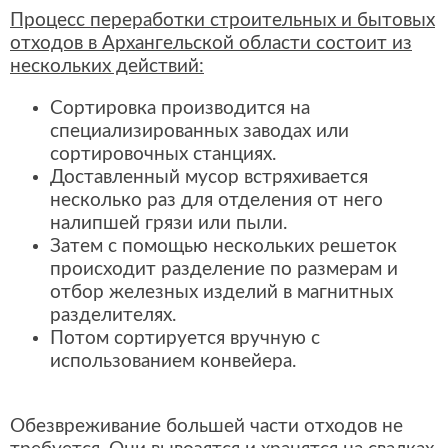
Процесс переработки строительных и бытовых
отходов в Архангельской области состоит из
нескольких действий:
Сортировка производится на
специализированных заводах или
сортировочных станциях.
Доставленный мусор встряхивается
несколько раз для отделения от него
налипшей грязи или пыли.
Затем с помощью нескольких решеток
происходит разделение по размерам и
отбор железных изделий в магнитных
разделителях.
Потом сортируется вручную с
использованием конвейера.
Обезвреживание большей части отходов не