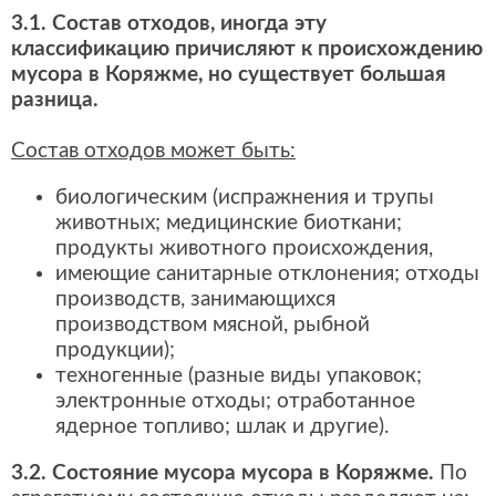
3.1. Состав отходов, иногда эту
классификацию причисляют к происхождению
мусора в Коряжме, но существует большая
разница.
Состав отходов может быть:
биологическим (испражнения и трупы
животных; медицинские биоткани;
продукты животного происхождения,
имеющие санитарные отклонения; отходы
производств, занимающихся
производством мясной, рыбной
продукции);
техногенные (разные виды упаковок;
электронные отходы; отработанное
ядерное топливо; шлак и другие).
3.2. Состояние мусора мусора в Коряжме.
По