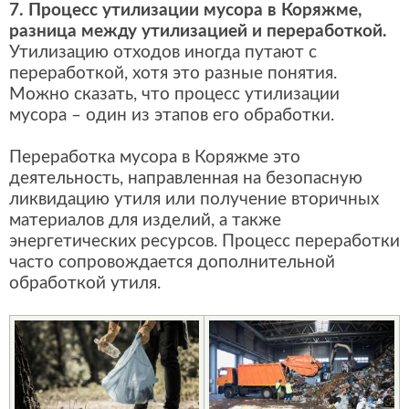
7. Процесс утилизации мусора в Коряжме,
разница между утилизацией и переработкой.
Утилизацию отходов иногда путают с
переработкой, хотя это разные понятия.
Можно сказать, что процесс утилизации
мусора – один из этапов его обработки.
Переработка мусора в Коряжме это
деятельность, направленная на безопасную
ликвидацию утиля или получение вторичных
материалов для изделий, а также
энергетических ресурсов. Процесс переработки
часто сопровождается дополнительной
обработкой утиля.