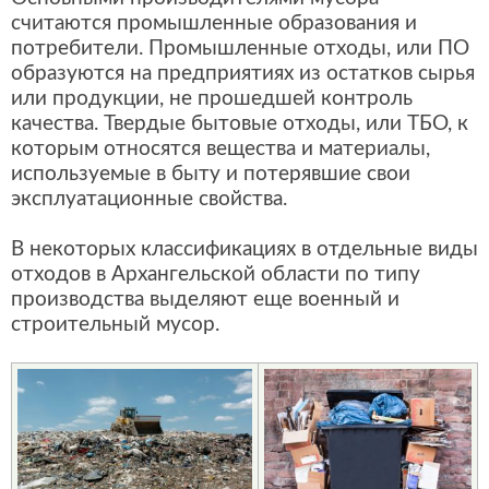
считаются промышленные образования и
потребители. Промышленные отходы, или ПО
образуются на предприятиях из остатков сырья
или продукции, не прошедшей контроль
качества. Твердые бытовые отходы, или ТБО, к
которым относятся вещества и материалы,
используемые в быту и потерявшие свои
эксплуатационные свойства.
В некоторых классификациях в отдельные виды
отходов в Архангельской области по типу
производства выделяют еще военный и
строительный мусор.