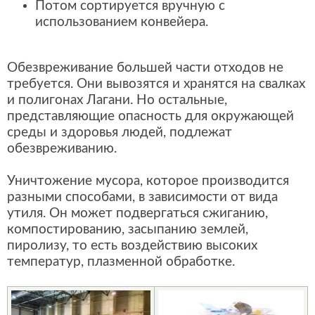
Потом сортируется вручную с
использованием конвейера.
Обезвреживание большей части отходов не
требуется. Они вывозятся и хранятся на свалках
и полигонах Лагани. Но остальные,
представляющие опасность для окружающей
среды и здоровья людей, подлежат
обезвреживанию.
Уничтожение мусора, которое производится
разными способами, в зависимости от вида
утиля. Он может подвергаться сжиганию,
компостированию, засыпанию землей,
пиролизу, то есть воздействию высоких
температур, плазменной обработке.