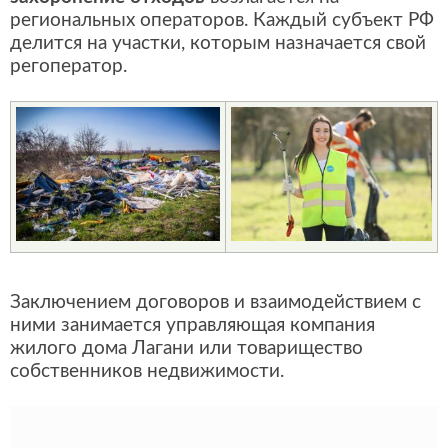
региональных операторов. Каждый субъект РФ
делится на участки, которым назначается свой
регоператор.
Заключением договоров и взаимодействием с
ними занимается управляющая компания
жилого дома Лагани или товарищество
собственников недвижимости.