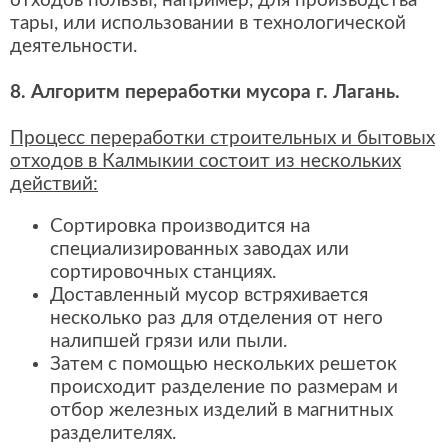
отходов пользы, например, для производства
тары, или использовании в технологической
деятельности.
8. Алгоритм переработки мусора г. Лагань.
Процесс переработки строительных и бытовых
отходов в Калмыкии состоит из нескольких
действий:
Сортировка производится на
специализированных заводах или
сортировочных станциях.
Доставленный мусор встряхивается
несколько раз для отделения от него
налипшей грязи или пыли.
Затем с помощью нескольких решеток
происходит разделение по размерам и
отбор железных изделий в магнитных
разделителях.