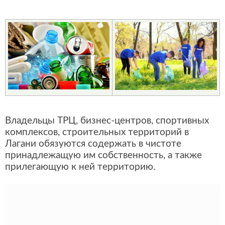
Владельцы ТРЦ, бизнес-центров, спортивных
комплексов, строительных территорий в
Лагани обязуются содержать в чистоте
принадлежащую им собственность, а также
прилегающую к ней территорию.