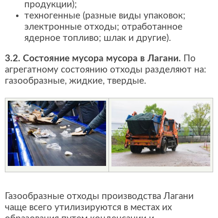
продукции);
техногенные (разные виды упаковок;
электронные отходы; отработанное
ядерное топливо; шлак и другие).
3.2. Состояние мусора мусора в Лагани.
По
агрегатному состоянию отходы разделяют на:
газообразные, жидкие, твердые.
Газообразные отходы производства Лагани
чаще всего утилизируются в местах их