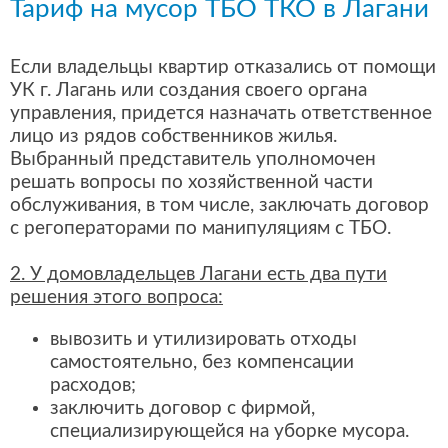
Тариф на мусор ТБО ТКО в Лагани
Если владельцы квартир отказались от помощи
УК г. Лагань или создания своего органа
управления, придется назначать ответственное
лицо из рядов собственников жилья.
Выбранный представитель уполномочен
решать вопросы по хозяйственной части
обслуживания, в том числе, заключать договор
с регоператорами по манипуляциям с ТБО.
2. У домовладельцев Лагани есть два пути
решения этого вопроса:
вывозить и утилизировать отходы
самостоятельно, без компенсации
расходов;
заключить договор с фирмой,
специализирующейся на уборке мусора.