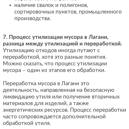
наличие свалок и полигонов,
сортировочных пунктов, промышленного
производства.
7. Процесс утилизации мусора в Лагани,
разница между утилизацией и переработкой.
Утилизацию отходов иногда путают с
переработкой, хотя это разные понятия.
Можно сказать, что процесс утилизации
мусора – один из этапов его обработки.
Переработка мусора в Лагани это
деятельность, направленная на безопасную
ликвидацию утиля или получение вторичных
материалов для изделий, а также
энергетических ресурсов. Процесс переработки
часто сопровождается дополнительной
обработкой утиля.