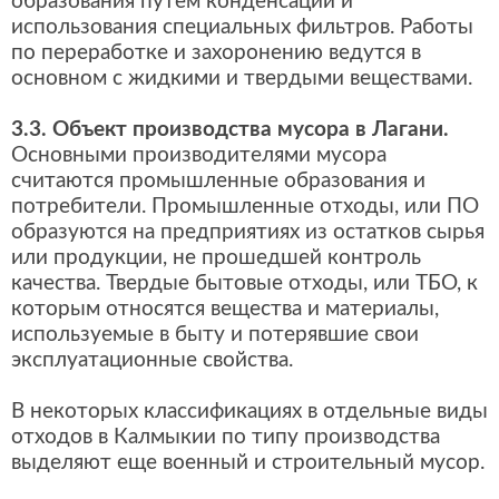
образования путем конденсации и
использования специальных фильтров. Работы
по переработке и захоронению ведутся в
основном с жидкими и твердыми веществами.
3.3. Объект производства мусора в Лагани.
Основными производителями мусора
считаются промышленные образования и
потребители. Промышленные отходы, или ПО
образуются на предприятиях из остатков сырья
или продукции, не прошедшей контроль
качества. Твердые бытовые отходы, или ТБО, к
которым относятся вещества и материалы,
используемые в быту и потерявшие свои
эксплуатационные свойства.
В некоторых классификациях в отдельные виды
отходов в Калмыкии по типу производства
выделяют еще военный и строительный мусор.