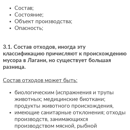
Состав;
Состояние;
Объект производства;
Опасность;
3.1. Состав отходов, иногда эту
классификацию причисляют к происхождению
мусора в Лагани, но существует большая
разница.
Состав отходов может быть:
биологическим (испражнения и трупы
животных; медицинские биоткани;
продукты животного происхождения,
имеющие санитарные отклонения; отходы
производств, занимающихся
производством мясной, рыбной