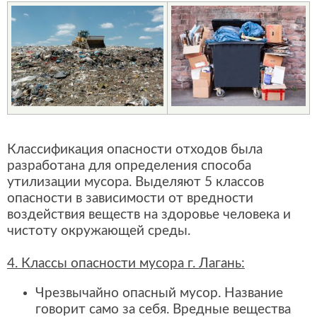
Классификация опасности отходов была
разработана для определения способа
утилизации мусора. Выделяют 5 классов
опасности в зависимости от вредности
воздействия веществ на здоровье человека и
чистоту окружающей среды.
4. Классы опасности мусора г. Лагань:
Чрезвычайно опасный мусор. Название
говорит само за себя. Вредные вещества