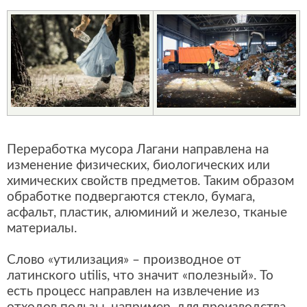
Переработка мусора Лагани направлена на
изменение физических, биологических или
химических свойств предметов. Таким образом
обработке подвергаются стекло, бумага,
асфальт, пластик, алюминий и железо, тканые
материалы.
Слово «утилизация» – производное от
латинского utilis, что значит «полезный». То
есть процесс направлен на извлечение из