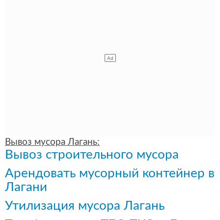
Вывоз мусора Лагань:
Вывоз строительного мусора
Арендовать мусорный контейнер в
Лагани
Утилизация мусора Лагань