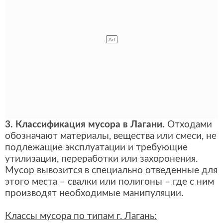
3. Классификация мусора в Лагани.
Отходами
обозначают материалы, вещества или смеси, не
подлежащие эксплуатации и требующие
утилизации, переработки или захоронения.
Мусор вывозится в специально отведенные для
этого места – свалки или полигоны – где с ним
производят необходимые манипуляции.
Классы мусора по типам г. Лагань: