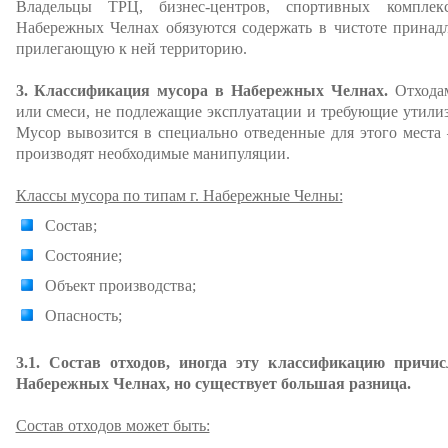
Владельцы ТРЦ, бизнес-центров, спортивных комплек
Набережных Челнах обязуются содержать в чистоте принад
прилегающую к ней территорию.
3. Классификация мусора в Набережных Челнах.
Отходам
или смеси, не подлежащие эксплуатации и требующие утилиз
Мусор вывозится в специально отведенные для этого места
производят необходимые манипуляции.
Классы мусора по типам г. Набережные Челны:
Состав;
Состояние;
Объект производства;
Опасность;
3.1. Состав отходов, иногда эту классификацию прич
Набережных Челнах, но существует большая разница.
Состав отходов может быть: