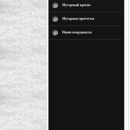
Мусорный кризис
Мусорные протесты
Наши координаты