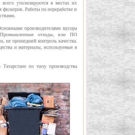
 всего утилизируются в местах их
 фильтров. Работы по переработке и
ствами.
сновными производителями мусора
. Промышленные отходы, или ПО
и, не прошедшей контроль качества.
щества и материалы, используемые в
 Татарстане по типу производства