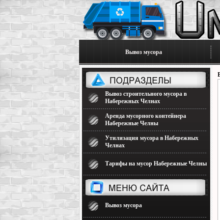
Вывоз мусора
Вывоз строительного мусора в
Набережных Челнах
Аренда мусорного контейнера
Набережные Челны
Утилизация мусора в Набережных
Челнах
Тарифы на мусор Набережные Челны
Вывоз мусора