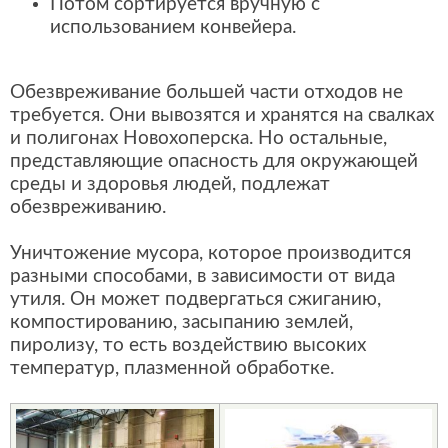
Потом сортируется вручную с
использованием конвейера.
Обезвреживание большей части отходов не
требуется. Они вывозятся и хранятся на свалках
и полигонах Новохоперска. Но остальные,
представляющие опасность для окружающей
среды и здоровья людей, подлежат
обезвреживанию.
Уничтожение мусора, которое производится
разными способами, в зависимости от вида
утиля. Он может подвергаться сжиганию,
компостированию, засыпанию землей,
пиролизу, то есть воздействию высоких
температур, плазменной обработке.