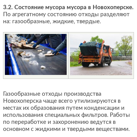
3.2. Состояние мусора мусора в Новохоперске.
По агрегатному состоянию отходы разделяют
на: газообразные, жидкие, твердые.
Газообразные отходы производства
Новохоперска чаще всего утилизируются в
местах их образования путем конденсации и
использования специальных фильтров. Работы
по переработке и захоронению ведутся в
основном с жидкими и твердыми веществами.