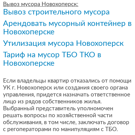
Вывоз мусора Новохоперск:
Вывоз строительного мусора
Арендовать мусорный контейнер в
Новохоперске
Утилизация мусора Новохоперск
Тариф на мусор ТБО ТКО в
Новохоперске
Если владельцы квартир отказались от помощи
УК г. Новохоперск или создания своего органа
управления, придется назначать ответственное
лицо из рядов собственников жилья.
Выбранный представитель уполномочен
решать вопросы по хозяйственной части
обслуживания, в том числе, заключать договор
с регоператорами по манипуляциям с ТБО.