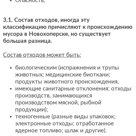
Опасность;
3.1. Состав отходов, иногда эту
классификацию причисляют к происхождению
мусора в Новохоперске, но существует
большая разница.
Состав отходов может быть:
биологическим (испражнения и трупы
животных; медицинские биоткани;
продукты животного происхождения,
имеющие санитарные отклонения; отходы
производств, занимающихся
производством мясной, рыбной
продукции);
техногенные (разные виды упаковок;
электронные отходы; отработанное
ядерное топливо; шлак и другие).