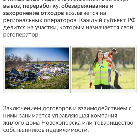
вывоз, переработку, обезвреживание и
захоронение отходов
возлагается на
региональных операторов. Каждый субъект РФ
делится на участки, которым назначается свой
регоператор.
Заключением договоров и взаимодействием с
ними занимается управляющая компания
жилого дома Новохоперска или товарищество
собственников недвижимости.