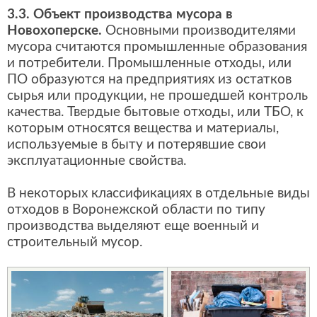
3.3. Объект производства мусора в
Новохоперске.
Основными производителями
мусора считаются промышленные образования
и потребители. Промышленные отходы, или
ПО образуются на предприятиях из остатков
сырья или продукции, не прошедшей контроль
качества. Твердые бытовые отходы, или ТБО, к
которым относятся вещества и материалы,
используемые в быту и потерявшие свои
эксплуатационные свойства.
В некоторых классификациях в отдельные виды
отходов в Воронежской области по типу
производства выделяют еще военный и
строительный мусор.