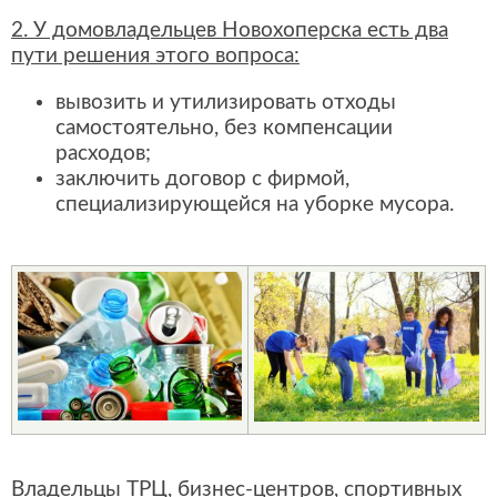
2. У домовладельцев Новохоперска есть два
пути решения этого вопроса:
вывозить и утилизировать отходы
самостоятельно, без компенсации
расходов;
заключить договор с фирмой,
специализирующейся на уборке мусора.
Владельцы ТРЦ, бизнес-центров, спортивных