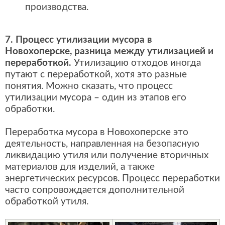
производства.
7. Процесс утилизации мусора в
Новохоперске, разница между утилизацией и
переработкой.
Утилизацию отходов иногда
путают с переработкой, хотя это разные
понятия. Можно сказать, что процесс
утилизации мусора – один из этапов его
обработки.
Переработка мусора в Новохоперске это
деятельность, направленная на безопасную
ликвидацию утиля или получение вторичных
материалов для изделий, а также
энергетических ресурсов. Процесс переработки
часто сопровождается дополнительной
обработкой утиля.