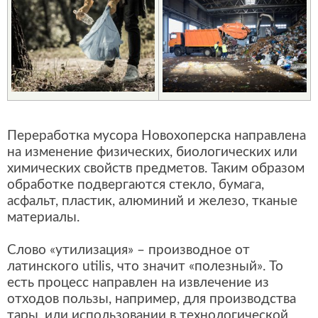
Переработка мусора Новохоперска направлена
на изменение физических, биологических или
химических свойств предметов. Таким образом
обработке подвергаются стекло, бумага,
асфальт, пластик, алюминий и железо, тканые
материалы.
Слово «утилизация» – производное от
латинского utilis, что значит «полезный». То
есть процесс направлен на извлечение из
отходов пользы, например, для производства
тары, или использовании в технологической