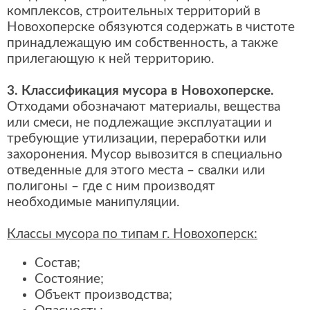
комплексов, строительных территорий в
Новохоперске обязуются содержать в чистоте
принадлежащую им собственность, а также
прилегающую к ней территорию.
3. Классификация мусора в Новохоперске.
Отходами обозначают материалы, вещества
или смеси, не подлежащие эксплуатации и
требующие утилизации, переработки или
захоронения. Мусор вывозится в специально
отведенные для этого места – свалки или
полигоны – где с ним производят
необходимые манипуляции.
Классы мусора по типам г. Новохоперск:
Состав;
Состояние;
Объект производства;