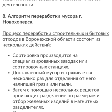
деятельности.
8. Алгоритм переработки мусора г.
Новохоперск.
Процесс переработки строительных и бытовых
отходов в Воронежской области состоит из
нескольких действий:
Сортировка производится на
специализированных заводах или
сортировочных станциях.
Доставленный мусор встряхивается
несколько раз для отделения от него
налипшей грязи или пыли.
Затем с помощью нескольких решеток
происходит разделение по размерам и
отбор железных изделий в магнитных
разделителях.