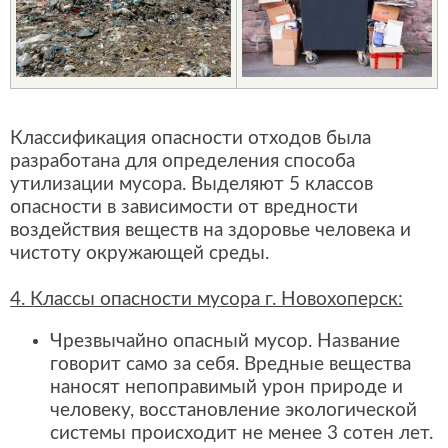
Классификация опасности отходов была
разработана для определения способа
утилизации мусора. Выделяют 5 классов
опасности в зависимости от вредности
воздействия веществ на здоровье человека и
чистоту окружающей среды.
4. Классы опасности мусора г. Новохоперск:
Чрезвычайно опасный мусор. Название
говорит само за себя. Вредные вещества
наносят непоправимый урон природе и
человеку, восстановление экологической
системы происходит не менее 3 сотен лет.