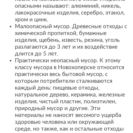
опасными называют: алюминий, никель,
лакокрасочные изделия, серебро, этанол,
хром и цинк.
Малоопасный мусор. Древесные отходы с
химической пропиткой, бумажные
изделия, щебень, известь, резина, уголь
разлагаются до 3 лет и их воздействие
длится до 5 лет.
Практически неопасный мусор. К этому
классу мусора в Новохоперске относится
практически весь бытовой мусор, с
которым потребители сталкиваются
каждый день: пищевые отходы,
натуральное дерево, керамика, железные
изделия, чистый пластик, полиэтилен,
природный мусор и другие. Эти
материалы не наносят весомого ущерба
здоровью человека или окружающей
среде, но также, как и остальные отходы