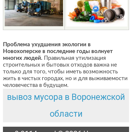
Проблема ухудшения экологии в
Новохоперске в последние годы волнует
многих людей.
Правильная утилизация
строительных и бытовых отходов важна не
только для того, чтобы иметь возможность
жить в чистых городах, но и для выживаемости
человечества в будущем.
вывоз мусора в Воронежской
области