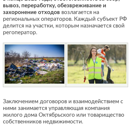
вывоз, переработку, обезвреживание и
захоронение отходов
возлагается на
региональных операторов. Каждый субъект РФ
делится на участки, которым назначается свой
регоператор.
Заключением договоров и взаимодействием с
ними занимается управляющая компания
жилого дома Октябрьского или товарищество
собственников недвижимости.