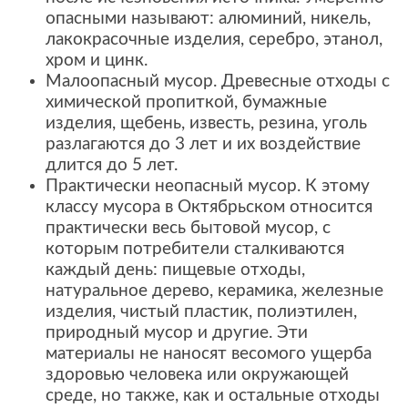
опасными называют: алюминий, никель,
лакокрасочные изделия, серебро, этанол,
хром и цинк.
Малоопасный мусор. Древесные отходы с
химической пропиткой, бумажные
изделия, щебень, известь, резина, уголь
разлагаются до 3 лет и их воздействие
длится до 5 лет.
Практически неопасный мусор. К этому
классу мусора в Октябрьском относится
практически весь бытовой мусор, с
которым потребители сталкиваются
каждый день: пищевые отходы,
натуральное дерево, керамика, железные
изделия, чистый пластик, полиэтилен,
природный мусор и другие. Эти
материалы не наносят весомого ущерба
здоровью человека или окружающей
среде, но также, как и остальные отходы