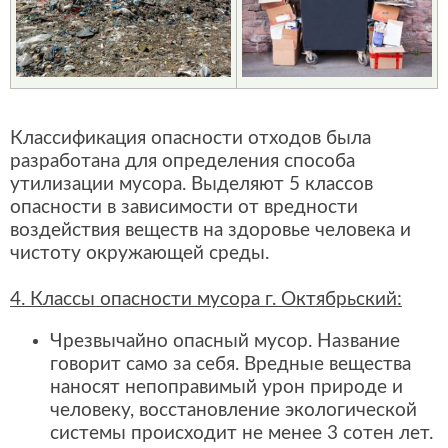
Классификация опасности отходов была
разработана для определения способа
утилизации мусора. Выделяют 5 классов
опасности в зависимости от вредности
воздействия веществ на здоровье человека и
чистоту окружающей среды.
4. Классы опасности мусора г. Октябрьский:
Чрезвычайно опасный мусор. Название
говорит само за себя. Вредные вещества
наносят непоправимый урон природе и
человеку, восстановление экологической
системы происходит не менее 3 сотен лет.