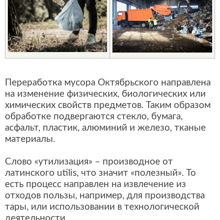
Переработка мусора Октябрьского направлена
на изменение физических, биологических или
химических свойств предметов. Таким образом
обработке подвергаются стекло, бумага,
асфальт, пластик, алюминий и железо, тканые
материалы.
Слово «утилизация» – производное от
латинского utilis, что значит «полезный». То
есть процесс направлен на извлечение из
отходов пользы, например, для производства
тары, или использовании в технологической
деятельности.