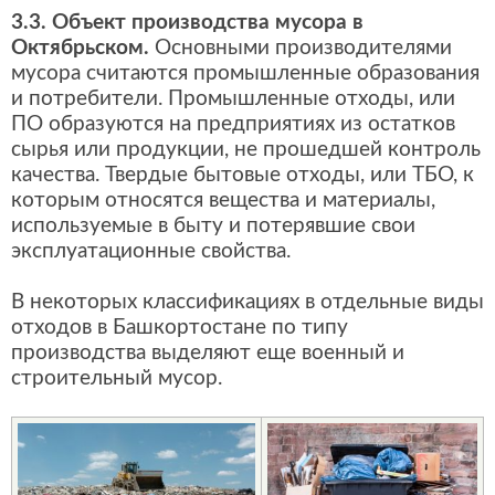
3.3. Объект производства мусора в
Октябрьском.
Основными производителями
мусора считаются промышленные образования
и потребители. Промышленные отходы, или
ПО образуются на предприятиях из остатков
сырья или продукции, не прошедшей контроль
качества. Твердые бытовые отходы, или ТБО, к
которым относятся вещества и материалы,
используемые в быту и потерявшие свои
эксплуатационные свойства.
В некоторых классификациях в отдельные виды
отходов в Башкортостане по типу
производства выделяют еще военный и
строительный мусор.