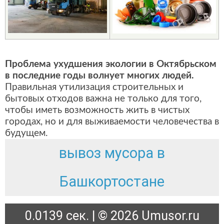
Проблема ухудшения экологии в Октябрьском
в последние годы волнует многих людей.
Правильная утилизация строительных и
бытовых отходов важна не только для того,
чтобы иметь возможность жить в чистых
городах, но и для выживаемости человечества в
будущем.
вывоз мусора в
Башкортостане
0.0139 сек. | © 2026 Umusor.ru