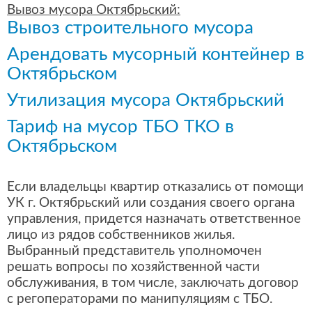
Вывоз мусора Октябрьский:
Вывоз строительного мусора
Арендовать мусорный контейнер в
Октябрьском
Утилизация мусора Октябрьский
Тариф на мусор ТБО ТКО в
Октябрьском
Если владельцы квартир отказались от помощи
УК г. Октябрьский или создания своего органа
управления, придется назначать ответственное
лицо из рядов собственников жилья.
Выбранный представитель уполномочен
решать вопросы по хозяйственной части
обслуживания, в том числе, заключать договор
с регоператорами по манипуляциям с ТБО.