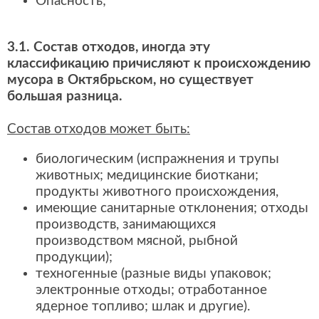
Опасность;
3.1. Состав отходов, иногда эту
классификацию причисляют к происхождению
мусора в Октябрьском, но существует
большая разница.
Состав отходов может быть:
биологическим (испражнения и трупы
животных; медицинские биоткани;
продукты животного происхождения,
имеющие санитарные отклонения; отходы
производств, занимающихся
производством мясной, рыбной
продукции);
техногенные (разные виды упаковок;
электронные отходы; отработанное
ядерное топливо; шлак и другие).