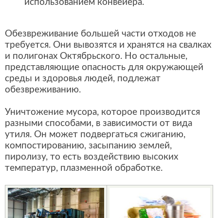
использованием конвейера.
Обезвреживание большей части отходов не
требуется. Они вывозятся и хранятся на свалках
и полигонах Октябрьского. Но остальные,
представляющие опасность для окружающей
среды и здоровья людей, подлежат
обезвреживанию.
Уничтожение мусора, которое производится
разными способами, в зависимости от вида
утиля. Он может подвергаться сжиганию,
компостированию, засыпанию землей,
пиролизу, то есть воздействию высоких
температур, плазменной обработке.