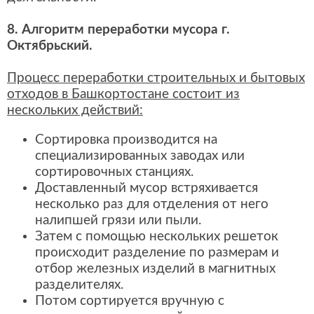
8. Алгоритм переработки мусора г.
Октябрьский.
Процесс переработки строительных и бытовых
отходов в Башкортостане состоит из
нескольких действий:
Сортировка производится на
специализированных заводах или
сортировочных станциях.
Доставленный мусор встряхивается
несколько раз для отделения от него
налипшей грязи или пыли.
Затем с помощью нескольких решеток
происходит разделение по размерам и
отбор железных изделий в магнитных
разделителях.
Потом сортируется вручную с