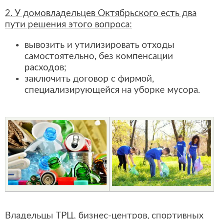
2. У домовладельцев Октябрьского есть два
пути решения этого вопроса:
вывозить и утилизировать отходы
самостоятельно, без компенсации
расходов;
заключить договор с фирмой,
специализирующейся на уборке мусора.
Владельцы ТРЦ, бизнес-центров, спортивных