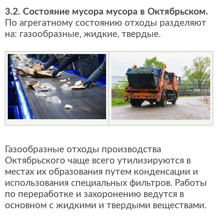
3.2. Состояние мусора мусора в Октябрьском.
По агрегатному состоянию отходы разделяют
на: газообразные, жидкие, твердые.
Газообразные отходы производства
Октябрьского чаще всего утилизируются в
местах их образования путем конденсации и
использования специальных фильтров. Работы
по переработке и захоронению ведутся в
основном с жидкими и твердыми веществами.