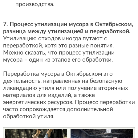
производства.
7. Процесс утилизации мусора в Октябрьском,
разница между утилизацией и переработкой.
Утилизацию отходов иногда путают с
переработкой, хотя это разные понятия.
Можно сказать, что процесс утилизации
мусора – один из этапов его обработки.
Переработка мусора в Октябрьском это
деятельность, направленная на безопасную
ликвидацию утиля или получение вторичных
материалов для изделий, а также
энергетических ресурсов. Процесс переработки
часто сопровождается дополнительной
обработкой утиля.