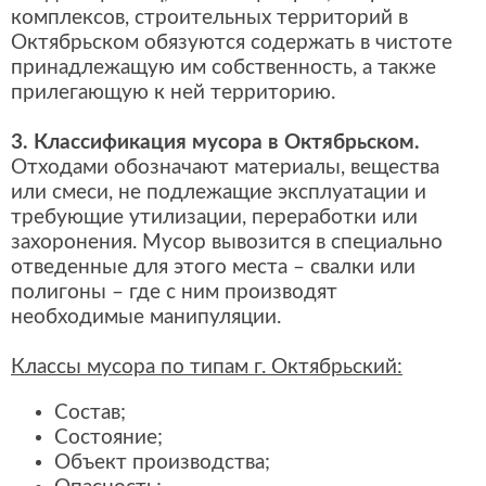
комплексов, строительных территорий в
Октябрьском обязуются содержать в чистоте
принадлежащую им собственность, а также
прилегающую к ней территорию.
3. Классификация мусора в Октябрьском.
Отходами обозначают материалы, вещества
или смеси, не подлежащие эксплуатации и
требующие утилизации, переработки или
захоронения. Мусор вывозится в специально
отведенные для этого места – свалки или
полигоны – где с ним производят
необходимые манипуляции.
Классы мусора по типам г. Октябрьский:
Состав;
Состояние;
Объект производства;