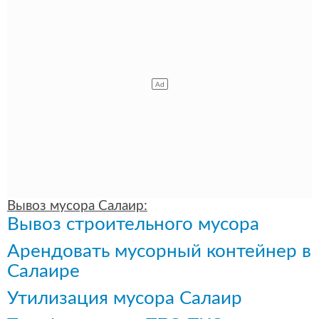
Вывоз мусора Салаир:
Вывоз строительного мусора
Арендовать мусорный контейнер в
Салаире
Утилизация мусора Салаир