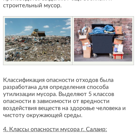
строительный мусор.
Классификация опасности отходов была
разработана для определения способа
утилизации мусора. Выделяют 5 классов
опасности в зависимости от вредности
воздействия веществ на здоровье человека и
чистоту окружающей среды.
4. Классы опасности мусора г. Салаир: