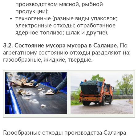
производством мясной, рыбной
продукции);
техногенные (разные виды упаковок;
электронные отходы; отработанное
ядерное топливо; шлак и другие).
3.2. Состояние мусора мусора в Салаире.
По
агрегатному состоянию отходы разделяют на:
газообразные, жидкие, твердые.
Газообразные отходы производства Салаира