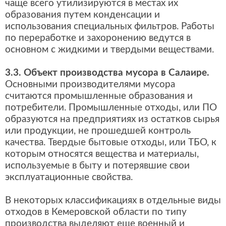
чаще всего утилизируются в местах их
образования путем конденсации и
использования специальных фильтров. Работы
по переработке и захоронению ведутся в
основном с жидкими и твердыми веществами.
3.3. Объект производства мусора в Салаире.
Основными производителями мусора
считаются промышленные образования и
потребители. Промышленные отходы, или ПО
образуются на предприятиях из остатков сырья
или продукции, не прошедшей контроль
качества. Твердые бытовые отходы, или ТБО, к
которым относятся вещества и материалы,
используемые в быту и потерявшие свои
эксплуатационные свойства.
В некоторых классификациях в отдельные виды
отходов в Кемеровской области по типу
производства выделяют еще военный и