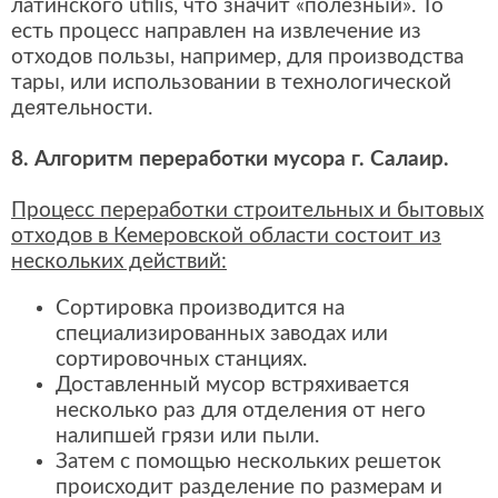
латинского utilis, что значит «полезный». То
есть процесс направлен на извлечение из
отходов пользы, например, для производства
тары, или использовании в технологической
деятельности.
8. Алгоритм переработки мусора г. Салаир.
Процесс переработки строительных и бытовых
отходов в Кемеровской области состоит из
нескольких действий:
Сортировка производится на
специализированных заводах или
сортировочных станциях.
Доставленный мусор встряхивается
несколько раз для отделения от него
налипшей грязи или пыли.
Затем с помощью нескольких решеток
происходит разделение по размерам и