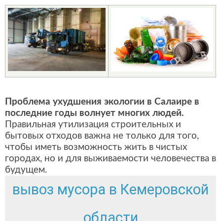
Проблема ухудшения экологии в Салаире в
последние годы волнует многих людей.
Правильная утилизация строительных и
бытовых отходов важна не только для того,
чтобы иметь возможность жить в чистых
городах, но и для выживаемости человечества в
будущем.
вывоз мусора в Кемеровской
области