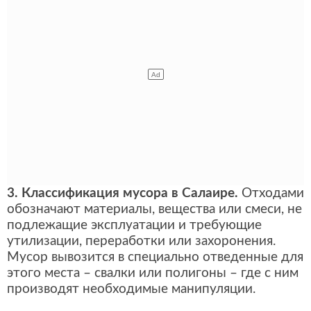
3. Классификация мусора в Салаире.
Отходами
обозначают материалы, вещества или смеси, не
подлежащие эксплуатации и требующие
утилизации, переработки или захоронения.
Мусор вывозится в специально отведенные для
этого места – свалки или полигоны – где с ним
производят необходимые манипуляции.