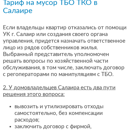
Тариф на мусор ТБО ТКО в
Салаире
Если владельцы квартир отказались от помощи
УК г. Салаир или создания своего органа
управления, придется назначать ответственное
лицо из рядов собственников жилья.
Выбранный представитель уполномочен
решать вопросы по хозяйственной части
обслуживания, в том числе, заключать договор
с регоператорами по манипуляциям с ТБО.
2. У домовладельцев Салаира есть два пути
решения этого вопроса:
вывозить и утилизировать отходы
самостоятельно, без компенсации
расходов;
заключить договор с фирмой,