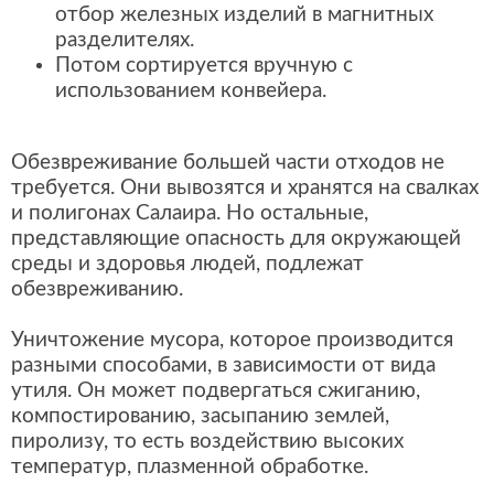
отбор железных изделий в магнитных
разделителях.
Потом сортируется вручную с
использованием конвейера.
Обезвреживание большей части отходов не
требуется. Они вывозятся и хранятся на свалках
и полигонах Салаира. Но остальные,
представляющие опасность для окружающей
среды и здоровья людей, подлежат
обезвреживанию.
Уничтожение мусора, которое производится
разными способами, в зависимости от вида
утиля. Он может подвергаться сжиганию,
компостированию, засыпанию землей,
пиролизу, то есть воздействию высоких
температур, плазменной обработке.