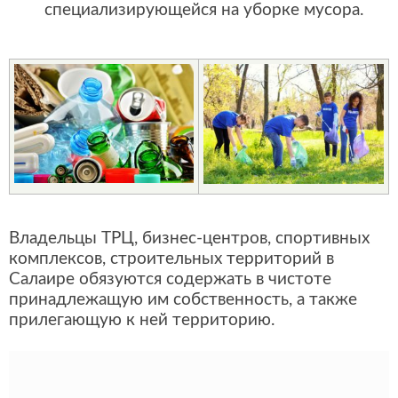
специализирующейся на уборке мусора.
Владельцы ТРЦ, бизнес-центров, спортивных
комплексов, строительных территорий в
Салаире обязуются содержать в чистоте
принадлежащую им собственность, а также
прилегающую к ней территорию.