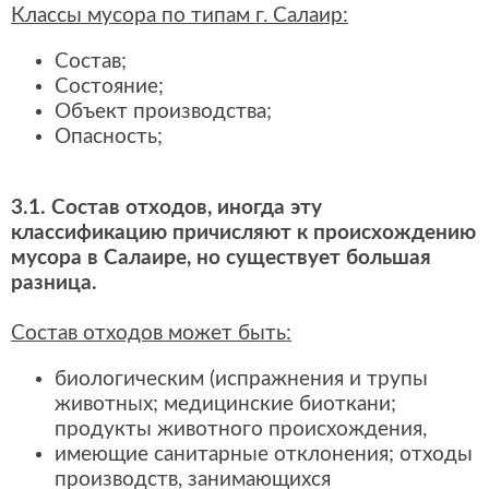
Классы мусора по типам г. Салаир:
Состав;
Состояние;
Объект производства;
Опасность;
3.1. Состав отходов, иногда эту
классификацию причисляют к происхождению
мусора в Салаире, но существует большая
разница.
Состав отходов может быть:
биологическим (испражнения и трупы
животных; медицинские биоткани;
продукты животного происхождения,
имеющие санитарные отклонения; отходы
производств, занимающихся