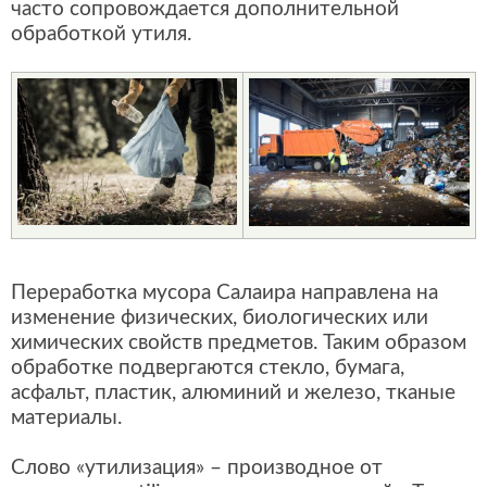
часто сопровождается дополнительной
обработкой утиля.
Переработка мусора Салаира направлена на
изменение физических, биологических или
химических свойств предметов. Таким образом
обработке подвергаются стекло, бумага,
асфальт, пластик, алюминий и железо, тканые
материалы.
Слово «утилизация» – производное от