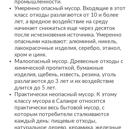
промышленности.
Умеренно опасный мусор. Входящие в этот
класс отходы разлагаются от 10 и более
лет, а вредное воздействие на среду
начинает снижаться еще через десяток
после исчезновения источника. Умеренно
опасными называют: алюминий, никель,
лакокрасочные изделия, серебро, этанол,
хром и цинк.
Малоопасный мусор. Древесные отходы с
химической пропиткой, бумажные
изделия, щебень, известь, резина, уголь
разлагаются до 3 лет и их воздействие
длится до 5 лет.
Практически неопасный мусор. К этому
классу мусора в Салаире относится
практически весь бытовой мусор, с
которым потребители сталкиваются
каждый день: пищевые отходы,
натуральное дерево, керамика, железные