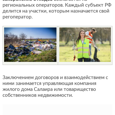
региональных операторов. Каждый субъект РФ
делится на участки, которым назначается свой
регоператор.
Заключением договоров и взаимодействием с
ними занимается управляющая компания
жилого дома Салаира или товарищество
собственников недвижимости.