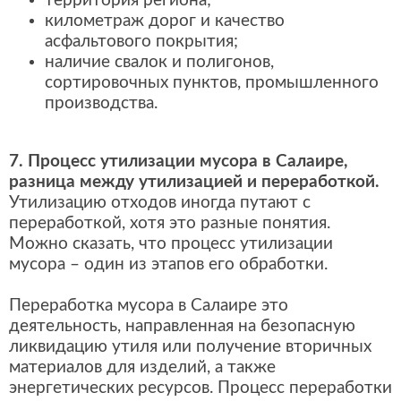
территория региона;
километраж дорог и качество
асфальтового покрытия;
наличие свалок и полигонов,
сортировочных пунктов, промышленного
производства.
7. Процесс утилизации мусора в Салаире,
разница между утилизацией и переработкой.
Утилизацию отходов иногда путают с
переработкой, хотя это разные понятия.
Можно сказать, что процесс утилизации
мусора – один из этапов его обработки.
Переработка мусора в Салаире это
деятельность, направленная на безопасную
ликвидацию утиля или получение вторичных
материалов для изделий, а также
энергетических ресурсов. Процесс переработки