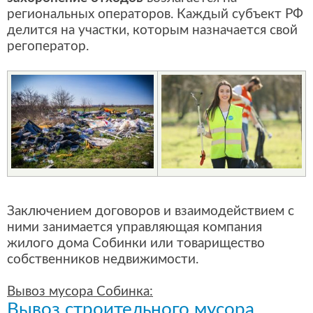
региональных операторов. Каждый субъект РФ
делится на участки, которым назначается свой
регоператор.
Заключением договоров и взаимодействием с
ними занимается управляющая компания
жилого дома Собинки или товарищество
собственников недвижимости.
Вывоз мусора Собинка:
Вывоз строительного мусора