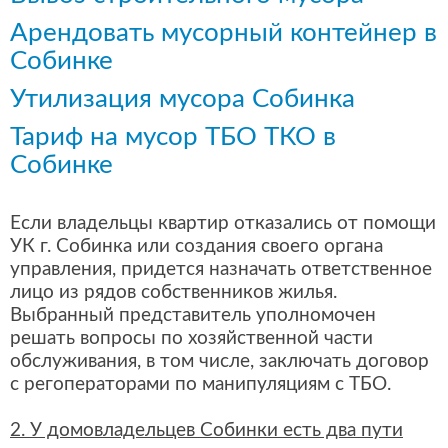
Арендовать мусорный контейнер в
Собинке
Утилизация мусора Собинка
Тариф на мусор ТБО ТКО в
Собинке
Если владельцы квартир отказались от помощи
УК г. Собинка или создания своего органа
управления, придется назначать ответственное
лицо из рядов собственников жилья.
Выбранный представитель уполномочен
решать вопросы по хозяйственной части
обслуживания, в том числе, заключать договор
с регоператорами по манипуляциям с ТБО.
2. У домовладельцев Собинки есть два пути