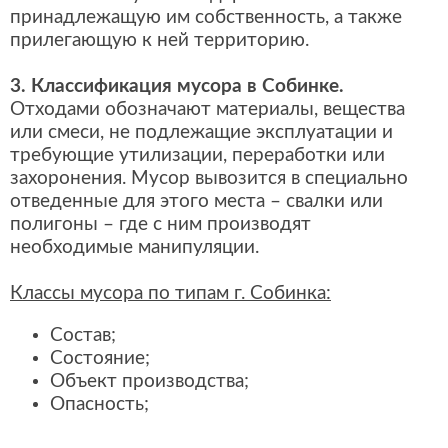
принадлежащую им собственность, а также
прилегающую к ней территорию.
3. Классификация мусора в Собинке.
Отходами обозначают материалы, вещества
или смеси, не подлежащие эксплуатации и
требующие утилизации, переработки или
захоронения. Мусор вывозится в специально
отведенные для этого места – свалки или
полигоны – где с ним производят
необходимые манипуляции.
Классы мусора по типам г. Собинка:
Состав;
Состояние;
Объект производства;
Опасность;