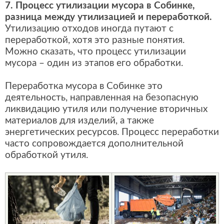
7. Процесс утилизации мусора в Собинке,
разница между утилизацией и переработкой.
Утилизацию отходов иногда путают с
переработкой, хотя это разные понятия.
Можно сказать, что процесс утилизации
мусора – один из этапов его обработки.
Переработка мусора в Собинке это
деятельность, направленная на безопасную
ликвидацию утиля или получение вторичных
материалов для изделий, а также
энергетических ресурсов. Процесс переработки
часто сопровождается дополнительной
обработкой утиля.