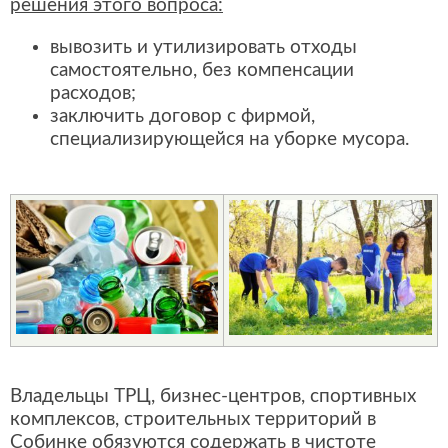
решения этого вопроса:
вывозить и утилизировать отходы
самостоятельно, без компенсации
расходов;
заключить договор с фирмой,
специализирующейся на уборке мусора.
Владельцы ТРЦ, бизнес-центров, спортивных
комплексов, строительных территорий в
Собинке обязуются содержать в чистоте