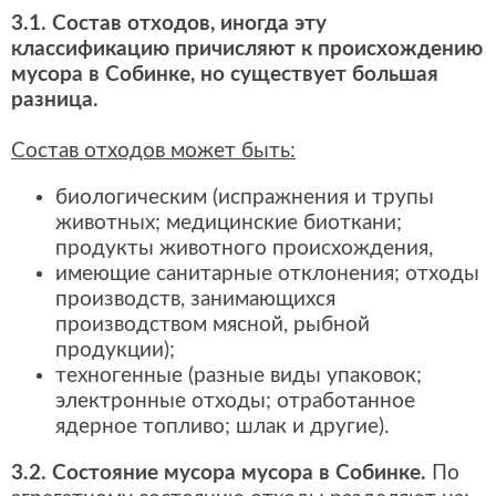
3.1. Состав отходов, иногда эту
классификацию причисляют к происхождению
мусора в Собинке, но существует большая
разница.
Состав отходов может быть:
биологическим (испражнения и трупы
животных; медицинские биоткани;
продукты животного происхождения,
имеющие санитарные отклонения; отходы
производств, занимающихся
производством мясной, рыбной
продукции);
техногенные (разные виды упаковок;
электронные отходы; отработанное
ядерное топливо; шлак и другие).
3.2. Состояние мусора мусора в Собинке.
По