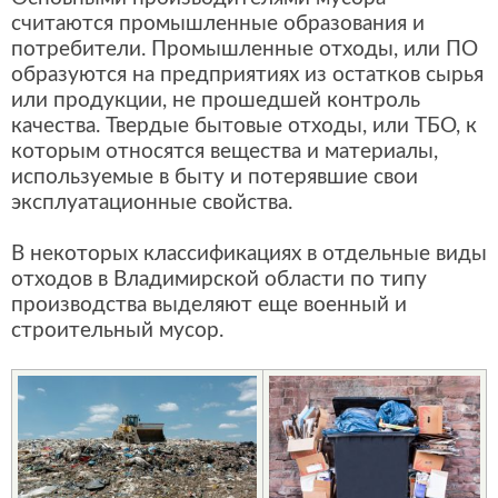
считаются промышленные образования и
потребители. Промышленные отходы, или ПО
образуются на предприятиях из остатков сырья
или продукции, не прошедшей контроль
качества. Твердые бытовые отходы, или ТБО, к
которым относятся вещества и материалы,
используемые в быту и потерявшие свои
эксплуатационные свойства.
В некоторых классификациях в отдельные виды
отходов в Владимирской области по типу
производства выделяют еще военный и
строительный мусор.