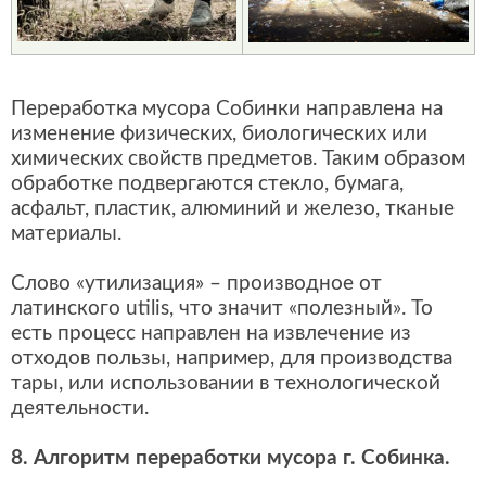
Переработка мусора Собинки направлена на
изменение физических, биологических или
химических свойств предметов. Таким образом
обработке подвергаются стекло, бумага,
асфальт, пластик, алюминий и железо, тканые
материалы.
Слово «утилизация» – производное от
латинского utilis, что значит «полезный». То
есть процесс направлен на извлечение из
отходов пользы, например, для производства
тары, или использовании в технологической
деятельности.
8. Алгоритм переработки мусора г. Собинка.