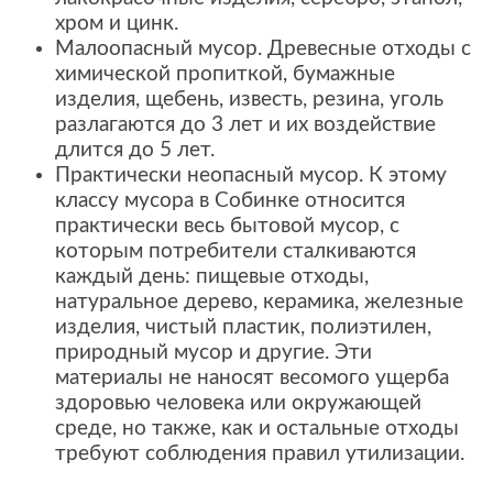
хром и цинк.
Малоопасный мусор. Древесные отходы с
химической пропиткой, бумажные
изделия, щебень, известь, резина, уголь
разлагаются до 3 лет и их воздействие
длится до 5 лет.
Практически неопасный мусор. К этому
классу мусора в Собинке относится
практически весь бытовой мусор, с
которым потребители сталкиваются
каждый день: пищевые отходы,
натуральное дерево, керамика, железные
изделия, чистый пластик, полиэтилен,
природный мусор и другие. Эти
материалы не наносят весомого ущерба
здоровью человека или окружающей
среде, но также, как и остальные отходы
требуют соблюдения правил утилизации.