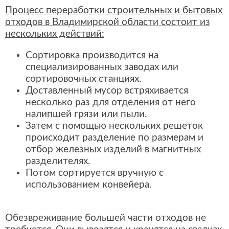
Процесс переработки строительных и бытовых
отходов в Владимирской области состоит из
нескольких действий:
Сортировка производится на
специализированных заводах или
сортировочных станциях.
Доставленный мусор встряхивается
несколько раз для отделения от него
налипшей грязи или пыли.
Затем с помощью нескольких решеток
происходит разделение по размерам и
отбор железных изделий в магнитных
разделителях.
Потом сортируется вручную с
использованием конвейера.
Обезвреживание большей части отходов не