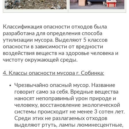
Классификация опасности отходов была
разработана для определения способа
утилизации мусора. Выделяют 5 классов
опасности в зависимости от вредности
воздействия веществ на здоровье человека и
чистоту окружающей среды.
4. Классы опасности мусора г. Собинка:
Чрезвычайно опасный мусор. Название
говорит само за себя. Вредные вещества
наносят непоправимый урон природе и
человеку, восстановление экологической
системы происходит не менее 3 сотен лет.
Среди этих не разлагаемых отходов
выделяют ртуть, лампы люминесцентные,