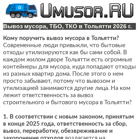
Вывоз мусора, ТБО, ТКО в Тольятти 2026 г.
Кому поручить вывоз мусора в Тольятти?
Современные люди привыкли, что бытовые
отходы утилизируются как бы сами собой. В
каждом жилом дворе Тольятти есть огромные
контейнеры для мусора, куда попадают отходы
из разных квартир дома. После этого о нем
просто забывают, потому что вывозом и
утилизацией занимаются другие лица. На ком
лежит ответственность за вывоз
строительного и бытового мусора в Тольятти?
1. В соответствии с новым законом, принятым
в конце 2025 года, ответственность за сбор,
вывоз, переработку, обезвреживание и
захоронение отходов
возлагается на