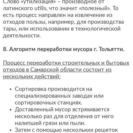
Слово «утилизация» – производное от
латинского utilis, что значит «полезный». То
есть процесс направлен на извлечение из
отходов пользы, например, для производства
тары, или использовании в технологической
деятельности.
8. Алгоритм переработки мусора г. Тольятти.
Процесс переработки строительных и бытовых
отходов в Самарской области состоит из
нескольких действий:
Сортировка производится на
специализированных заводах или
сортировочных станциях.
Доставленный мусор встряхивается
несколько раз для отделения от него
налипшей грязи или пыли.
Затем с помощью нескольких решеток