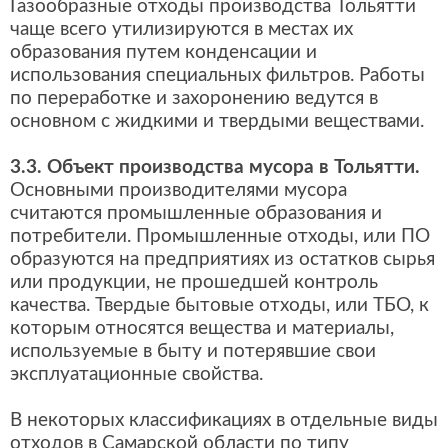
Газообразные отходы производства Тольятти
чаще всего утилизируются в местах их
образования путем конденсации и
использования специальных фильтров. Работы
по переработке и захоронению ведутся в
основном с жидкими и твердыми веществами.
3.3. Объект производства мусора в Тольятти.
Основными производителями мусора
считаются промышленные образования и
потребители. Промышленные отходы, или ПО
образуются на предприятиях из остатков сырья
или продукции, не прошедшей контроль
качества. Твердые бытовые отходы, или ТБО, к
которым относятся вещества и материалы,
используемые в быту и потерявшие свои
эксплуатационные свойства.
В некоторых классификациях в отдельные виды
отходов в Самарской области по типу