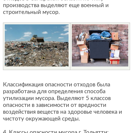
производства выделяют еще военный и
строительный мусор.
Классификация опасности отходов была
разработана для определения способа
утилизации мусора. Выделяют 5 классов
опасности в зависимости от вредности
воздействия веществ на здоровье человека и
чистоту окружающей среды.
4. Классы опасности мусора г. Тольятти: