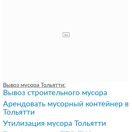
Вывоз мусора Тольятти:
Вывоз строительного мусора
Арендовать мусорный контейнер в
Тольятти
Утилизация мусора Тольятти