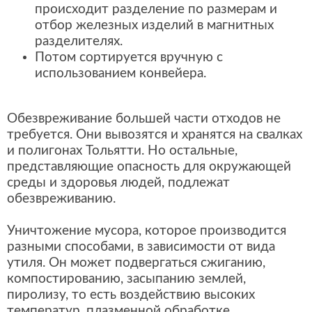
происходит разделение по размерам и
отбор железных изделий в магнитных
разделителях.
Потом сортируется вручную с
использованием конвейера.
Обезвреживание большей части отходов не
требуется. Они вывозятся и хранятся на свалках
и полигонах Тольятти. Но остальные,
представляющие опасность для окружающей
среды и здоровья людей, подлежат
обезвреживанию.
Уничтожение мусора, которое производится
разными способами, в зависимости от вида
утиля. Он может подвергаться сжиганию,
компостированию, засыпанию землей,
пиролизу, то есть воздействию высоких
температур, плазменной обработке.