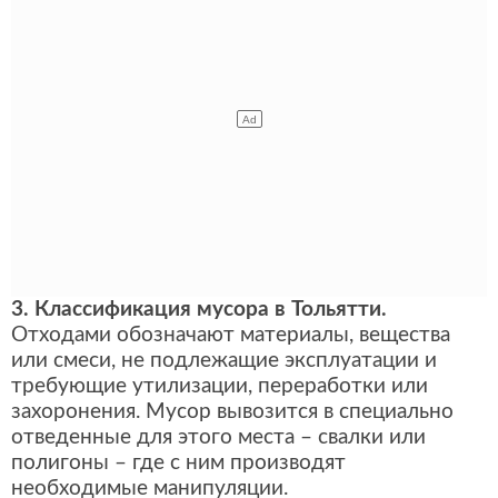
3. Классификация мусора в Тольятти.
Отходами обозначают материалы, вещества
или смеси, не подлежащие эксплуатации и
требующие утилизации, переработки или
захоронения. Мусор вывозится в специально
отведенные для этого места – свалки или
полигоны – где с ним производят
необходимые манипуляции.