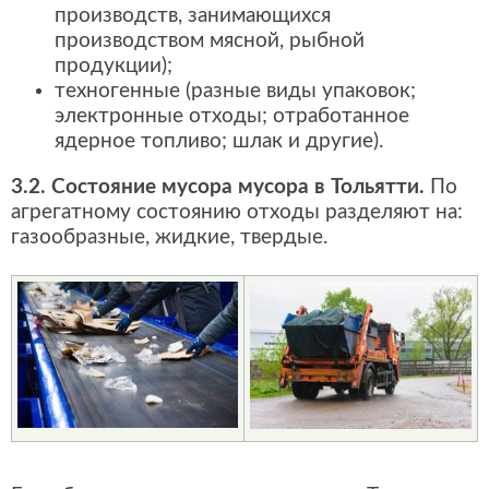
производств, занимающихся
производством мясной, рыбной
продукции);
техногенные (разные виды упаковок;
электронные отходы; отработанное
ядерное топливо; шлак и другие).
3.2. Состояние мусора мусора в Тольятти.
По
агрегатному состоянию отходы разделяют на:
газообразные, жидкие, твердые.