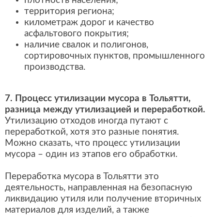
плотность населения;
территория региона;
километраж дорог и качество
асфальтового покрытия;
наличие свалок и полигонов,
сортировочных пунктов, промышленного
производства.
7. Процесс утилизации мусора в Тольятти,
разница между утилизацией и переработкой.
Утилизацию отходов иногда путают с
переработкой, хотя это разные понятия.
Можно сказать, что процесс утилизации
мусора – один из этапов его обработки.
Переработка мусора в Тольятти это
деятельность, направленная на безопасную
ликвидацию утиля или получение вторичных
материалов для изделий, а также