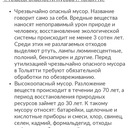
Чрезвычайно опасный мусор. Название
говорит само за себя. Вредные вещества
наносят непоправимый урон природе и
человеку, восстановление экологической
системы происходит не менее 3 сотен лет.
Среди этих не разлагаемых отходов
выделяют ртуть, лампы люминесцентные,
полоний, бензапирен и другие. Перед
утилизацией чрезвычайно опасного мусора
в Тольятти требуют обязательной
обработки по обезвреживанию.
Высокоопасный мусор. Разложение
веществ происходит в течении до 70 лет, а
период восстановления природных
ресурсов займет до 30 лет. К такому
мусору относят: батарейки, щелочные и
кислотные приборы и смеси, хлор, свинец,
селен, кадмий, формальдегид, отходы