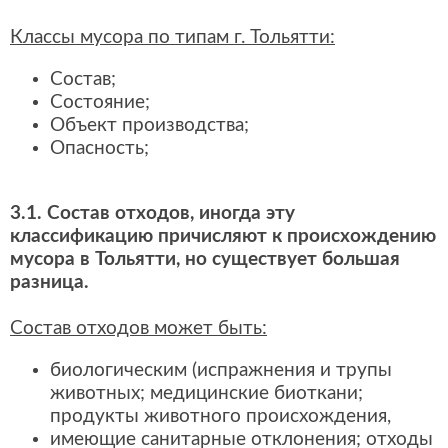
Классы мусора по типам г. Тольятти:
Состав;
Состояние;
Объект производства;
Опасность;
3.1. Состав отходов, иногда эту
классификацию причисляют к происхождению
мусора в Тольятти, но существует большая
разница.
Состав отходов может быть:
биологическим (испражнения и трупы
животных; медицинские биоткани;
продукты животного происхождения,
имеющие санитарные отклонения; отходы