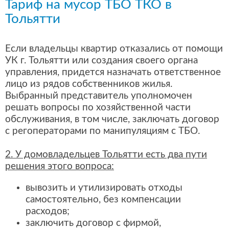
Тариф на мусор ТБО ТКО в
Тольятти
Если владельцы квартир отказались от помощи
УК г. Тольятти или создания своего органа
управления, придется назначать ответственное
лицо из рядов собственников жилья.
Выбранный представитель уполномочен
решать вопросы по хозяйственной части
обслуживания, в том числе, заключать договор
с регоператорами по манипуляциям с ТБО.
2. У домовладельцев Тольятти есть два пути
решения этого вопроса:
вывозить и утилизировать отходы
самостоятельно, без компенсации
расходов;
заключить договор с фирмой,