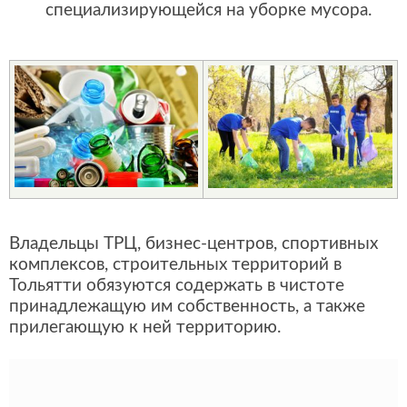
специализирующейся на уборке мусора.
Владельцы ТРЦ, бизнес-центров, спортивных
комплексов, строительных территорий в
Тольятти обязуются содержать в чистоте
принадлежащую им собственность, а также
прилегающую к ней территорию.