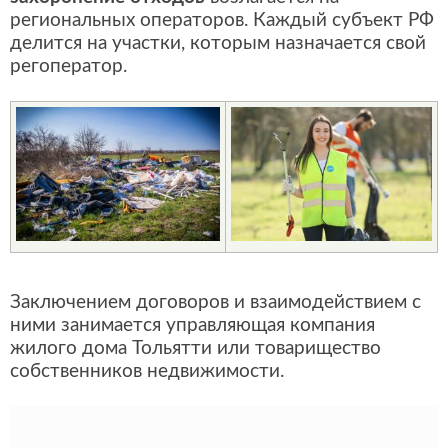
региональных операторов. Каждый субъект РФ
делится на участки, которым назначается свой
регоператор.
Заключением договоров и взаимодействием с
ними занимается управляющая компания
жилого дома Тольятти или товарищество
собственников недвижимости.