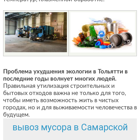
Проблема ухудшения экологии в Тольятти в
последние годы волнует многих людей.
Правильная утилизация строительных и
бытовых отходов важна не только для того,
чтобы иметь возможность жить в чистых
городах, но и для выживаемости человечества в
будущем.
вывоз мусора в Самарской