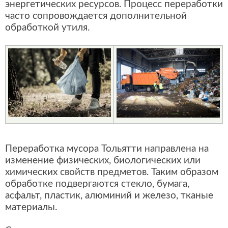
энергетических ресурсов. Процесс переработки
часто сопровождается дополнительной
обработкой утиля.
Переработка мусора Тольятти направлена на
изменение физических, биологических или
химических свойств предметов. Таким образом
обработке подвергаются стекло, бумага,
асфальт, пластик, алюминий и железо, тканые
материалы.