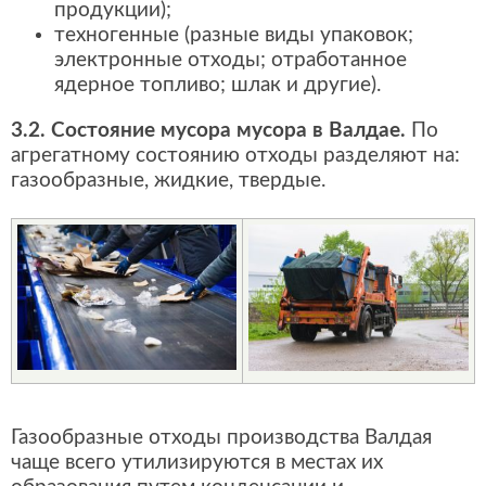
продукции);
техногенные (разные виды упаковок;
электронные отходы; отработанное
ядерное топливо; шлак и другие).
3.2. Состояние мусора мусора в Валдае.
По
агрегатному состоянию отходы разделяют на:
газообразные, жидкие, твердые.
Газообразные отходы производства Валдая
чаще всего утилизируются в местах их