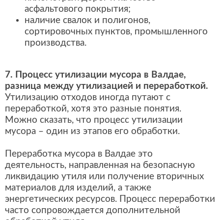
асфальтового покрытия;
наличие свалок и полигонов,
сортировочных пунктов, промышленного
производства.
7. Процесс утилизации мусора в Валдае,
разница между утилизацией и переработкой.
Утилизацию отходов иногда путают с
переработкой, хотя это разные понятия.
Можно сказать, что процесс утилизации
мусора – один из этапов его обработки.
Переработка мусора в Валдае это
деятельность, направленная на безопасную
ликвидацию утиля или получение вторичных
материалов для изделий, а также
энергетических ресурсов. Процесс переработки
часто сопровождается дополнительной