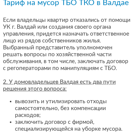
Тариф на мусор ТБО ТКО в Валдае
Если владельцы квартир отказались от помощи
УК г. Валдай или создания своего органа
управления, придется назначать ответственное
лицо из рядов собственников жилья.
Выбранный представитель уполномочен
решать вопросы по хозяйственной части
обслуживания, в том числе, заключать договор
с регоператорами по манипуляциям с ТБО.
2. У домовладельцев Валдая есть два пути
решения этого вопроса:
вывозить и утилизировать отходы
самостоятельно, без компенсации
расходов;
заключить договор с фирмой,
специализирующейся на уборке мусора.