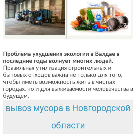
Проблема ухудшения экологии в Валдае в
последние годы волнует многих людей.
Правильная утилизация строительных и
бытовых отходов важна не только для того,
чтобы иметь возможность жить в чистых
городах, но и для выживаемости человечества в
будущем.
вывоз мусора в Новгородской
области