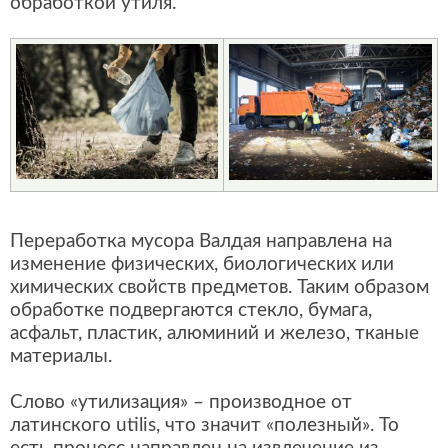
обработкой утиля.
Переработка мусора Валдая направлена на
изменение физических, биологических или
химических свойств предметов. Таким образом
обработке подвергаются стекло, бумага,
асфальт, пластик, алюминий и железо, тканые
материалы.
Слово «утилизация» – производное от
латинского utilis, что значит «полезный». То