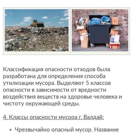
Классификация опасности отходов была
разработана для определения способа
утилизации мусора. Выделяют 5 классов
опасности в зависимости от вредности
воздействия веществ на здоровье человека и
чистоту окружающей среды.
4. Классы опасности мусора г. Валдай:
Чрезвычайно опасный мусор. Название