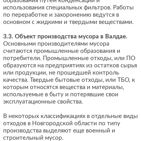
образования путем конденсации и
использования специальных фильтров. Работы
по переработке и захоронению ведутся в
основном с жидкими и твердыми веществами.
3.3. Объект производства мусора в Валдае.
Основными производителями мусора
считаются промышленные образования и
потребители. Промышленные отходы, или ПО
образуются на предприятиях из остатков сырья
или продукции, не прошедшей контроль
качества. Твердые бытовые отходы, или ТБО, к
которым относятся вещества и материалы,
используемые в быту и потерявшие свои
эксплуатационные свойства.
В некоторых классификациях в отдельные виды
отходов в Новгородской области по типу
производства выделяют еще военный и
строительный мусор.