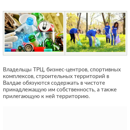
Владельцы ТРЦ, бизнес-центров, спортивных
комплексов, строительных территорий в
Валдае обязуются содержать в чистоте
принадлежащую им собственность, а также
прилегающую к ней территорию.