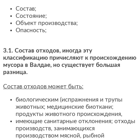
Состав;
Состояние;
Объект производства;
Опасность;
3.1. Состав отходов, иногда эту
классификацию причисляют к происхождению
мусора в Валдае, но существует большая
разница.
Состав отходов может быть:
биологическим (испражнения и трупы
животных; медицинские биоткани;
продукты животного происхождения,
имеющие санитарные отклонения; отходы
производств, занимающихся
производством мясной, рыбной