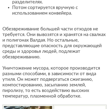
разделителях.
Потом сортируется вручную с
использованием конвейера.
Обезвреживание большей части отходов не
требуется. Они вывозятся и хранятся на свалках
и полигонах Валдая. Но остальные,
представляющие опасность для окружающей
среды и здоровья людей, подлежат
обезвреживанию.
Уничтожение мусора, которое производится
разными способами, в зависимости от вида
утиля. Он может подвергаться сжиганию,
компостированию, засыпанию землей,
пиролизу, то есть воздействию высоких
температур, плазменной обработке.