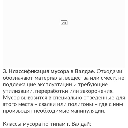
3. Классификация мусора в Валдае.
Отходами
обозначают материалы, вещества или смеси, не
подлежащие эксплуатации и требующие
утилизации, переработки или захоронения.
Мусор вывозится в специально отведенные для
этого места – свалки или полигоны – где с ним
производят необходимые манипуляции.
Классы мусора по типам г. Валдай: