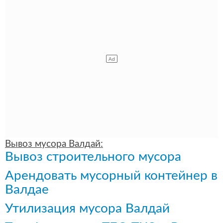
Вывоз мусора Валдай:
Вывоз строительного мусора
Арендовать мусорный контейнер в
Валдае
Утилизация мусора Валдай