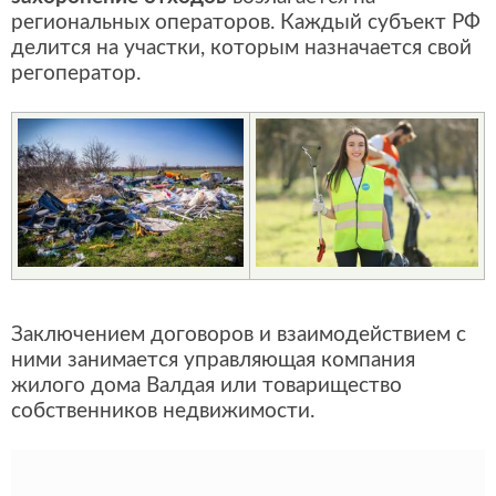
региональных операторов. Каждый субъект РФ
делится на участки, которым назначается свой
регоператор.
Заключением договоров и взаимодействием с
ними занимается управляющая компания
жилого дома Валдая или товарищество
собственников недвижимости.