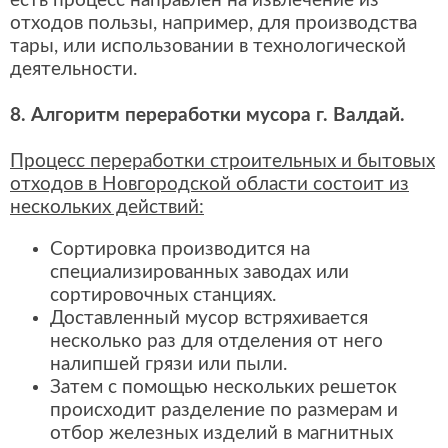
есть процесс направлен на извлечение из
отходов пользы, например, для производства
тары, или использовании в технологической
деятельности.
8. Алгоритм переработки мусора г. Валдай.
Процесс переработки строительных и бытовых
отходов в Новгородской области состоит из
нескольких действий:
Сортировка производится на
специализированных заводах или
сортировочных станциях.
Доставленный мусор встряхивается
несколько раз для отделения от него
налипшей грязи или пыли.
Затем с помощью нескольких решеток
происходит разделение по размерам и
отбор железных изделий в магнитных