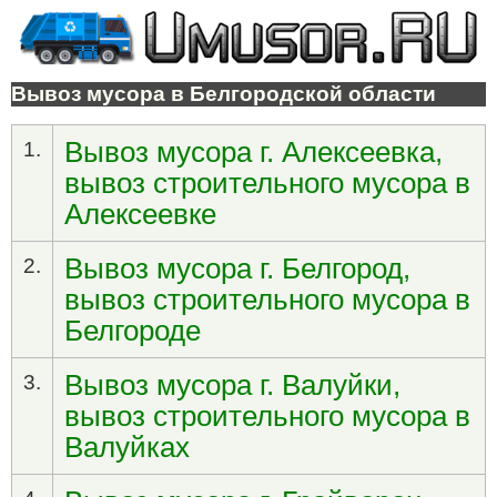
Вывоз мусора в Белгородской области
Вывоз мусора г. Алексеевка,
1.
вывоз строительного мусора в
Алексеевке
Вывоз мусора г. Белгород,
2.
вывоз строительного мусора в
Белгороде
Вывоз мусора г. Валуйки,
3.
вывоз строительного мусора в
Валуйках