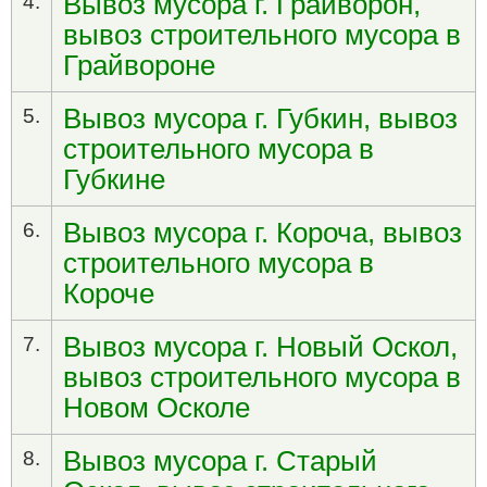
Вывоз мусора г. Грайворон,
4.
вывоз строительного мусора в
Грайвороне
Вывоз мусора г. Губкин, вывоз
5.
строительного мусора в
Губкине
Вывоз мусора г. Короча, вывоз
6.
строительного мусора в
Короче
Вывоз мусора г. Новый Оскол,
7.
вывоз строительного мусора в
Новом Осколе
Вывоз мусора г. Старый
8.