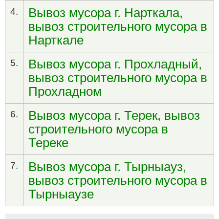
Вывоз мусора г. Нарткала,
4.
вывоз строительного мусора в
Нарткале
Вывоз мусора г. Прохладный,
5.
вывоз строительного мусора в
Прохладном
Вывоз мусора г. Терек, вывоз
6.
строительного мусора в
Тереке
Вывоз мусора г. Тырныауз,
7.
вывоз строительного мусора в
Тырныаузе