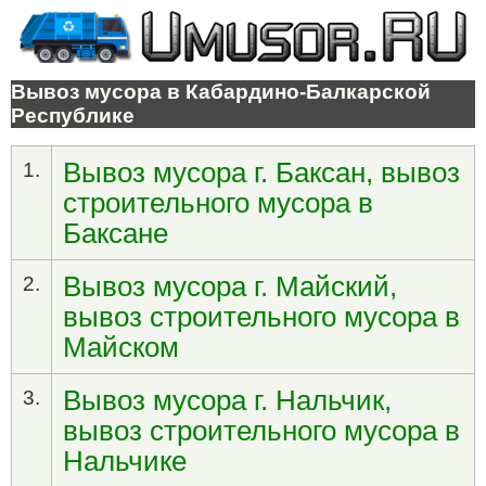
Вывоз мусора в Кабардино-Балкарской
Республике
Вывоз мусора г. Баксан, вывоз
1.
строительного мусора в
Баксане
Вывоз мусора г. Майский,
2.
вывоз строительного мусора в
Майском
Вывоз мусора г. Нальчик,
3.
вывоз строительного мусора в
Нальчике