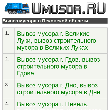
Вывоз мусора в Псковской области
Вывоз мусора г. Великие
1.
Луки, вывоз строительного
мусора в Великих Луках
Вывоз мусора г. Гдов, вывоз
2.
строительного мусора в
Гдове
Вывоз мусора г. Дно, вывоз
3.
строительного мусора в Дне
Вывоз мусора г. Невель,
4.