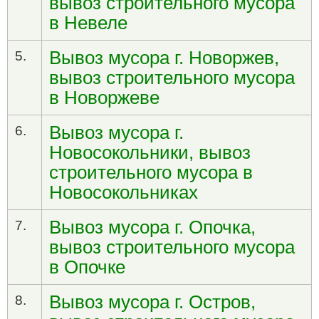
вывоз строительного мусора
в Невеле
Вывоз мусора г. Новоржев,
5.
вывоз строительного мусора
в Новоржеве
Вывоз мусора г.
6.
Новосокольники, вывоз
строительного мусора в
Новосокольниках
Вывоз мусора г. Опочка,
7.
вывоз строительного мусора
в Опочке
Вывоз мусора г. Остров,
8.