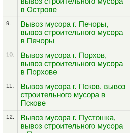
вывоз строительного мусора
в Острове
Вывоз мусора г. Печоры,
9.
вывоз строительного мусора
в Печоры
Вывоз мусора г. Порхов,
10.
вывоз строительного мусора
в Порхове
Вывоз мусора г. Псков, вывоз
11.
строительного мусора в
Пскове
Вывоз мусора г. Пустошка,
12.
вывоз строительного мусора