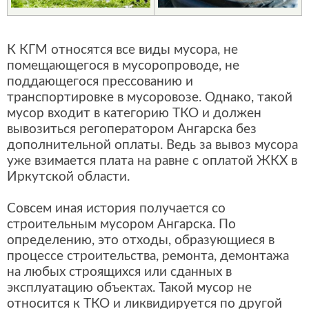
К КГМ относятся все виды мусора, не
помещающегося в мусоропроводе, не
поддающегося прессованию и
транспортировке в мусоровозе. Однако, такой
мусор входит в категорию ТКО и должен
вывозиться регоператором Ангарска без
дополнительной оплаты. Ведь за вывоз мусора
уже взимается плата на равне с оплатой ЖКХ в
Иркутской области.
Совсем иная история получается со
строительным мусором Ангарска. По
определению, это отходы, образующиеся в
процессе строительства, ремонта, демонтажа
на любых строящихся или сданных в
эксплуатацию объектах. Такой мусор не
относится к ТКО и ликвидируется по другой