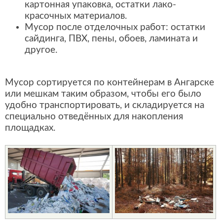
картонная упаковка, остатки лако-
красочных материалов.
Мусор после отделочных работ: остатки
сайдинга, ПВХ, пены, обоев, ламината и
другое.
Мусор сортируется по контейнерам в Ангарске
или мешкам таким образом, чтобы его было
удобно транспортировать, и складируется на
специально отведённых для накопления
площадках.