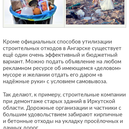
Кроме официальных способов утилизации
строительных отходов в Ангарске существует
ещё один очень эффективный и бюджетный
вариант. Можно подать объявление на любом
рекламном ресурсе об имеющемся «деловом»
мусоре и желании отдать его даром «в
надёжные руки» с условием самовывоза.
Так делают, к примеру, строительные компании
при демонтаже старых зданий в Иркутской
области. Дорожные организации и частники с
большим удовольствием забирают кирпичные
и бетонные отходы на укладку просёлочных и
дачных дорог.