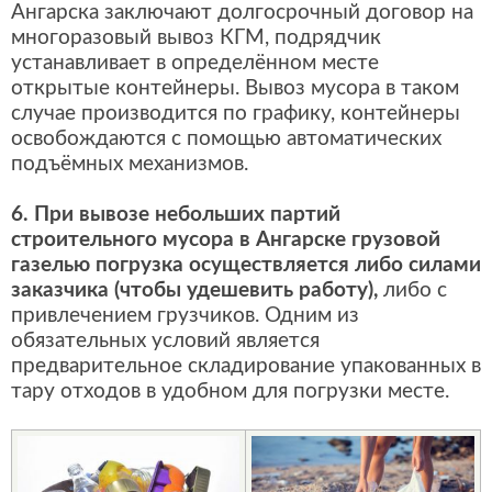
Ангарска заключают долгосрочный договор на
многоразовый вывоз КГМ, подрядчик
устанавливает в определённом месте
открытые контейнеры. Вывоз мусора в таком
случае производится по графику, контейнеры
освобождаются с помощью автоматических
подъёмных механизмов.
6. При вывозе небольших партий
строительного мусора в Ангарске грузовой
газелью погрузка осуществляется либо силами
заказчика (чтобы удешевить работу),
либо с
привлечением грузчиков. Одним из
обязательных условий является
предварительное складирование упакованных в
тару отходов в удобном для погрузки месте.