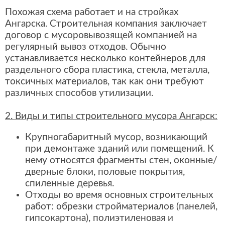
Похожая схема работает и на стройках
Ангарска. Строительная компания заключает
договор с мусоровывозящей компанией на
регулярный вывоз отходов. Обычно
устанавливается несколько контейнеров для
раздельного сбора пластика, стекла, металла,
токсичных материалов, так как они требуют
различных способов утилизации.
2. Виды и типы строительного мусора Ангарск:
Крупногабаритный мусор, возникающий
при демонтаже зданий или помещений. К
нему относятся фрагменты стен, оконные/
дверные блоки, половые покрытия,
спиленные деревья.
Отходы во время основных строительных
работ: обрезки стройматериалов (панелей,
гипсокартона), полиэтиленовая и