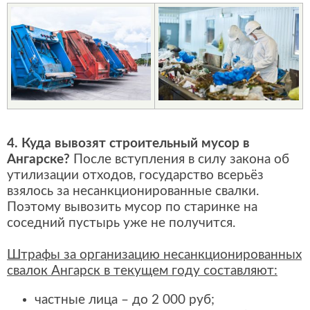
4. Куда вывозят строительный мусор в
Ангарске?
После вступления в силу закона об
утилизации отходов, государство всерьёз
взялось за несанкционированные свалки.
Поэтому вывозить мусор по старинке на
соседний пустырь уже не получится.
Штрафы за организацию несанкционированных
свалок Ангарск в текущем году составляют:
частные лица – до 2 000 руб;