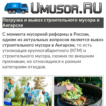
Погрузка и вывоз строительного мусора в
Ангарске
С момента мусорной реформы в России,
одним из актуальных вопросов является вывоз
строительного мусора в Ангарске,
то есть
утилизация крупногабаритного (КГМ) и
строительного мусора, схожих по внешним
признакам, но относящихся к разным
категориям отходов.