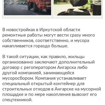
В новостройках в Иркутской области
ремонтные работы могут вести сразу много
собственников, соответственно, и мусора
накапливается гораздо больше.
В такой ситуации, как правило, жильцы
организованно заключают дополнительный
договор с регоператором Ангарска либо
другой компанией, занимающейся
мусоросбором. Компания устанавливает
специальный открытый контейнер для
строительных отходов в Ангарске на мусорной
площадке и по мере накопления вывозит его
спецтехникой.