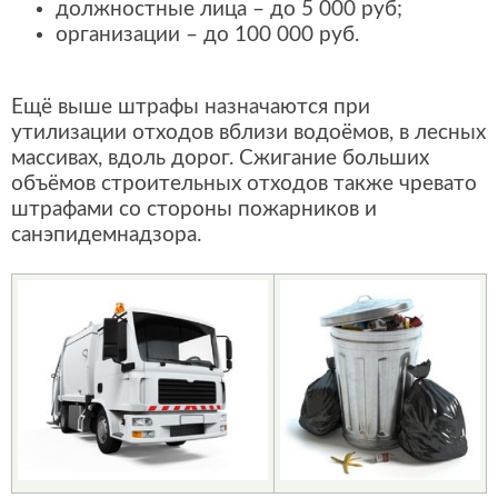
должностные лица – до 5 000 руб;
организации – до 100 000 руб.
Ещё выше штрафы назначаются при
утилизации отходов вблизи водоёмов, в лесных
массивах, вдоль дорог. Сжигание больших
объёмов строительных отходов также чревато
штрафами со стороны пожарников и
санэпидемнадзора.