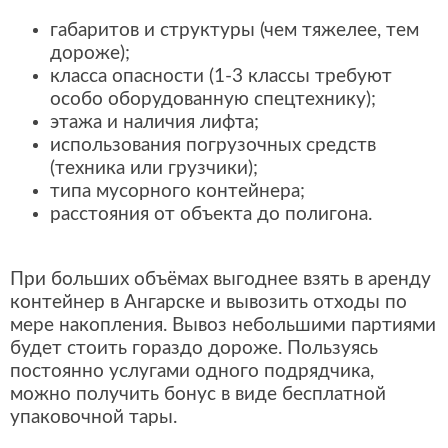
габаритов и структуры (чем тяжелее, тем
дороже);
класса опасности (1-3 классы требуют
особо оборудованную спецтехнику);
этажа и наличия лифта;
использования погрузочных средств
(техника или грузчики);
типа мусорного контейнера;
расстояния от объекта до полигона.
При больших объёмах выгоднее взять в аренду
контейнер в Ангарске и вывозить отходы по
мере накопления. Вывоз небольшими партиями
будет стоить гораздо дороже. Пользуясь
постоянно услугами одного подрядчика,
можно получить бонус в виде бесплатной
упаковочной тары.