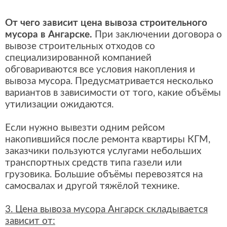
От чего зависит цена вывоза строительного
мусора в Ангарске.
При заключении договора о
вывозе строительных отходов со
специализированной компанией
обговариваются все условия накопления и
вывоза мусора. Предусматривается несколько
вариантов в зависимости от того, какие объёмы
утилизации ожидаются.
Если нужно вывезти одним рейсом
накопившийся после ремонта квартиры КГМ,
заказчики пользуются услугами небольших
транспортных средств типа газели или
грузовика. Большие объёмы перевозятся на
самосвалах и другой тяжёлой технике.
3. Цена вывоза мусора Ангарск складывается
зависит от: