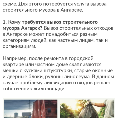
схеме. Для этого потребуется услуга вывоза
строительного мусора в Ангарске.
1. Кому требуется вывоз строительного
мусора Ангарск?
Вывоз строительных отходов
в Ангарске может понадобиться разным
категориям людей, как частным лицам, так и
организациям.
Например, после ремонта в городской
квартире или частном доме скапливаются
мешки с кусками штукатурки, старые оконные
и дверные блоки, рулоны линолеума. В данном
случае проблему ликвидации отходов решает
собственник жилплощади.