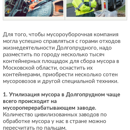
Для того, чтобы мусороуборочная компания
могла успешно справляться с горами отходов
жизнедеятельности Долгопрудного, надо
разместить по городу несколько тысяч
контейнерных площадок для сбора мусора в
Московской области, оснастить их
контейнерами, приобрести несколько сотен
мусоровозов и другой специальной техники.
1. Утилизация мусора в Долгопрудном чаще
всего происходит на
мусороперерабатывающем заводе.
Количество цивилизованных заводов по
обработке мусора у нас в стране можно
пересчитать по пальцам.