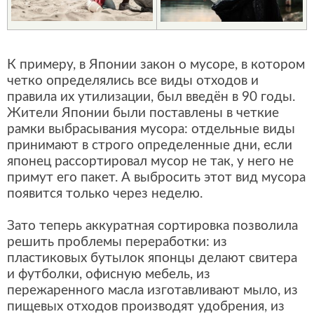
К примеру, в Японии закон о мусоре, в котором
четко определялись все виды отходов и
правила их утилизации, был введён в 90 годы.
Жители Японии были поставлены в четкие
рамки выбрасывания мусора: отдельные виды
принимают в строго определенные дни, если
японец рассортировал мусор не так, у него не
примут его пакет. А выбросить этот вид мусора
появится только через неделю.
Зато теперь аккуратная сортировка позволила
решить проблемы переработки: из
пластиковых бутылок японцы делают свитера
и футболки, офисную мебель, из
пережаренного масла изготавливают мыло, из
пищевых отходов производят удобрения, из