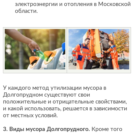
электроэнергии и отопления в Московской
области.
У каждого метод утилизации мусора в
Долгопрудном существуют свои
положительные и отрицательные свойствами,
и какой использовать, решается в зависимости
от местных условий.
3. Виды мусора Долгопрудного.
Кроме того