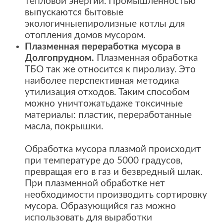
тепловой энергии. Промышленностью
выпускаются бытовые
экологичныепиролизные котлы для
отопления домов мусором.
Плазменная переработка мусора в
Долгопрудном.
Плазменная обработка
ТБО так же относится к пиролизу. Это
наиболее перспективная методика
утилизация отходов. Таким способом
можно уничтожатьдаже токсичные
материалы: пластик, переработанные
масла, покрышки.
Обработка мусора плазмой происходит
при температуре до 5000 градусов,
превращая его в газ и безвредный шлак.
При плазменной обработке нет
необходимости производить сортировку
мусора. Образующийся газ можно
использовать для выработки