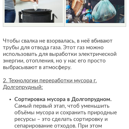
Чтобы свалка не взорвалась, в неё вбивают
трубы для отвода газа. Этот газ можно
использовать для выработки электрической
энергии, отопления, но у нас его просто
выбрасывают в атмосферу.
2. Технологии переработки мусора г.
Долгопрудный:
Сортировка мусора в Долгопрудном.
Самый первый этап, чтоб уменьшить
объёмы мусора и сохранить природные
ресурсы – это сделать сортировку и
сепарирование отходов. При этом