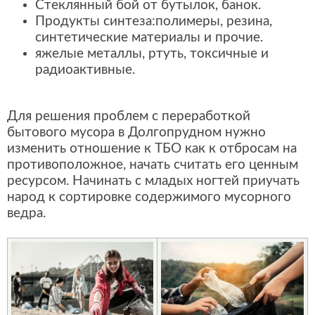
Стеклянный бой от бутылок, банок.
Продукты синтеза:полимеры, резина,
синтетические материалы и прочие.
яжелые металлы, ртуть, токсичные и
радиоактивные.
Для решения проблем с переработкой
бытового мусора в Долгопрудном нужно
изменить отношение к ТБО как к отбросам на
противоположное, начать считать его ценным
ресурсом. Начинать с младых ногтей приучать
народ к сортировке содержимого мусорного
ведра.