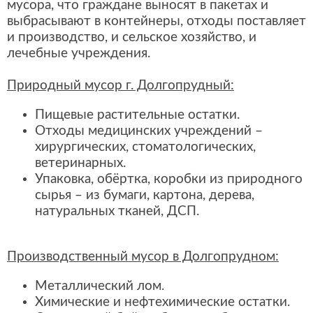
мусора, что граждане выносят в пакетах и
выбрасывают в контейнеры, отходы поставляет
и производство, и сельское хозяйство, и
лечебные учреждения.
Природный мусор г. Долгопрудный:
Пищевые растительные остатки.
Отходы медицинских учреждений –
хирургических, стоматологических,
ветеринарных.
Упаковка, обёртка, коробки из природного
сырья – из бумаги, картона, дерева,
натуральных тканей, ДСП.
Производственный мусор в Долгопрудном:
Металлический лом.
Химические и нефтехимические остатки.