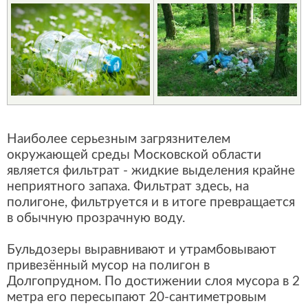
Наиболее серьезным загрязнителем
окружающей среды Московской области
является фильтрат - жидкие выделения крайне
неприятного запаха. Фильтрат здесь, на
полигоне, фильтруется и в итоге превращается
в обычную прозрачную воду.
Бульдозеры выравнивают и утрамбовывают
привезённый мусор на полигон в
Долгопрудном. По достижении слоя мусора в 2
метра его пересыпают 20-сантиметровым