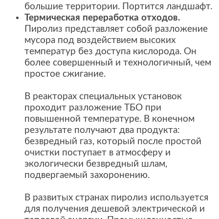
большие территории. Портится ландшафт.
Термическая переработка отходов.
Пиролиз представляет собой разложение
мусора под воздействием высоких
температур без доступа кислорода. Он
более совершенный и технологичный, чем
простое сжигание.
В реакторах специальных установок
проходит разложение ТБО при
повышенной температуре. В конечном
результате получают два продукта:
безвредный газ, который после простой
очистки поступает в атмосферу и
экологически безвредный шлам,
подвергаемый захоронению.
В развитых странах пиролиз используется
для получения дешевой электрической и