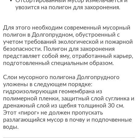
Отсортированный мусор измельчается и
увозится на полигон для захоронения.
Для этого необходим современный мусорный
полигон в Долгопрудном, обустроенный с
учетом требований экологической и пожарной
безопасности. Полигон для захоронения
представляет собой яму, отработанный карьер,
подготовленный специальным образом.
Слои мусорного полигона Долгопрудного
уложены в следующем порядке:
гидроизолирующая геомембрана из
полимерной пленки, защитный слой суглинка и
дренажный слой из щебня толщиной 30 см.
Этот «пирог» не должен пропускать
разлагающийся мусор в почву и подпочвенные
воды.