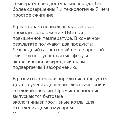
температур без доступа кислорода. Он
более совершенный и технологичный, чем
простое сжигание.
В реакторах специальных установок
проходит разложение ТБО при
повышенной температуре. В конечном
результате получают два продукта:
безвредный газ, который после простой
очистки поступает в атмосферу и
экологически безвредный шлам,
подвергаемый захоронению.
В развитых странах пиролиз используется
для получения дешевой электрической и
тепловой энергии. Промышленностью
выпускаются бытовые
экологичныепиролизные котлы для
отопления домов мусором.