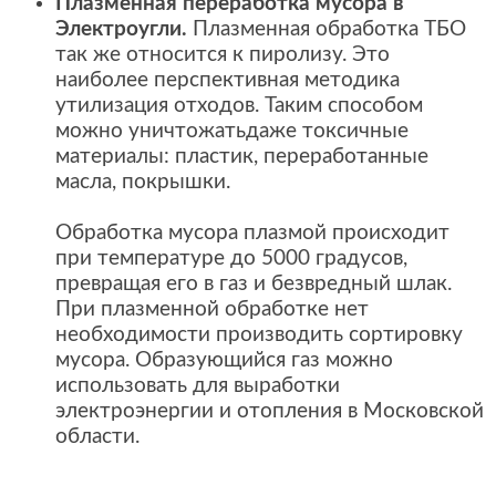
Плазменная переработка мусора в
Электроугли.
Плазменная обработка ТБО
так же относится к пиролизу. Это
наиболее перспективная методика
утилизация отходов. Таким способом
можно уничтожатьдаже токсичные
материалы: пластик, переработанные
масла, покрышки.
Обработка мусора плазмой происходит
при температуре до 5000 градусов,
превращая его в газ и безвредный шлак.
При плазменной обработке нет
необходимости производить сортировку
мусора. Образующийся газ можно
использовать для выработки
электроэнергии и отопления в Московской
области.