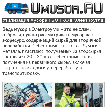
Утилизация мусора ТБО ТКО в Электроугли
Ведь мусор в Электроугли – это не хлам,
отбросы, нужно рассматривать мусор как
экоресурс, содержащий сырьё для вторичной
переработки.
Себестоимость стекла, бумаги,
металла, пластмасс, получаемых из вторсырья
составляет 20 – 30 % от себестоимости их
получения из первичного сырья, включая
затраты на их добычу, переработку и
транспортировку.