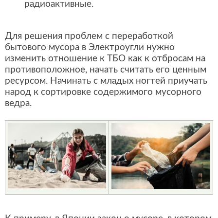
радиоактивные.
Для решения проблем с переработкой
бытового мусора в Электроугли нужно
изменить отношение к ТБО как к отбросам на
противоположное, начать считать его ценным
ресурсом. Начинать с младых ногтей приучать
народ к сортировке содержимого мусорного
ведра.