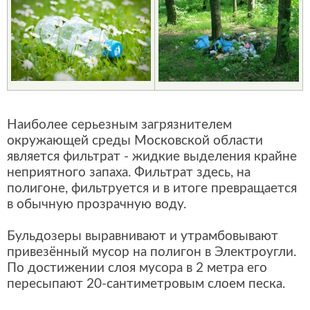
Наиболее серьезным загрязнителем
окружающей среды Московской области
является фильтрат - жидкие выделения крайне
неприятного запаха. Фильтрат здесь, на
полигоне, фильтруется и в итоге превращается
в обычную прозрачную воду.
Бульдозеры выравнивают и утрамбовывают
привезённый мусор на полигон в Электроугли.
По достижении слоя мусора в 2 метра его
пересыпают 20-сантиметровым слоем песка.