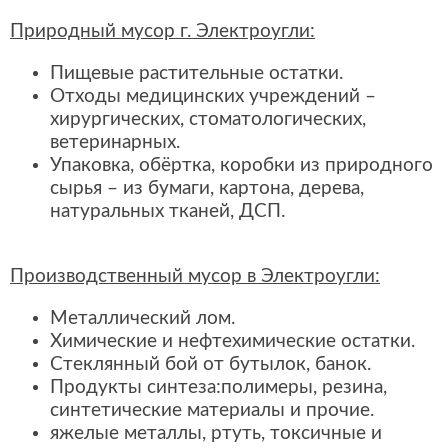
Природный мусор г. Электроугли:
Пищевые растительные остатки.
Отходы медицинских учреждений –
хирургических, стоматологических,
ветеринарных.
Упаковка, обёртка, коробки из природного
сырья – из бумаги, картона, дерева,
натуральных тканей, ДСП.
Производственный мусор в Электроугли:
Металлический лом.
Химические и нефтехимические остатки.
Стеклянный бой от бутылок, банок.
Продукты синтеза:полимеры, резина,
синтетические материалы и прочие.
яжелые металлы, ртуть, токсичные и