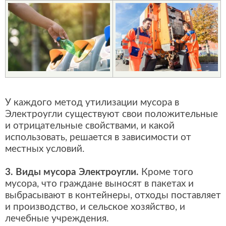
У каждого метод утилизации мусора в
Электроугли существуют свои положительные
и отрицательные свойствами, и какой
использовать, решается в зависимости от
местных условий.
3. Виды мусора Электроугли.
Кроме того
мусора, что граждане выносят в пакетах и
выбрасывают в контейнеры, отходы поставляет
и производство, и сельское хозяйство, и
лечебные учреждения.