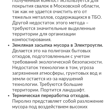
Полученный компост используется для
покрытия свалок в Московской области,
так как не удается очистить его от
тяжелых металлов, содержащихся в ТБО.
Другой недостаток этого метода –
требуются значительные выделенные
территории для организации
компостирования.
Земляная засыпка мусора в Электроугли.
Делается это на полигонах бытовых
отходов, подготовленным с учетом
требований экологической безопасности.
Недостаток технологии в том, угроза
загрязнения атмосферы, грунтовых вод и
земли остается из-за нарушений
технологии. Требуются большие
территории. Портится ландшафт.
Термическая переработка отходов.
Пиролиз представляет собой разложение
мусора под воздействием высоких