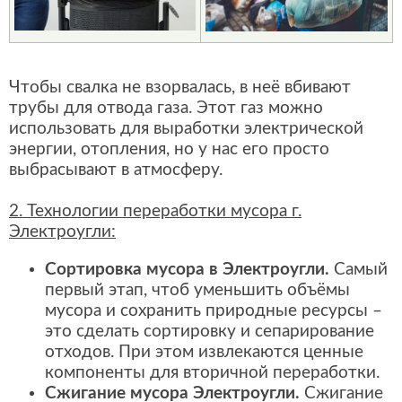
Чтобы свалка не взорвалась, в неё вбивают
трубы для отвода газа. Этот газ можно
использовать для выработки электрической
энергии, отопления, но у нас его просто
выбрасывают в атмосферу.
2. Технологии переработки мусора г.
Электроугли:
Сортировка мусора в Электроугли.
Самый
первый этап, чтоб уменьшить объёмы
мусора и сохранить природные ресурсы –
это сделать сортировку и сепарирование
отходов. При этом извлекаются ценные
компоненты для вторичной переработки.
Сжигание мусора Электроугли.
Сжигание