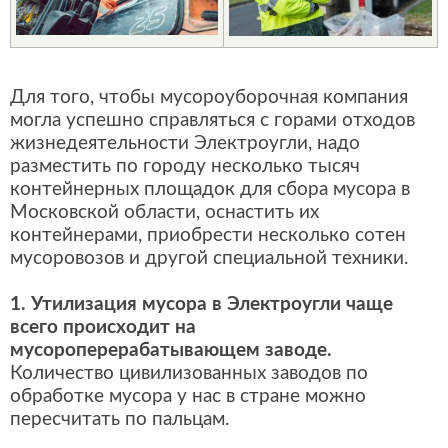
Для того, чтобы мусороуборочная компания
могла успешно справляться с горами отходов
жизнедеятельности Электроугли, надо
разместить по городу несколько тысяч
контейнерных площадок для сбора мусора в
Московской области, оснастить их
контейнерами, приобрести несколько сотен
мусоровозов и другой специальной техники.
1. Утилизация мусора в Электроугли чаще
всего происходит на
мусороперерабатывающем заводе.
Количество цивилизованных заводов по
обработке мусора у нас в стране можно
пересчитать по пальцам.