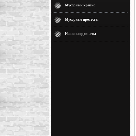
Мусорный кризис
Мусорные протесты
Наши координаты