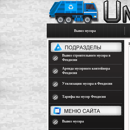
Вывоз мусора
Вывоз строительного мусора в
Феодосии
Аренда мусорного контейнера
Феодосия
Утилизация мусора в Феодосии
Тарифы на мусор Феодосия
Вывоз мусора