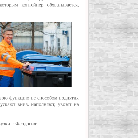
которым контейнер обхватывается,
 свою функцию не способом поднятия
ускают вниз, наполняют, увозят на
узки г. Феодосия: