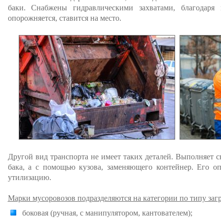
баки. Снабжены гидравлическими захватами, благодаря 
опорожняется, ставится на место.
Другой вид транспорта не имеет таких деталей. Выполняет
бака, а с помощью кузова, заменяющего контейнер. Его оп
утилизацию.
Марки мусоровозов подразделяются на категории по типу загр
боковая (ручная, с манипулятором, кантователем);