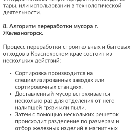
тары, или использовании в технологической
деятельности.
8. Алгоритм переработки мусора г.
Железногорск.
Процесс переработки строительных и бытовых
отходов в Красноярском крае состоит из
нескольких действий:
Сортировка производится на
специализированных заводах или
сортировочных станциях.
Доставленный мусор встряхивается
несколько раз для отделения от него
налипшей грязи или пыли.
Затем с помощью нескольких решеток
происходит разделение по размерам и
отбор железных изделий в магнитных