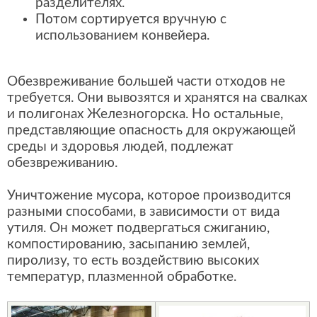
разделителях.
Потом сортируется вручную с
использованием конвейера.
Обезвреживание большей части отходов не
требуется. Они вывозятся и хранятся на свалках
и полигонах Железногорска. Но остальные,
представляющие опасность для окружающей
среды и здоровья людей, подлежат
обезвреживанию.
Уничтожение мусора, которое производится
разными способами, в зависимости от вида
утиля. Он может подвергаться сжиганию,
компостированию, засыпанию землей,
пиролизу, то есть воздействию высоких
температур, плазменной обработке.