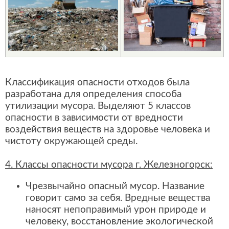
Классификация опасности отходов была
разработана для определения способа
утилизации мусора. Выделяют 5 классов
опасности в зависимости от вредности
воздействия веществ на здоровье человека и
чистоту окружающей среды.
4. Классы опасности мусора г. Железногорск:
Чрезвычайно опасный мусор. Название
говорит само за себя. Вредные вещества
наносят непоправимый урон природе и
человеку, восстановление экологической