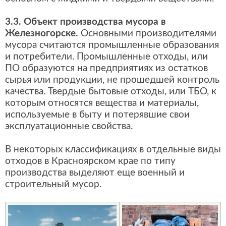
3.3. Объект производства мусора в
Железногорске.
Основными производителями
мусора считаются промышленные образования
и потребители. Промышленные отходы, или
ПО образуются на предприятиях из остатков
сырья или продукции, не прошедшей контроль
качества. Твердые бытовые отходы, или ТБО, к
которым относятся вещества и материалы,
используемые в быту и потерявшие свои
эксплуатационные свойства.
В некоторых классификациях в отдельные виды
отходов в Красноярском крае по типу
производства выделяют еще военный и
строительный мусор.