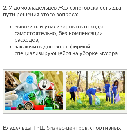
2. У домовладельцев Железногорска есть два
пути решения этого вопроса:
вывозить и утилизировать отходы
самостоятельно, без компенсации
расходов;
заключить договор с фирмой,
специализирующейся на уборке мусора.
Владельцы ТРЦ, бизнес-центров, спортивных