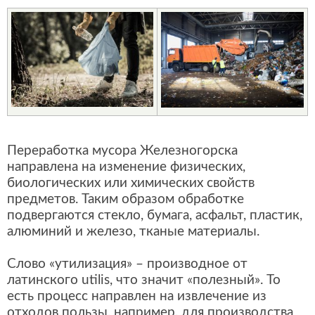
Переработка мусора Железногорска
направлена на изменение физических,
биологических или химических свойств
предметов. Таким образом обработке
подвергаются стекло, бумага, асфальт, пластик,
алюминий и железо, тканые материалы.
Слово «утилизация» – производное от
латинского utilis, что значит «полезный». То
есть процесс направлен на извлечение из
отходов пользы, например, для производства