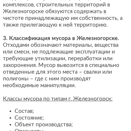
комплексов, строительных территорий в
Железногорске обязуются содержать в
чистоте принадлежащую им собственность, а
также прилегающую к ней территорию.
3. Классификация мусора в Железногорске.
Отходами обозначают материалы, вещества
или смеси, не подлежащие эксплуатации и
требующие утилизации, переработки или
захоронения. Мусор вывозится в специально
отведенные для этого места – свалки или
полигоны – где с ним производят
необходимые манипуляции.
Классы мусора по типам г. Железногорск:
Состав;
Состояние;
Объект производства;