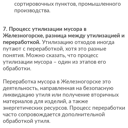
сортировочных пунктов, промышленного
производства.
7. Процесс утилизации мусора в
Железногорске, разница между утилизацией и
переработкой.
Утилизацию отходов иногда
путают с переработкой, хотя это разные
понятия. Можно сказать, что процесс
утилизации мусора – один из этапов его
обработки.
Переработка мусора в Железногорске это
деятельность, направленная на безопасную
ликвидацию утиля или получение вторичных
материалов для изделий, а также
энергетических ресурсов. Процесс переработки
часто сопровождается дополнительной
обработкой утиля.