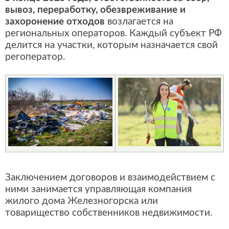
вывоз, переработку, обезвреживание и
захоронение отходов
возлагается на
региональных операторов. Каждый субъект РФ
делится на участки, которым назначается свой
регоператор.
Заключением договоров и взаимодействием с
ними занимается управляющая компания
жилого дома Железногорска или
товарищество собственников недвижимости.