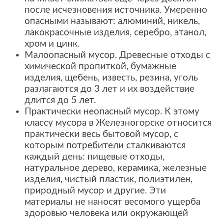
после исчезновения источника. Умеренно
опасными называют: алюминий, никель,
лакокрасочные изделия, серебро, этанол,
хром и цинк.
Малоопасный мусор. Древесные отходы с
химической пропиткой, бумажные
изделия, щебень, известь, резина, уголь
разлагаются до 3 лет и их воздействие
длится до 5 лет.
Практически неопасный мусор. К этому
классу мусора в Железногорске относится
практически весь бытовой мусор, с
которым потребители сталкиваются
каждый день: пищевые отходы,
натуральное дерево, керамика, железные
изделия, чистый пластик, полиэтилен,
природный мусор и другие. Эти
материалы не наносят весомого ущерба
здоровью человека или окружающей