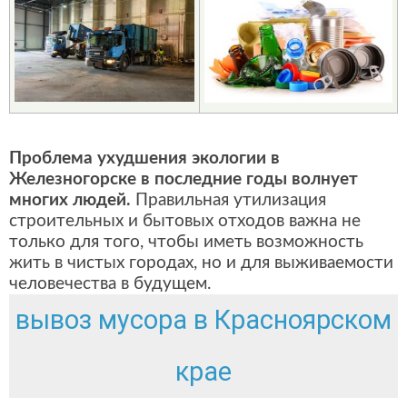
Проблема ухудшения экологии в
Железногорске в последние годы волнует
многих людей.
Правильная утилизация
строительных и бытовых отходов важна не
только для того, чтобы иметь возможность
жить в чистых городах, но и для выживаемости
человечества в будущем.
вывоз мусора в Красноярском
крае