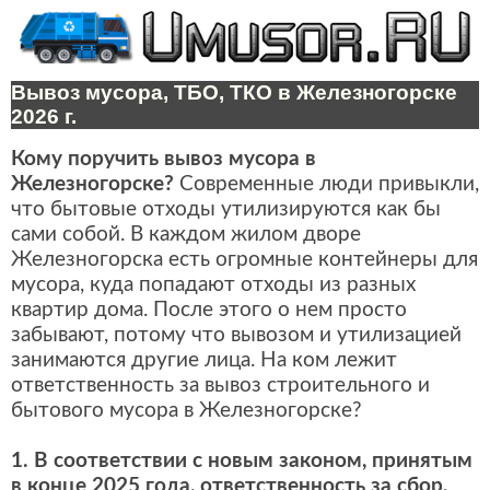
Вывоз мусора, ТБО, ТКО в Железногорске
2026 г.
Кому поручить вывоз мусора в
Железногорске?
Современные люди привыкли,
что бытовые отходы утилизируются как бы
сами собой. В каждом жилом дворе
Железногорска есть огромные контейнеры для
мусора, куда попадают отходы из разных
квартир дома. После этого о нем просто
забывают, потому что вывозом и утилизацией
занимаются другие лица. На ком лежит
ответственность за вывоз строительного и
бытового мусора в Железногорске?
1. В соответствии с новым законом, принятым
в конце 2025 года, ответственность за сбор,