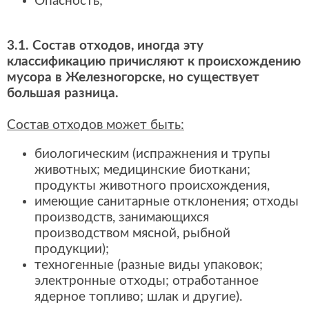
Опасность;
3.1. Состав отходов, иногда эту
классификацию причисляют к происхождению
мусора в Железногорске, но существует
большая разница.
Состав отходов может быть:
биологическим (испражнения и трупы
животных; медицинские биоткани;
продукты животного происхождения,
имеющие санитарные отклонения; отходы
производств, занимающихся
производством мясной, рыбной
продукции);
техногенные (разные виды упаковок;
электронные отходы; отработанное
ядерное топливо; шлак и другие).