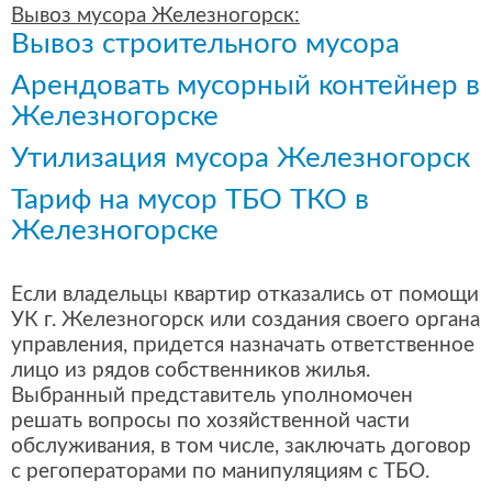
Вывоз мусора Железногорск:
Вывоз строительного мусора
Арендовать мусорный контейнер в
Железногорске
Утилизация мусора Железногорск
Тариф на мусор ТБО ТКО в
Железногорске
Если владельцы квартир отказались от помощи
УК г. Железногорск или создания своего органа
управления, придется назначать ответственное
лицо из рядов собственников жилья.
Выбранный представитель уполномочен
решать вопросы по хозяйственной части
обслуживания, в том числе, заключать договор
с регоператорами по манипуляциям с ТБО.