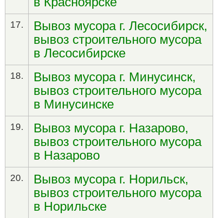
в Красноярске
Вывоз мусора г. Лесосибирск,
17.
вывоз строительного мусора
в Лесосибирске
Вывоз мусора г. Минусинск,
18.
вывоз строительного мусора
в Минусинске
Вывоз мусора г. Назарово,
19.
вывоз строительного мусора
в Назарово
Вывоз мусора г. Норильск,
20.
вывоз строительного мусора
в Норильске