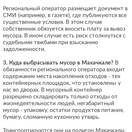
Региональный оператор размещает документ в
СМИ (например, в газете), где публикуются все
существенные условия. В этом случае
собственник обязуется вносить плату за вывоз
мусора. В ином случае есть риск столкнуться с
судебными тяжбами при взысканию
задолженности.
3. Куда выбрасывать мусор в Махачкале?
В
обязанности регионального оператора входит
содержание места накопления отходов - тех
контейнерных площадок, что установлены у
нас во дворах. В мусорный контейнер
разрешено складировать только отходы от
жизнедеятельности людей, негабаритный
мусор - упаковку, остатки продуктов питания,
бумагу, сломанную кухонную утварь.
Транспортируются они на полигон Махачкалы,