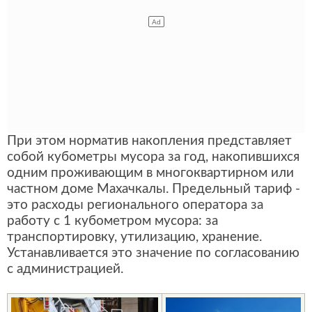
При этом норматив накопления представляет
собой кубометры мусора за год, накопившихся
одним проживающим в многоквартирном или
частном доме Махачкалы. Предельный тариф -
это расходы регионального оператора за
работу с 1 кубометром мусора: за
транспортировку, утилизацию, хранение.
Устанавливается это значение по согласованию
с администрацией.