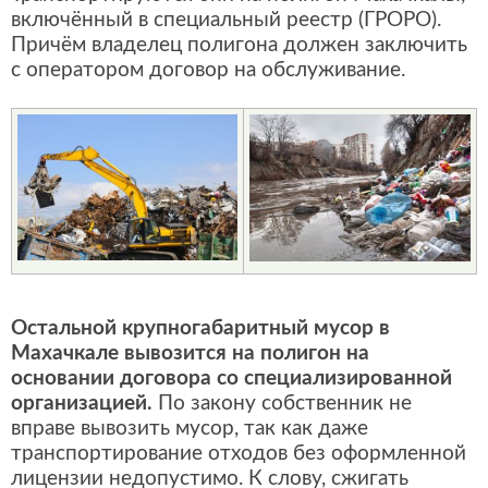
включённый в специальный реестр (ГРОРО).
Причём владелец полигона должен заключить
с оператором договор на обслуживание.
Остальной крупногабаритный мусор в
Махачкале вывозится на полигон на
основании договора со специализированной
организацией.
По закону собственник не
вправе вывозить мусор, так как даже
транспортирование отходов без оформленной
лицензии недопустимо. К слову, сжигать