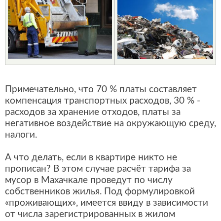
Примечательно, что 70 % платы составляет
компенсация транспортных расходов, 30 % -
расходов за хранение отходов, платы за
негативное воздействие на окружающую среду,
налоги.
А что делать, если в квартире никто не
прописан? В этом случае расчёт тарифа за
мусор в Махачкале проведут по числу
собственников жилья. Под формулировкой
«проживающих», имеется ввиду в зависимости
от числа зарегистрированных в жилом