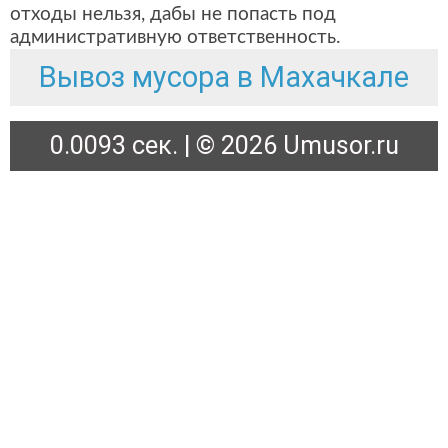
отходы нельзя, дабы не попасть под
административную ответственность.
Вывоз мусора в Махачкале
0.0093 сек. | © 2026 Umusor.ru