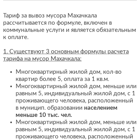
Тариф за вывоз мусора Махачкала
рассчитывается по формуле, включен в
коммунальные услуги и является обязательным
к оплате.
1. Существуют 3 основным формулы расчета
тарифа на мусор Махачкала:
Многоквартирный жилой дом, кол-во
квартир более 5, оплата за 1 кв.м.
Многоквартирный жилой дом, меньше или
равным 5, индивидуальный жилой дом, с 1
проживающего человека, расположенный
в муницип. образовании
населением
меньше 10 тыс. чел.
Многоквартирный жилой дом, меньше или
равным 5, индивидуальный жилой дом, с 1
проживающего человека, расположенный