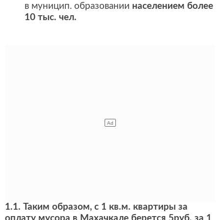
в муницип. образовании
населением более
10 тыс. чел.
1.1. Таким образом, с 1 кв.м. квартиры за
оплату мусора в Махачкале берется 5руб. за 1