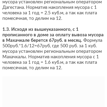
мусора установлен региональным оператором
Дагестана. Норматив накопления мусора с 1
человека за 1 год = 2.5 куб.м, а так как плата
помесячная, то делим на 12.
1.3. Исходя из вышеуказанного, с 1
прописанного в доме за оплату вывоза мусора
в Махачкале берется 67руб. в месяц.
Формула
500руб.*1.6/12=67руб, где 500 руб. за 1 куб.
мусора установлен региональным оператором
Махачкалы. Норматив накопления мусора с 1
человека за 1 год = 1.6 куб.м, а так как плата
помесячная, то делим на 12.