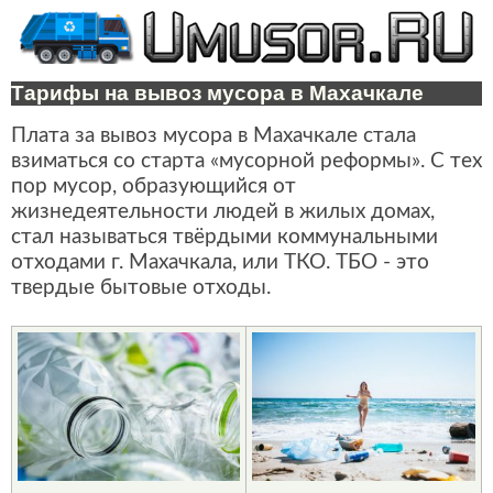
Тарифы на вывоз мусора в Махачкале
Плата за вывоз мусора в Махачкале стала
взиматься со старта «мусорной реформы». С тех
пор мусор, образующийся от
жизнедеятельности людей в жилых домах,
стал называться твёрдыми коммунальными
отходами г. Махачкала, или ТКО. ТБО - это
твердые бытовые отходы.