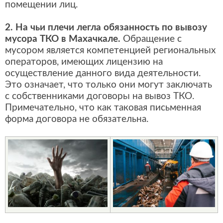
помещении лиц.
2. На чьи плечи легла обязанность по вывозу
мусора ТКО в Махачкале.
Обращение с
мусором является компетенцией региональных
операторов, имеющих лицензию на
осуществление данного вида деятельности.
Это означает, что только они могут заключать
с собственниками договоры на вывоз ТКО.
Примечательно, что как таковая письменная
форма договора не обязательна.