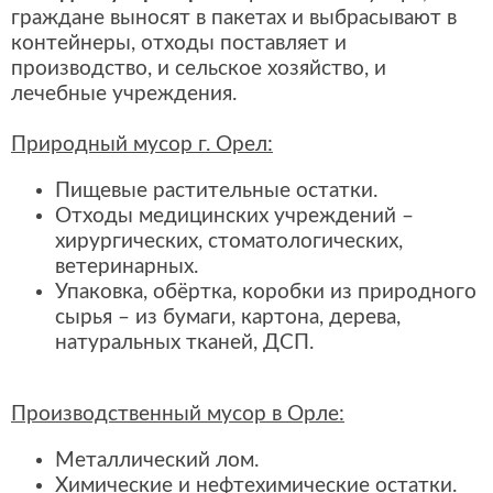
граждане выносят в пакетах и выбрасывают в
контейнеры, отходы поставляет и
производство, и сельское хозяйство, и
лечебные учреждения.
Природный мусор г. Орел:
Пищевые растительные остатки.
Отходы медицинских учреждений –
хирургических, стоматологических,
ветеринарных.
Упаковка, обёртка, коробки из природного
сырья – из бумаги, картона, дерева,
натуральных тканей, ДСП.
Производственный мусор в Орле:
Металлический лом.
Химические и нефтехимические остатки.