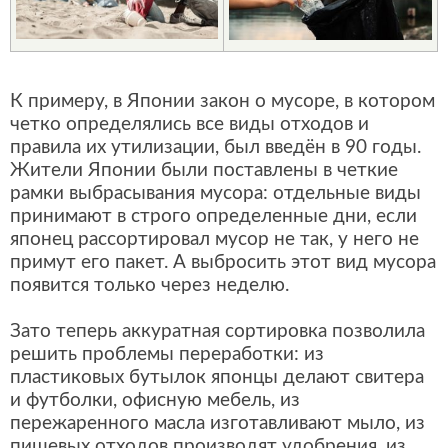
К примеру, в Японии закон о мусоре, в котором
четко определялись все виды отходов и
правила их утилизации, был введён в 90 годы.
Жители Японии были поставлены в четкие
рамки выбрасывания мусора: отдельные виды
принимают в строго определенные дни, если
японец рассортировал мусор не так, у него не
примут его пакет. А выбросить этот вид мусора
появится только через неделю.
Зато теперь аккуратная сортировка позволила
решить проблемы переработки: из
пластиковых бутылок японцы делают свитера
и футболки, офисную мебель, из
пережаренного масла изготавливают мыло, из
пищевых отходов производят удобрения, из