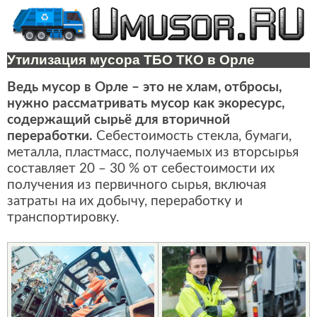
Утилизация мусора ТБО ТКО в Орле
Ведь мусор в Орле – это не хлам, отбросы,
нужно рассматривать мусор как экоресурс,
содержащий сырьё для вторичной
переработки.
Себестоимость стекла, бумаги,
металла, пластмасс, получаемых из вторсырья
составляет 20 – 30 % от себестоимости их
получения из первичного сырья, включая
затраты на их добычу, переработку и
транспортировку.