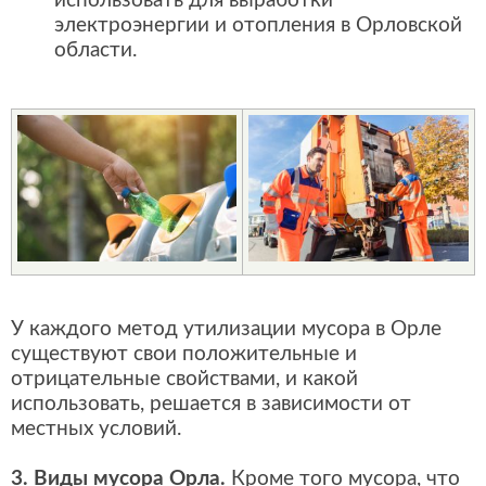
использовать для выработки
электроэнергии и отопления в Орловской
области.
У каждого метод утилизации мусора в Орле
существуют свои положительные и
отрицательные свойствами, и какой
использовать, решается в зависимости от
местных условий.
3. Виды мусора Орла.
Кроме того мусора, что