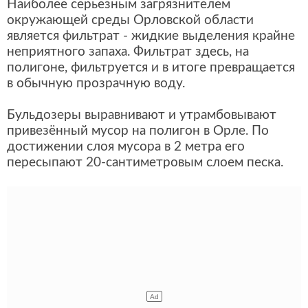
Наиболее серьезным загрязнителем
окружающей среды Орловской области
является фильтрат - жидкие выделения крайне
неприятного запаха. Фильтрат здесь, на
полигоне, фильтруется и в итоге превращается
в обычную прозрачную воду.
Бульдозеры выравнивают и утрамбовывают
привезённый мусор на полигон в Орле. По
достижении слоя мусора в 2 метра его
пересыпают 20-сантиметровым слоем песка.