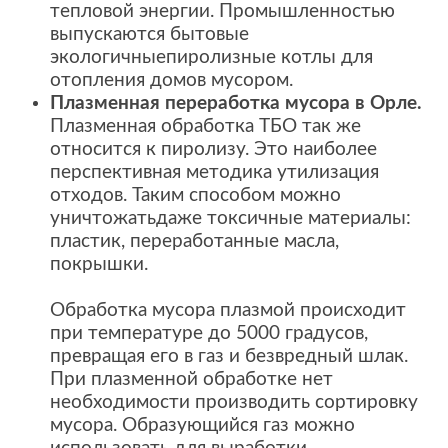
тепловой энергии. Промышленностью
выпускаются бытовые
экологичныепиролизные котлы для
отопления домов мусором.
Плазменная переработка мусора в Орле.
Плазменная обработка ТБО так же
относится к пиролизу. Это наиболее
перспективная методика утилизация
отходов. Таким способом можно
уничтожатьдаже токсичные материалы:
пластик, переработанные масла,
покрышки.
Обработка мусора плазмой происходит
при температуре до 5000 градусов,
превращая его в газ и безвредный шлак.
При плазменной обработке нет
необходимости производить сортировку
мусора. Образующийся газ можно