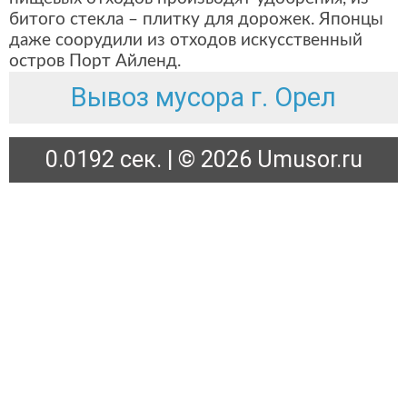
битого стекла – плитку для дорожек. Японцы
даже соорудили из отходов искусственный
остров Порт Айленд.
Вывоз мусора г. Орел
0.0192 сек. | © 2026 Umusor.ru