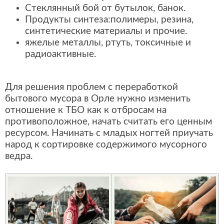
Стеклянный бой от бутылок, банок.
Продукты синтеза:полимеры, резина,
синтетические материалы и прочие.
яжелые металлы, ртуть, токсичные и
радиоактивные.
Для решения проблем с переработкой
бытового мусора в Орле нужно изменить
отношение к ТБО как к отбросам на
противоположное, начать считать его ценным
ресурсом. Начинать с младых ногтей приучать
народ к сортировке содержимого мусорного
ведра.