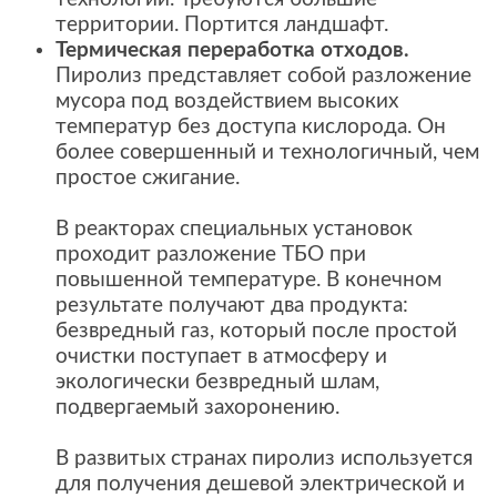
территории. Портится ландшафт.
Термическая переработка отходов.
Пиролиз представляет собой разложение
мусора под воздействием высоких
температур без доступа кислорода. Он
более совершенный и технологичный, чем
простое сжигание.
В реакторах специальных установок
проходит разложение ТБО при
повышенной температуре. В конечном
результате получают два продукта:
безвредный газ, который после простой
очистки поступает в атмосферу и
экологически безвредный шлам,
подвергаемый захоронению.
В развитых странах пиролиз используется
для получения дешевой электрической и