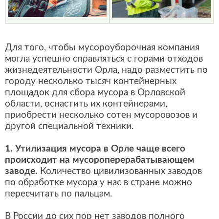
Для того, чтобы мусороуборочная компания
могла успешно справляться с горами отходов
жизнедеятельности Орла, надо разместить по
городу несколько тысяч контейнерных
площадок для сбора мусора в Орловской
области, оснастить их контейнерами,
приобрести несколько сотен мусоровозов и
другой специальной техники.
1. Утилизация мусора в Орле чаще всего
происходит на мусороперерабатывающем
заводе.
Количество цивилизованных заводов
по обработке мусора у нас в стране можно
пересчитать по пальцам.
В России до сих пор нет заводов полного