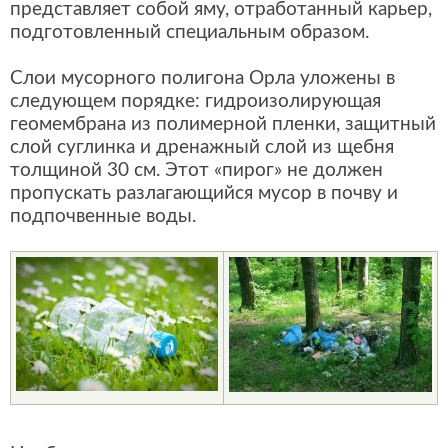
представляет собой яму, отработанный карьер,
подготовленный специальным образом.
Слои мусорного полигона Орла уложены в
следующем порядке: гидроизолирующая
геомембрана из полимерной пленки, защитный
слой суглинка и дренажный слой из щебня
толщиной 30 см. Этот «пирог» не должен
пропускать разлагающийся мусор в почву и
подпочвенные воды.