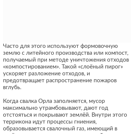
Часто для этого используют формовочную
землю с литейного производства или компост,
получаемый при методе уничтожения отходов
«компостированием». Такой «слоёный пирог»
ускоряет разложение отходов, и
предотвращает распространение пожаров
вглубь.
Когда свалка Орла заполняется, мусор
максимально утрамбовывают, дают год
отстояться и покрывают землёй. Внутри этого
террикона идут процессы гниения,
образовывается свалочный газ, имеющий в