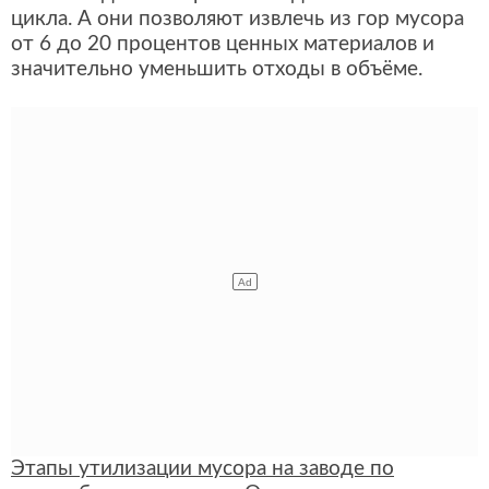
цикла. А они позволяют извлечь из гор мусора
от 6 до 20 процентов ценных материалов и
значительно уменьшить отходы в объёме.
Этапы утилизации мусора на заводе по