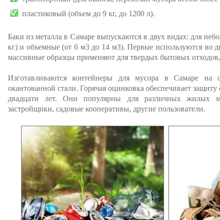
пластиковый (объем до 9 кг, до 1200 л).
Баки из металла в Самаре выпускаются в двух видах: для небо
кг) и объемные (от 6 м3 до 14 м3). Первые используются во 
массивные образцы применяют для твердых бытовых отходов,
Изготавливаются контейнеры для мусора в Самаре на о
окантованной стали. Горячая оцинковка обеспечивает защиту 
двадцати лет. Они популярны для различных жилых м
застройщики, садовые кооперативы, другие пользователи.