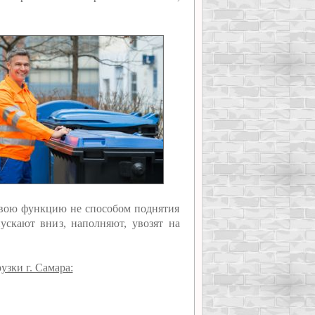
 свою функцию не способом поднятия
ускают вниз, наполняют, увозят на
узки г. Самара: