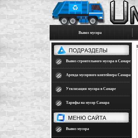
Вывоз мусора
Вывоз строительного мусора в Самаре
Аренда мусорного контейнера Самара
Утилизация мусора в Самаре
Тарифы на мусор Самара
Вывоз мусора