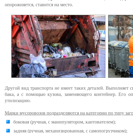
опорожняется, ставится на место.
Другой вид транспорта не имеет таких деталей. Выполняет
бака, а с помощью кузова, заменяющего контейнер. Его оп
утилизацию.
Марки мусоровозов подразделяются на категории по типу загр
боковая (ручная, с манипулятором, кантователем);
задняя (ручная, механизированная, с самопогрузчиком);