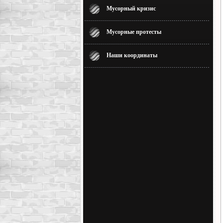
Мусорный кризис
Мусорные протесты
Наши координаты