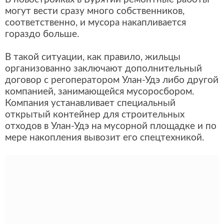
могут вести сразу много собственников,
соответственно, и мусора накапливается
гораздо больше.
В такой ситуации, как правило, жильцы
организованно заключают дополнительный
договор с регоператором Улан-Удэ либо другой
компанией, занимающейся мусоросбором.
Компания устанавливает специальный
открытый контейнер для строительных
отходов в Улан-Удэ на мусорной площадке и по
мере накопления вывозит его спецтехникой.