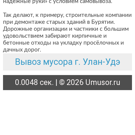
надёжные руки» с условием самовывоза.
Так делают, к примеру, строительные компании
при демонтаже старых зданий в Бурятии.
Дорожные организации и частники с большим
удовольствием забирают кирпичные и
бетонные отходы на укладку просёлочных и
дачных дорог.
Вывоз мусора г. Улан-Удэ
0.0048 сек. | © 2026 Umusor.ru