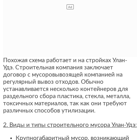
Похожая схема работает и на стройках Улан-
Удэ. Строительная компания заключает
договор с мусоровывозящей компанией на
регулярный вывоз отходов. Обычно
устанавливается несколько контейнеров для
раздельного сбора пластика, стекла, металла,
токсичных материалов, так как они требуют
различных способов утилизации.
2. Виды и типы строительного мусора Улан-Удэ:
Крупногабаритный мусор, возникающий