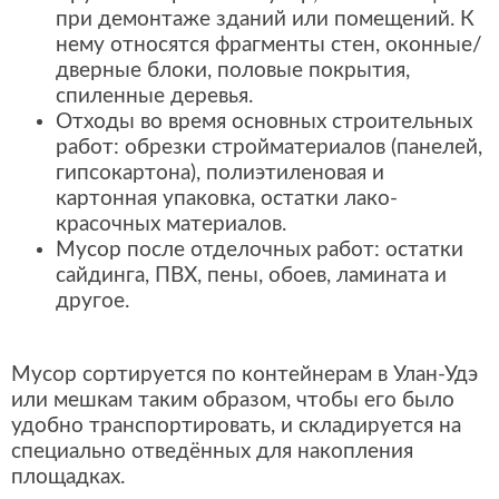
при демонтаже зданий или помещений. К
нему относятся фрагменты стен, оконные/
дверные блоки, половые покрытия,
спиленные деревья.
Отходы во время основных строительных
работ: обрезки стройматериалов (панелей,
гипсокартона), полиэтиленовая и
картонная упаковка, остатки лако-
красочных материалов.
Мусор после отделочных работ: остатки
сайдинга, ПВХ, пены, обоев, ламината и
другое.
Мусор сортируется по контейнерам в Улан-Удэ
или мешкам таким образом, чтобы его было
удобно транспортировать, и складируется на
специально отведённых для накопления
площадках.