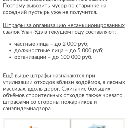
Поэтому вывозить мусор по старинке на
соседний пустырь уже не получится.
Штрафы за организацию несанкционированных
свалок Улан-Удэ в текущем году составляют:
частные лица – до 2 000 руб;
должностные лица – до 5 000 руб;
организации – до 100 000 руб.
Ещё выше штрафы назначаются при
утилизации отходов вблизи водоёмов, в лесных
массивах, вдоль дорог. Сжигание больших
объёмов строительных отходов также чревато
штрафами со стороны пожарников и
санэпидемнадзора.