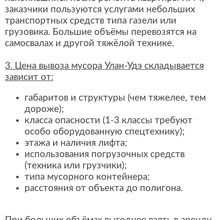
заказчики пользуются услугами небольших
транспортных средств типа газели или
грузовика. Большие объёмы перевозятся на
самосвалах и другой тяжёлой технике.
3. Цена вывоза мусора Улан-Удэ складывается
зависит от:
габаритов и структуры (чем тяжелее, тем
дороже);
класса опасности (1-3 классы требуют
особо оборудованную спецтехнику);
этажа и наличия лифта;
использования погрузочных средств
(техника или грузчики);
типа мусорного контейнера;
расстояния от объекта до полигона.