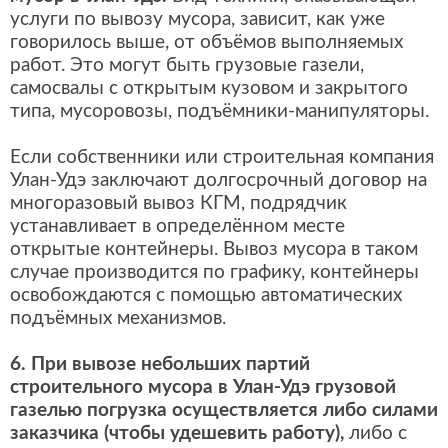
услуги по вывозу мусора, зависит, как уже
говорилось выше, от объёмов выполняемых
работ. Это могут быть грузовые газели,
самосвалы с открытым кузовом и закрытого
типа, мусоровозы, подъёмники-манипуляторы.
Если собственники или строительная компания
Улан-Удэ заключают долгосрочный договор на
многоразовый вывоз КГМ, подрядчик
устанавливает в определённом месте
открытые контейнеры. Вывоз мусора в таком
случае производится по графику, контейнеры
освобождаются с помощью автоматических
подъёмных механизмов.
6. При вывозе небольших партий
строительного мусора в Улан-Удэ грузовой
газелью погрузка осуществляется либо силами
заказчика (чтобы удешевить работу),
либо с