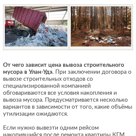
От чего зависит цена вывоза строительного
мусора в Улан-Удэ.
При заключении договора о
вывозе строительных отходов со
специализированной компанией
обговариваются все условия накопления и
вывоза мусора. Предусматривается несколько
вариантов в зависимости от того, какие объёмы
утилизации ожидаются.
Если нужно вывезти одним рейсом
накопившийся после ремонта квартиры КГМ,