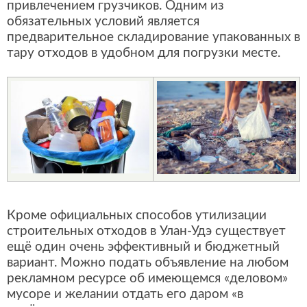
привлечением грузчиков. Одним из
обязательных условий является
предварительное складирование упакованных в
тару отходов в удобном для погрузки месте.
Кроме официальных способов утилизации
строительных отходов в Улан-Удэ существует
ещё один очень эффективный и бюджетный
вариант. Можно подать объявление на любом
рекламном ресурсе об имеющемся «деловом»
мусоре и желании отдать его даром «в