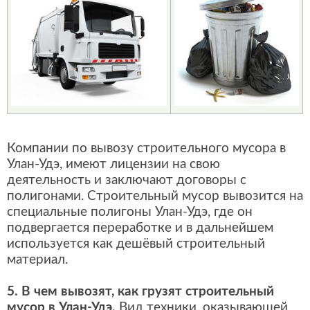
Компании по вывозу строительного мусора в
Улан-Удэ, имеют лицензии на свою
деятельность и заключают договоры с
полигонами. Строительный мусор вывозится на
специальные полигоны Улан-Удэ, где он
подвергается переработке и в дальнейшем
используется как дешёвый строительный
материал.
5. В чем вывозят, как грузят строительный
мусор в Улан-Удэ.
Вид техники, оказывающей