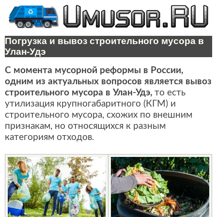
Погрузка и вывоз строительного мусора в
Улан-Удэ
С момента мусорной реформы в России,
одним из актуальных вопросов является вывоз
строительного мусора в Улан-Удэ,
то есть
утилизация крупногабаритного (КГМ) и
строительного мусора, схожих по внешним
признакам, но относящихся к разным
категориям отходов.