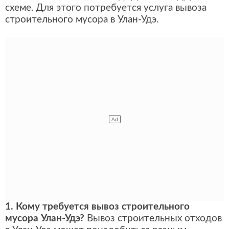
схеме. Для этого потребуется услуга вывоза
строительного мусора в Улан-Удэ.
1. Кому требуется вывоз строительного
мусора Улан-Удэ?
Вывоз строительных отходов