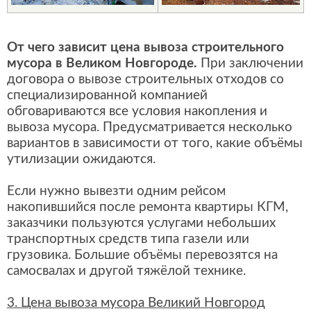
От чего зависит цена вывоза строительного
мусора в Великом Новгороде.
При заключении
договора о вывозе строительных отходов со
специализированной компанией
обговариваются все условия накопления и
вывоза мусора. Предусматривается несколько
вариантов в зависимости от того, какие объёмы
утилизации ожидаются.
Если нужно вывезти одним рейсом
накопившийся после ремонта квартиры КГМ,
заказчики пользуются услугами небольших
транспортных средств типа газели или
грузовика. Большие объёмы перевозятся на
самосвалах и другой тяжёлой технике.
3. Цена вывоза мусора Великий Новгород