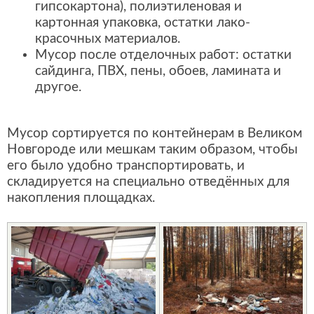
гипсокартона), полиэтиленовая и
картонная упаковка, остатки лако-
красочных материалов.
Мусор после отделочных работ: остатки
сайдинга, ПВХ, пены, обоев, ламината и
другое.
Мусор сортируется по контейнерам в Великом
Новгороде или мешкам таким образом, чтобы
его было удобно транспортировать, и
складируется на специально отведённых для
накопления площадках.