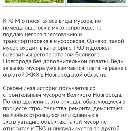
К КГМ относятся все виды мусора, не
помещающегося в мусоропроводе, не
поддающегося прессованию и
транспортировке в мусоровозе. Однако, такой
мусор входит в категорию ТКО и должен
вывозиться регоператором Великого
Новгорода без дополнительной оплаты. Ведь
за вывоз мусора уже взимается плата на равне с
оплатой ЖКХ в Новгородской области.
Совсем иная история получается со
строительным мусором Великого Новгорода.
По определению, это отходы, образующиеся в
процессе строительства, ремонта, демонтажа
на любых строящихся или сданных в
эксплуатацию объектах. Такой мусор не
относится к ТКО и ликвидируется по другой