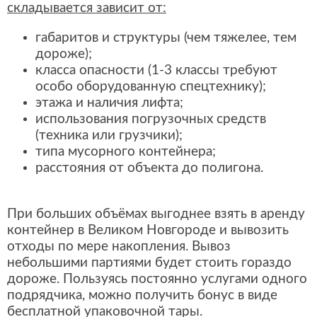
складывается зависит от:
габаритов и структуры (чем тяжелее, тем
дороже);
класса опасности (1-3 классы требуют
особо оборудованную спецтехнику);
этажа и наличия лифта;
использования погрузочных средств
(техника или грузчики);
типа мусорного контейнера;
расстояния от объекта до полигона.
При больших объёмах выгоднее взять в аренду
контейнер в Великом Новгороде и вывозить
отходы по мере накопления. Вывоз
небольшими партиями будет стоить гораздо
дороже. Пользуясь постоянно услугами одного
подрядчика, можно получить бонус в виде
бесплатной упаковочной тары.