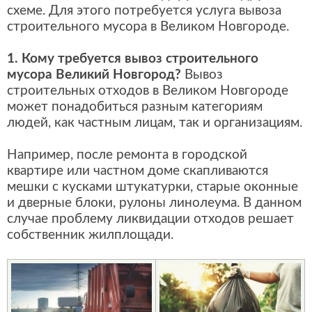
схеме. Для этого потребуется услуга вывоза
строительного мусора в Великом Новгороде.
1. Кому требуется вывоз строительного
мусора Великий Новгород?
Вывоз
строительных отходов в Великом Новгороде
может понадобиться разным категориям
людей, как частным лицам, так и организациям.
Например, после ремонта в городской
квартире или частном доме скапливаются
мешки с кусками штукатурки, старые оконные
и дверные блоки, рулоны линолеума. В данном
случае проблему ликвидации отходов решает
собственник жилплощади.