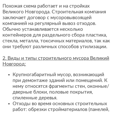
Похожая схема работает и на стройках
Великого Новгорода. Строительная компания
заключает договор с мусоровывозящей
компанией на регулярный вывоз отходов.
Обычно устанавливается несколько
контейнеров для раздельного сбора пластика,
стекла, металла, токсичных материалов, так как
они требуют различных способов утилизации.
2. Виды и типы строительного мусора Великий
Новгород:
Крупногабаритный мусор, возникающий
при демонтаже зданий или помещений. К
нему относятся фрагменты стен, оконные/
дверные блоки, половые покрытия,
спиленные деревья.
Отходы во время основных строительных
работ: обрезки стройматериалов (панелей,