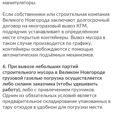
манипуляторы.
Если собственники или строительная компания
Великого Новгорода заключают долгосрочный
договор на многоразовый вывоз КГМ,
подрядчик устанавливает в определённом
месте открытые контейнеры. Вывоз мусора в
таком случае производится по графику,
контейнеры освобождаются с помощью
автоматических подъёмных механизмов.
6. При вывозе небольших партий
строительного мусора в Великом Новгороде
грузовой газелью погрузка осуществляется
либо силами заказчика (чтобы удешевить
работу),
либо с привлечением грузчиков.
Одним из обязательных условий является
предварительное складирование упакованных в
тару отходов в удобном для погрузки месте.