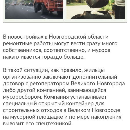
В новостройках в Новгородской области
ремонтные работы могут вести сразу много
собственников, соответственно, и мусора
накапливается гораздо больше.
В такой ситуации, как правило, жильцы
организованно заключают дополнительный
договор с регоператором Великого Новгорода
либо другой компанией, занимающейся
мусоросбором. Компания устанавливает
специальный открытый контейнер для
строительных отходов в Великом Новгороде
на мусорной площадке и по мере накопления
вывозит его спецтехникой.