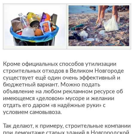
Кроме официальных способов утилизации
строительных отходов в Великом Новгороде
существует ещё один очень эффективный и
бюджетный вариант. Можно подать
объявление на любом рекламном ресурсе об
имеющемся «деловом» мусоре и желании
отдать его даром «в надёжные руки» с
условием самовывоза.
Так делают, к примеру, строительные компании
при демонтаже старых зданий в Новгородской