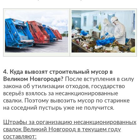
4. Куда вывозят строительный мусор в
Великом Новгороде?
После вступления в силу
закона об утилизации отходов, государство
всерьёз взялось за несанкционированные
свалки. Поэтому вывозить мусор по старинке
на соседний пустырь уже не получится.
Штрафы за организацию несанкционированных
свалок Великий Новгород в текущем году
составляют: