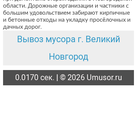
области. Дорожные организации и частники с
большим удовольствием забирают кирпичные
и бетонные отходы на укладку просёлочных и
дачных дорог.
Вывоз мусора г. Великий
Новгород
0.0170 сек. | © 2026 Umusor.ru