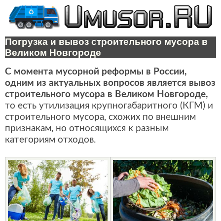
Погрузка и вывоз строительного мусора в
Великом Новгороде
С момента мусорной реформы в России,
одним из актуальных вопросов является вывоз
строительного мусора в Великом Новгороде,
то есть утилизация крупногабаритного (КГМ) и
строительного мусора, схожих по внешним
признакам, но относящихся к разным
категориям отходов.