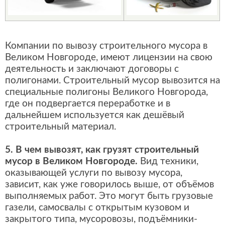
Компании по вывозу строительного мусора в
Великом Новгороде, имеют лицензии на свою
деятельность и заключают договоры с
полигонами. Строительный мусор вывозится на
специальные полигоны Великого Новгорода,
где он подвергается переработке и в
дальнейшем используется как дешёвый
строительный материал.
5. В чем вывозят, как грузят строительный
мусор в Великом Новгороде.
Вид техники,
оказывающей услуги по вывозу мусора,
зависит, как уже говорилось выше, от объёмов
выполняемых работ. Это могут быть грузовые
газели, самосвалы с открытым кузовом и
закрытого типа, мусоровозы, подъёмники-