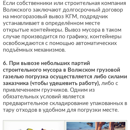
Если собственники или строительная компания
Волжского заключают долгосрочный договор
на многоразовый вывоз КГМ, подрядчик
устанавливает в определённом месте
открытые контейнеры. Вывоз мусора в таком
случае производится по графику, контейнеры
освобождаются с помощью автоматических
подъёмных механизмов.
6. При вывозе небольших партий
строительного мусора в Волжском грузовой
газелью погрузка осуществляется либо силами
заказчика (чтобы удешевить работу),
либо с
привлечением грузчиков. Одним из
обязательных условий является
предварительное складирование упакованных в
тару отходов в удобном для погрузки месте.