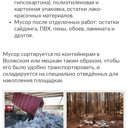
гипсокартона), полиэтиленовая и
картонная упаковка, остатки лако-
красочных материалов.
Мусор после отделочных работ: остатки
сайдинга, ПВХ, пены, обоев, ламината и
другое.
Мусор сортируется по контейнерам в
Волжском или мешкам таким образом, чтобы
его было удобно транспортировать, и
складируется на специально отведённых для
накопления площадках.