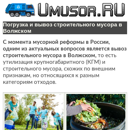
Погрузка и вывоз строительного мусора в
Волжском
С момента мусорной реформы в России,
одним из актуальных вопросов является вывоз
строительного мусора в Волжском,
то есть
утилизация крупногабаритного (КГМ) и
строительного мусора, схожих по внешним
признакам, но относящихся к разным
категориям отходов.