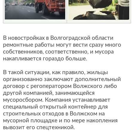
В новостройках в Волгоградской области
ремонтные работы могут вести сразу много
собственников, соответственно, и мусора
накапливается гораздо больше.
В такой ситуации, как правило, жильцы
организованно заключают дополнительный
договор с регоператором Волжского либо
другой компанией, занимающейся
мусоросбором. Компания устанавливает
специальный открытый контейнер для
строительных отходов в Волжском на
мусорной площадке и по мере накопления
вывозит его спецтехникой.