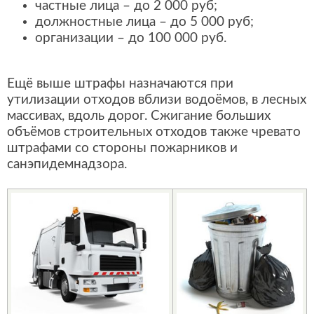
частные лица – до 2 000 руб;
должностные лица – до 5 000 руб;
организации – до 100 000 руб.
Ещё выше штрафы назначаются при
утилизации отходов вблизи водоёмов, в лесных
массивах, вдоль дорог. Сжигание больших
объёмов строительных отходов также чревато
штрафами со стороны пожарников и
санэпидемнадзора.