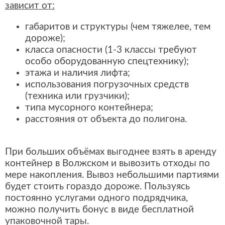
зависит от:
габаритов и структуры (чем тяжелее, тем
дороже);
класса опасности (1-3 классы требуют
особо оборудованную спецтехнику);
этажа и наличия лифта;
использования погрузочных средств
(техника или грузчики);
типа мусорного контейнера;
расстояния от объекта до полигона.
При больших объёмах выгоднее взять в аренду
контейнер в Волжском и вывозить отходы по
мере накопления. Вывоз небольшими партиями
будет стоить гораздо дороже. Пользуясь
постоянно услугами одного подрядчика,
можно получить бонус в виде бесплатной
упаковочной тары.