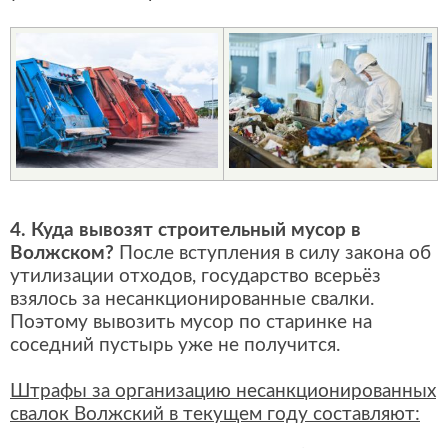
4. Куда вывозят строительный мусор в
Волжском?
После вступления в силу закона об
утилизации отходов, государство всерьёз
взялось за несанкционированные свалки.
Поэтому вывозить мусор по старинке на
соседний пустырь уже не получится.
Штрафы за организацию несанкционированных
свалок Волжский в текущем году составляют: