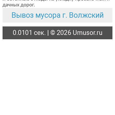
дачных дорог.
Вывоз мусора г. Волжский
0.0101 сек. | © 2026 Umusor.ru