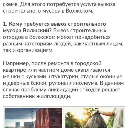
схеме. Для этого потребуется услуга вывоза
строительного мусора в Волжском.
1. Кому требуется вывоз строительного
мусора Волжский?
Вывоз строительных
отходов в Волжском может понадобиться
разным категориям людей, как частным лицам,
так и организациям.
Например, после ремонта в городской
квартире или частном доме скапливаются
мешки с кусками штукатурки, старые оконные
и дверные блоки, рулоны линолеума. В данном
случае проблему ликвидации отходов решает
собственник жилплощади.