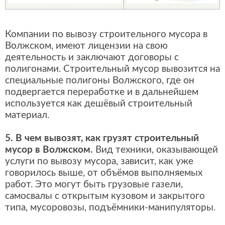
Компании по вывозу строительного мусора в
Волжском, имеют лицензии на свою
деятельность и заключают договоры с
полигонами. Строительный мусор вывозится на
специальные полигоны Волжского, где он
подвергается переработке и в дальнейшем
используется как дешёвый строительный
материал.
5. В чем вывозят, как грузят строительный
мусор в Волжском.
Вид техники, оказывающей
услуги по вывозу мусора, зависит, как уже
говорилось выше, от объёмов выполняемых
работ. Это могут быть грузовые газели,
самосвалы с открытым кузовом и закрытого
типа, мусоровозы, подъёмники-манипуляторы.