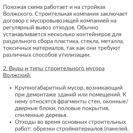
Похожая схема работает и на стройках
Волжского. Строительная компания заключает
договор с мусоровывозящей компанией на
регулярный вывоз отходов. Обычно
устанавливается несколько контейнеров для
раздельного сбора пластика, стекла, металла,
токсичных материалов, так как они требуют
различных способов утилизации.
2. Виды и типы строительного мусора
Волжский:
Крупногабаритный мусор, возникающий
при демонтаже зданий или помещений. К
нему относятся фрагменты стен, оконные/
дверные блоки, половые покрытия,
спиленные деревья.
Отходы во время основных строительных
работ: обрезки стройматериалов (панелей,