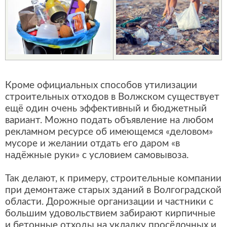
Кроме официальных способов утилизации
строительных отходов в Волжском существует
ещё один очень эффективный и бюджетный
вариант. Можно подать объявление на любом
рекламном ресурсе об имеющемся «деловом»
мусоре и желании отдать его даром «в
надёжные руки» с условием самовывоза.
Так делают, к примеру, строительные компании
при демонтаже старых зданий в Волгоградской
области. Дорожные организации и частники с
большим удовольствием забирают кирпичные
и бетонные отходы на укладку просёлочных и