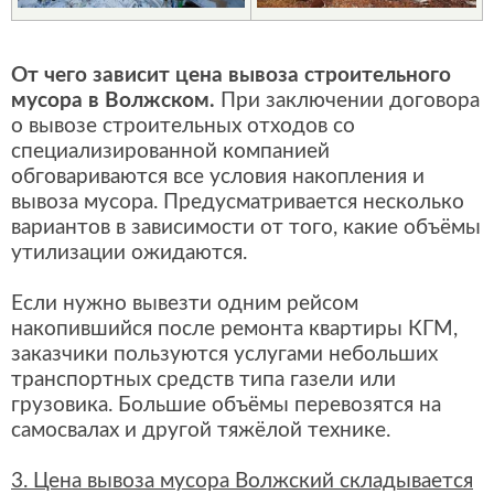
От чего зависит цена вывоза строительного
мусора в Волжском.
При заключении договора
о вывозе строительных отходов со
специализированной компанией
обговариваются все условия накопления и
вывоза мусора. Предусматривается несколько
вариантов в зависимости от того, какие объёмы
утилизации ожидаются.
Если нужно вывезти одним рейсом
накопившийся после ремонта квартиры КГМ,
заказчики пользуются услугами небольших
транспортных средств типа газели или
грузовика. Большие объёмы перевозятся на
самосвалах и другой тяжёлой технике.
3. Цена вывоза мусора Волжский складывается