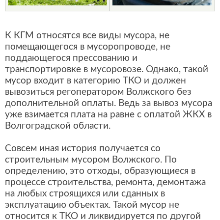
К КГМ относятся все виды мусора, не
помещающегося в мусоропроводе, не
поддающегося прессованию и
транспортировке в мусоровозе. Однако, такой
мусор входит в категорию ТКО и должен
вывозиться регоператором Волжского без
дополнительной оплаты. Ведь за вывоз мусора
уже взимается плата на равне с оплатой ЖКХ в
Волгоградской области.
Совсем иная история получается со
строительным мусором Волжского. По
определению, это отходы, образующиеся в
процессе строительства, ремонта, демонтажа
на любых строящихся или сданных в
эксплуатацию объектах. Такой мусор не
относится к ТКО и ликвидируется по другой