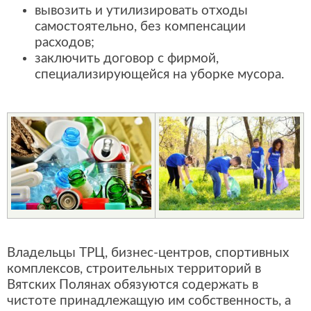
вывозить и утилизировать отходы
самостоятельно, без компенсации
расходов;
заключить договор с фирмой,
специализирующейся на уборке мусора.
Владельцы ТРЦ, бизнес-центров, спортивных
комплексов, строительных территорий в
Вятских Полянах обязуются содержать в
чистоте принадлежащую им собственность, а