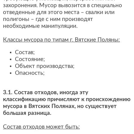
захоронения. Мусор вывозится в специально
отведенные для этого места – свалки или
полигоны – где с ним производят
необходимые манипуляции.
Классы мусора по типам г. Вятские Поляны:
Состав;
Состояние;
Объект производства;
Опасность;
3.1. Состав отходов, иногда эту
классификацию причисляют к происхождению
мусора в Вятских Полянах, но существует
большая разница.
Состав отходов может быть: