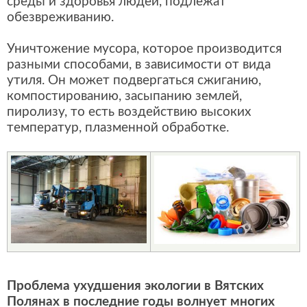
среды и здоровья людей, подлежат
обезвреживанию.
Уничтожение мусора, которое производится
разными способами, в зависимости от вида
утиля. Он может подвергаться сжиганию,
компостированию, засыпанию землей,
пиролизу, то есть воздействию высоких
температур, плазменной обработке.
Проблема ухудшения экологии в Вятских
Полянах в последние годы волнует многих