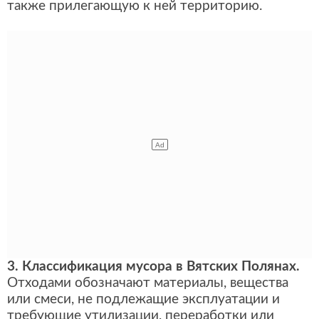
также прилегающую к ней территорию.
3. Классификация мусора в Вятских Полянах.
Отходами обозначают материалы, вещества
или смеси, не подлежащие эксплуатации и
требующие утилизации, переработки или