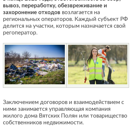
вывоз, переработку, обезвреживание и
захоронение отходов
возлагается на
региональных операторов. Каждый субъект РФ
делится на участки, которым назначается свой
регоператор.
Заключением договоров и взаимодействием с
ними занимается управляющая компания
жилого дома Вятских Полян или товарищество
собственников недвижимости.