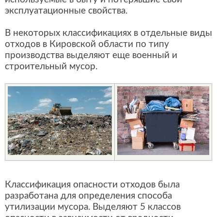
эксплуатационные свойства.
В некоторых классификациях в отдельные виды
отходов в Кировской области по типу
производства выделяют еще военный и
строительный мусор.
Классификация опасности отходов была
разработана для определения способа
утилизации мусора. Выделяют 5 классов