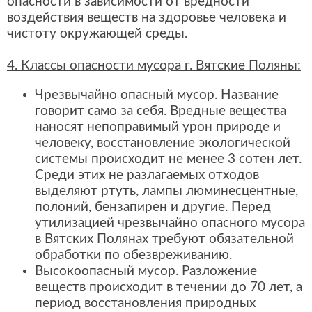
опасности в зависимости от вредности
воздействия веществ на здоровье человека и
чистоту окружающей среды.
4. Классы опасности мусора г. Вятские Поляны:
Чрезвычайно опасный мусор. Название
говорит само за себя. Вредные вещества
наносят непоправимый урон природе и
человеку, восстановление экологической
системы происходит не менее 3 сотен лет.
Среди этих не разлагаемых отходов
выделяют ртуть, лампы люминесцентные,
полоний, бензапирен и другие. Перед
утилизацией чрезвычайно опасного мусора
в Вятских Полянах требуют обязательной
обработки по обезвреживанию.
Высокоопасный мусор. Разложение
веществ происходит в течении до 70 лет, а
период восстановления природных