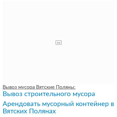
Вывоз мусора Вятские Поляны:
Вывоз строительного мусора
Арендовать мусорный контейнер в
Вятских Полянах