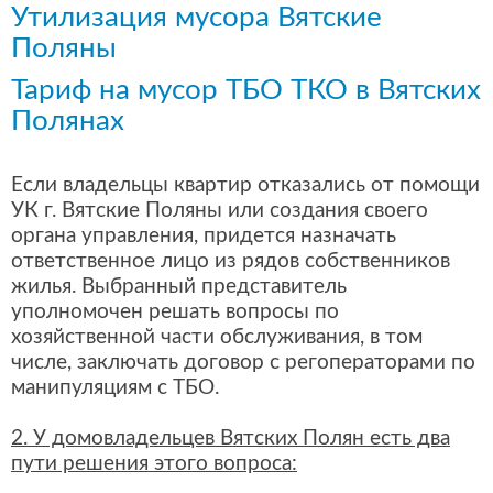
Утилизация мусора Вятские
Поляны
Тариф на мусор ТБО ТКО в Вятских
Полянах
Если владельцы квартир отказались от помощи
УК г. Вятские Поляны или создания своего
органа управления, придется назначать
ответственное лицо из рядов собственников
жилья. Выбранный представитель
уполномочен решать вопросы по
хозяйственной части обслуживания, в том
числе, заключать договор с регоператорами по
манипуляциям с ТБО.
2. У домовладельцев Вятских Полян есть два
пути решения этого вопроса: