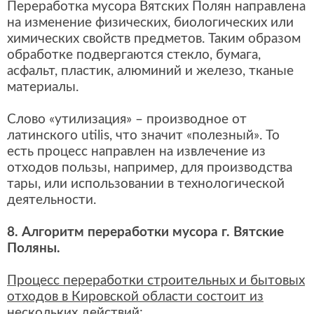
Переработка мусора Вятских Полян направлена
на изменение физических, биологических или
химических свойств предметов. Таким образом
обработке подвергаются стекло, бумага,
асфальт, пластик, алюминий и железо, тканые
материалы.
Слово «утилизация» – производное от
латинского utilis, что значит «полезный». То
есть процесс направлен на извлечение из
отходов пользы, например, для производства
тары, или использовании в технологической
деятельности.
8. Алгоритм переработки мусора г. Вятские
Поляны.
Процесс переработки строительных и бытовых
отходов в Кировской области состоит из
нескольких действий: