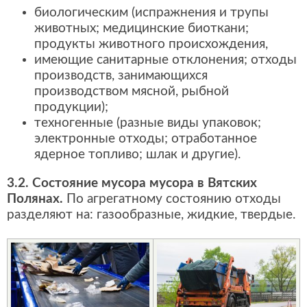
биологическим (испражнения и трупы
животных; медицинские биоткани;
продукты животного происхождения,
имеющие санитарные отклонения; отходы
производств, занимающихся
производством мясной, рыбной
продукции);
техногенные (разные виды упаковок;
электронные отходы; отработанное
ядерное топливо; шлак и другие).
3.2. Состояние мусора мусора в Вятских
Полянах.
По агрегатному состоянию отходы
разделяют на: газообразные, жидкие, твердые.