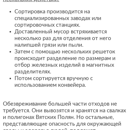
Сортировка производится на
специализированных заводах или
сортировочных станциях.
Доставленный мусор встряхивается
несколько раз для отделения от него
налипшей грязи или пыли.
Затем с помощью нескольких решеток
происходит разделение по размерам и
отбор железных изделий в магнитных
разделителях.
Потом сортируется вручную с
использованием конвейера.
Обезвреживание большей части отходов не
требуется. Они вывозятся и хранятся на свалках
и полигонах Вятских Полян. Но остальные,
представляющие опасность для окружающей