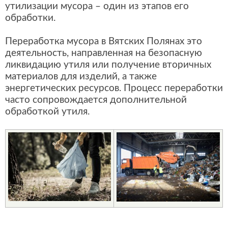
утилизации мусора – один из этапов его
обработки.
Переработка мусора в Вятских Полянах это
деятельность, направленная на безопасную
ликвидацию утиля или получение вторичных
материалов для изделий, а также
энергетических ресурсов. Процесс переработки
часто сопровождается дополнительной
обработкой утиля.