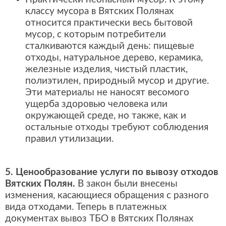
классу мусора в Вятских Полянах
относится практически весь бытовой
мусор, с которым потребители
сталкиваются каждый день: пищевые
отходы, натуральное дерево, керамика,
железные изделия, чистый пластик,
полиэтилен, природный мусор и другие.
Эти материалы не наносят весомого
ущерба здоровью человека или
окружающей среде, но также, как и
остальные отходы требуют соблюдения
правил утилизации.
5. Ценообразование услуги по вывозу отходов
Вятских Полян.
В закон были внесены
изменения, касающиеся обращения с разного
вида отходами. Теперь в платежных
документах вывоз ТБО в Вятских Полянах