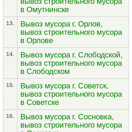
вывоз строительного мусора
в Омутнинске
Вывоз мусора г. Орлов,
13.
вывоз строительного мусора
в Орлове
Вывоз мусора г. Слободской,
14.
вывоз строительного мусора
в Слободском
Вывоз мусора г. Советск,
15.
вывоз строительного мусора
в Советске
Вывоз мусора г. Сосновка,
16.
вывоз строительного мусора