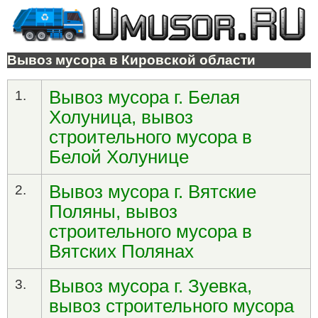
Вывоз мусора в Кировской области
Вывоз мусора г. Белая
1.
Холуница, вывоз
строительного мусора в
Белой Холунице
Вывоз мусора г. Вятские
2.
Поляны, вывоз
строительного мусора в
Вятских Полянах
Вывоз мусора г. Зуевка,
3.
вывоз строительного мусора